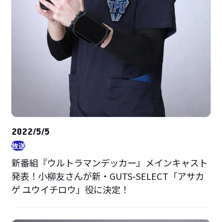
2022/5/5
放送
新番組『ウルトラマンデッカー』メインキャスト
発表！小柳友さんが新・GUTS-SELECT「アサカ
ゲ ユウイチロウ」役に決定！