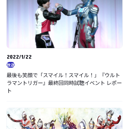
2022/1/22
放送
最後も笑顔で「スマイル！スマイル！」『ウルト
ラマントリガー』最終回同時試聴イベント レポー
ト