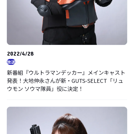
2022/4/28
放送
新番組『ウルトラマンデッカー』メインキャスト
発表！大地伸永さんが新・GUTS-SELECT「リュ
ウモン ソウマ隊員」役に決定！