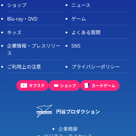
ショップ
ニュース
Blu-ray・DVD
ゲーム
キッズ
よくある質問
企業情報・プレスリリー
SNS
ス
ご利用上の注意
プライバシーポリシー
サブスク
ショップ
カードゲーム
円谷プロダクション
企業概要
ビジネス・ライセンス