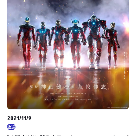
2021/11/9
放送