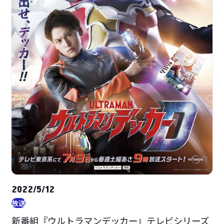
2022/5/12
放送
新番組『ウルトラマンデッカー』テレビシリーズ