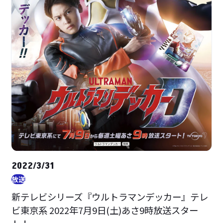
2022/3/31
放送
新テレビシリーズ『ウルトラマンデッカー』テレ
ビ東京系 2022年7月9日(土)あさ9時放送スター