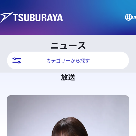
EN
ニュース
カテゴリーから探す
放送