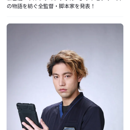
の物語を紡ぐ全監督・脚本家を発表！