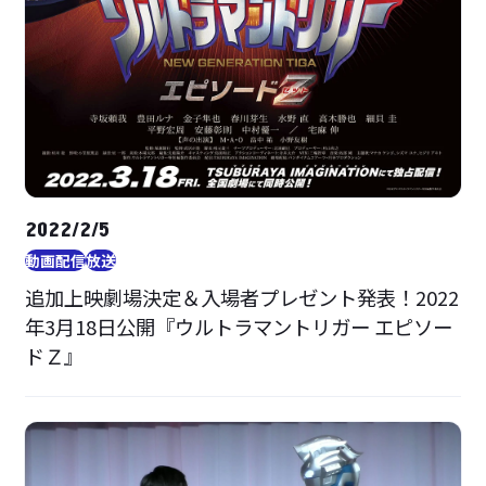
2022/2/5
動画配信
放送
追加上映劇場決定＆入場者プレゼント発表！2022
年3月18日公開『ウルトラマントリガー エピソー
ドＺ』