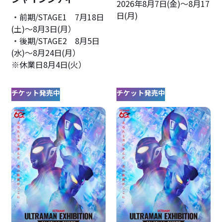
2026年8月7日(金)〜8月17
日(月)
・前期/STAGE1 7月18日
(土)～8月3日(月）
・後期/STAGE2 8月5日
(水)～8月24日(月）
※休業日8月4日(火）
チケット発売中
チケット発売中