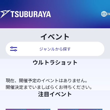
EN
イベント
ジャンルから探す
ウルトラショット
現在、開催予定のイベントはありません。
開催決定までいましばらくお待ちください。
注目イベント