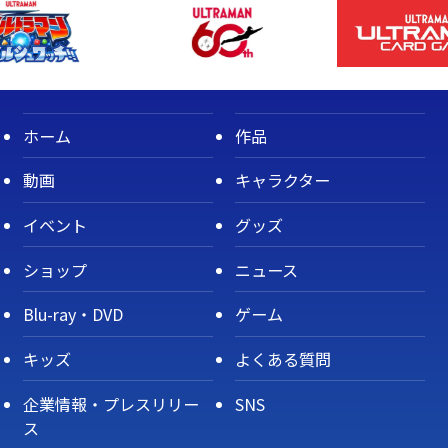
ホーム
作品
動画
キャラクター
イベント
グッズ
ショップ
ニュース
Blu-ray・DVD
ゲーム
キッズ
よくある質問
企業情報・プレスリリー
SNS
ス