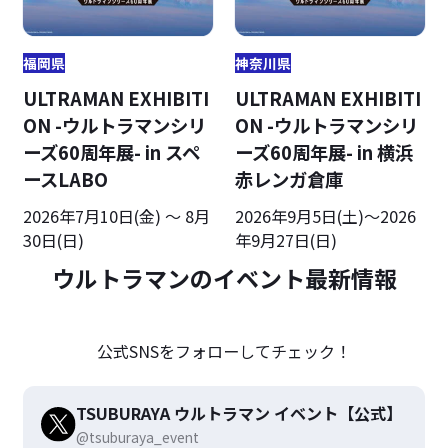
福岡県
神奈川県
ULTRAMAN EXHIBITI
ULTRAMAN EXHIBITI
ON -ウルトラマンシリ
ON -ウルトラマンシリ
ーズ60周年展- in スペ
ーズ60周年展- in 横浜
ースLABO
赤レンガ倉庫
2026年7月10日(金) ～ 8月
2026年9月5日(土)～2026
30日(日)
年9月27日(日)
ウルトラマンのイベント最新情報
公式SNSをフォローしてチェック！
TSUBURAYA ウルトラマン イベント【公式】
@tsuburaya_event