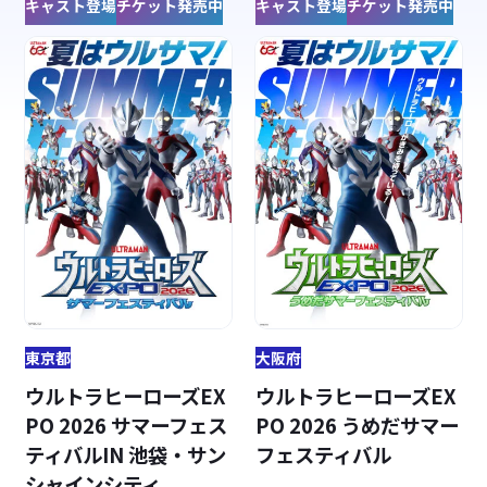
キャスト登場
チケット発売中
キャスト登場
チケット発売中
東京都
大阪府
ウルトラヒーローズEX
ウルトラヒーローズEX
PO 2026 サマーフェス
PO 2026 うめだサマー
ティバルIN 池袋・サン
フェスティバル
シャインシティ