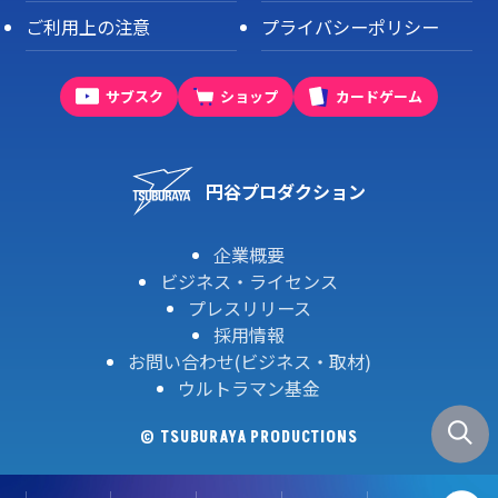
ご利用上の注意
プライバシーポリシー
サブスク
ショップ
カードゲーム
円谷プロダクション
企業概要
ビジネス・ライセンス
プレスリリース
採用情報
お問い合わせ(ビジネス・取材)
ウルトラマン基金
© TSUBURAYA PRODUCTIONS