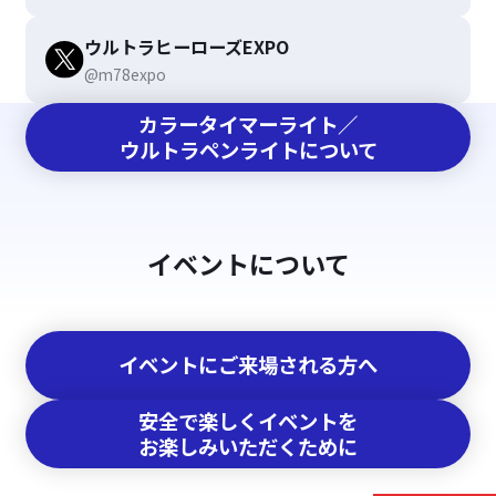
ウルトラヒーローズEXPO
@m78expo
カラータイマーライト／
ウルトラペンライトについて
イベントについて
イベントにご来場される方へ
安全で楽しくイベントを
お楽しみいただくために