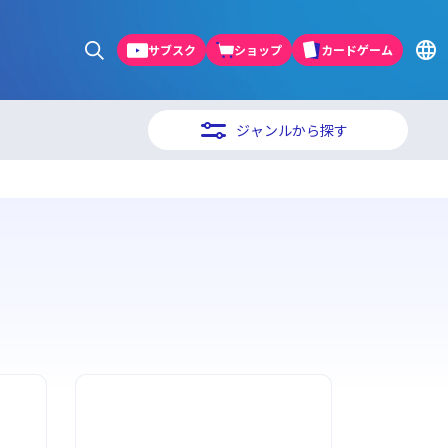
サブスク
ショップ
カードゲーム
ジャンルから探す