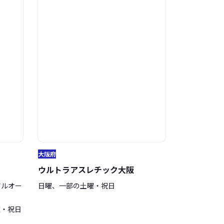
大阪府
ウルトラアスレチック大阪
アルオー
日曜、一部の土曜・祝日
曜・祝日