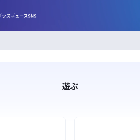
キッズ
ニュース
SNS
遊ぶ