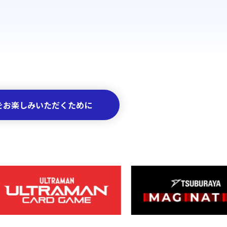
を
お楽しみいただくために