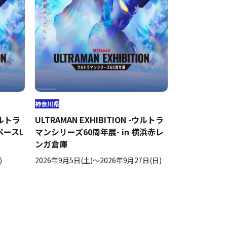
神奈川県
ウルトラ
ULTRAMAN EXHIBITION -ウルトラ
ペースL
マンシリーズ60周年展- in 横浜赤レ
ンガ倉庫
)
2026年9月5日(土)～2026年9月27日(日)