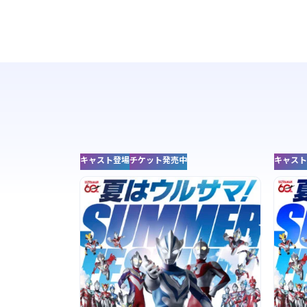
キャスト登場
チケット発売中
キャスト