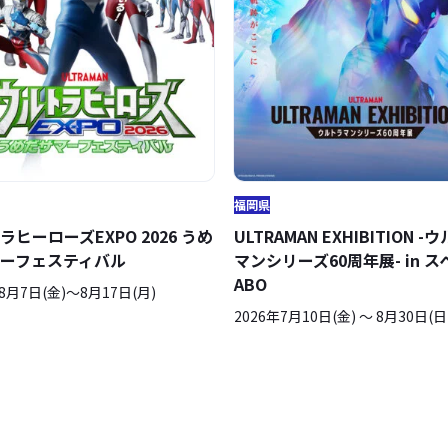
福岡県
ラヒーローズEXPO 2026 うめ
ULTRAMAN EXHIBITION -
ーフェスティバル
マンシリーズ60周年展- in ス
ABO
年8月7日(金)〜8月17日(月)
2026年7月10日(金) ～ 8月30日(日