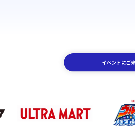
イベントにご