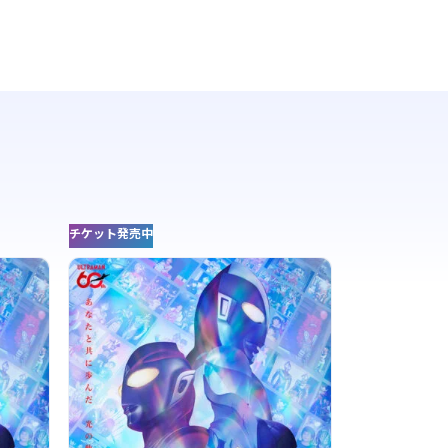
チケット発売中