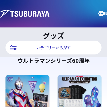
EN
グッズ
カテゴリーから探す
ウルトラマンシリーズ60周年