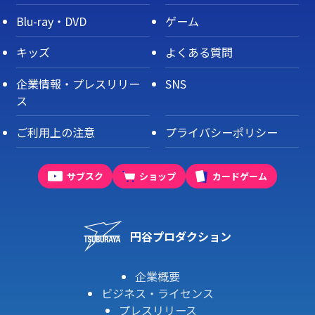
Blu-ray・DVD
ゲーム
キッズ
よくある質問
企業情報・プレスリリー
SNS
ス
ご利用上の注意
プライバシーポリシー
サブスク
ショップ
カードゲーム
円谷プロダクション
企業概要
ビジネス・ライセンス
プレスリリース