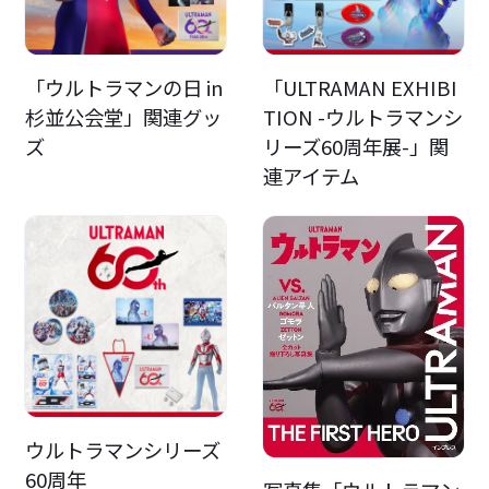
「ウルトラマンの日 in
「ULTRAMAN EXHIBI
杉並公会堂」関連グッ
TION -ウルトラマンシ
ズ
リーズ60周年展-」関
連アイテム
ウルトラマンシリーズ
60周年