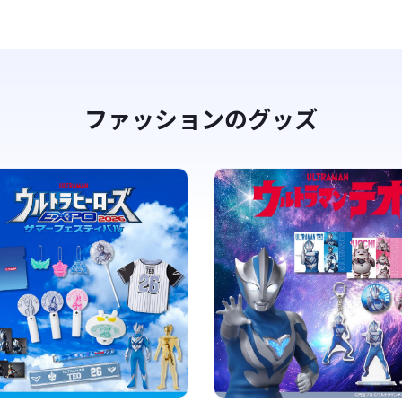
ファッションのグッズ