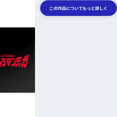
この作品についてもっと詳しく