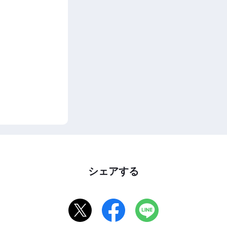
シェアする