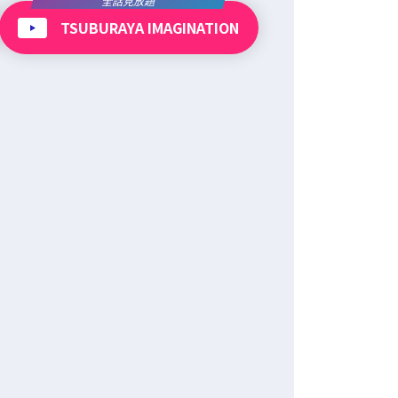
全話見放題
TSUBURAYA IMAGINATION