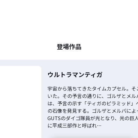
登場作品
ウルトラマンティガ
宇宙から落ちてきたタイムカプセル。そこ
いた。その予言の通りに、ゴルザとメルバ
は、予言の示す「ティガのピラミッド」
の石像を発見する。ゴルザとメルバによ
GUTSのダイゴ隊員が光となり、光の巨
に平成三部作と呼ばれ…