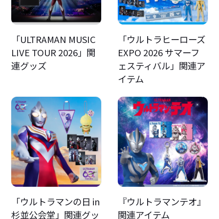
「ULTRAMAN MUSIC
「ウルトラヒーローズ
LIVE TOUR 2026」関
EXPO 2026 サマーフ
連グッズ
ェスティバル」関連ア
イテム
「ウルトラマンの日 in
『ウルトラマンテオ』
杉並公会堂」関連グッ
関連アイテム