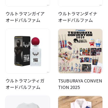
ウルトラマンガイア
ウルトラマンダイナ
オードパルファム
オードパルファム
ウルトラマンティガ
TSUBURAYA CONVEN
オードパルファム
TION 2025