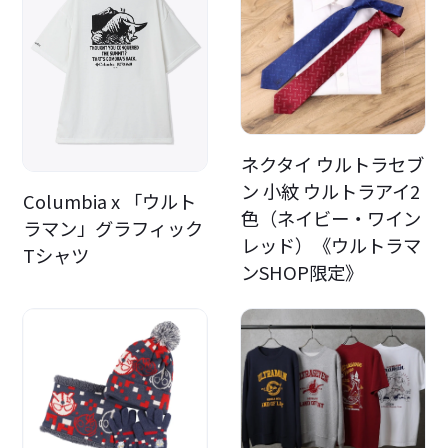
ネクタイ ウルトラセブ
ン 小紋 ウルトラアイ2
Columbia x 「ウルト
色（ネイビー・ワイン
ラマン」グラフィック
レッド）《ウルトラマ
Tシャツ
ンSHOP限定》