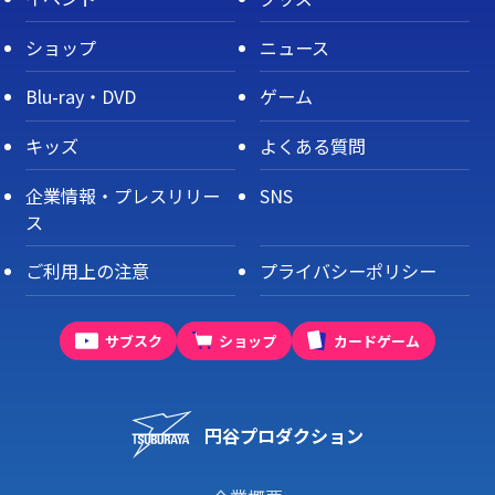
ショップ
ニュース
Blu-ray・DVD
ゲーム
キッズ
よくある質問
企業情報・プレスリリー
SNS
ス
ご利用上の注意
プライバシーポリシー
サブスク
ショップ
カードゲーム
円谷プロダクション