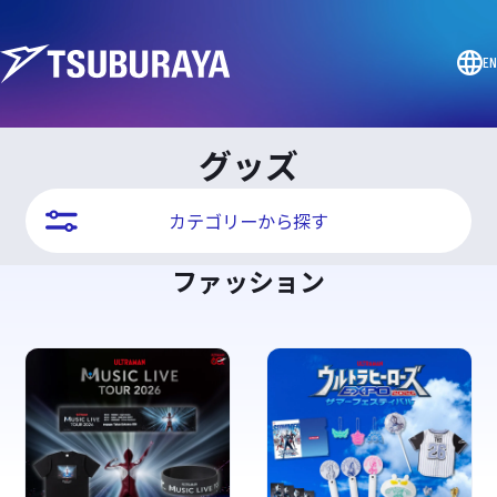
EN
グッズ
カテゴリーから探す
ファッション