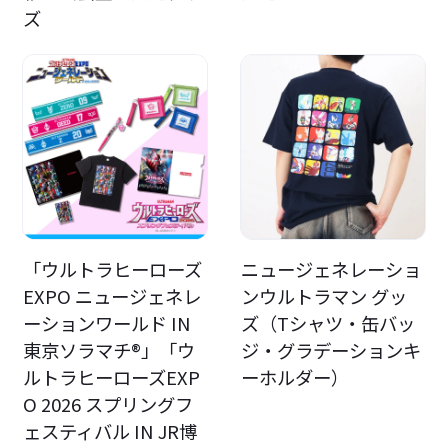
ズ
「ウルトラヒーローズ
ニュージェネレーショ
EXPO ニュージェネレ
ンウルトラマン グッ
ーションワールド IN
ズ（Tシャツ・缶バッ
東京ソラマチ®」「ウ
ジ・グラデーションキ
ルトラヒーローズEXP
ーホルダー）
O 2026 スプリングフ
ェスティバル IN JR博