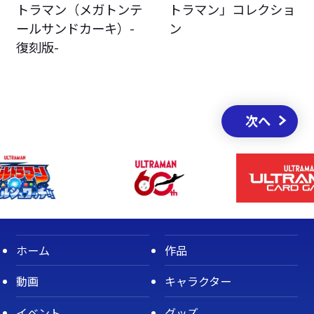
トラマン（メガトンテ
トラマン」コレクショ
ールサンドカーキ）-
ン
復刻版-
次へ
ホーム
作品
動画
キャラクター
イベント
グッズ