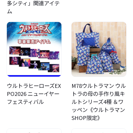
多シティ」関連アイテ
ム
ウルトラヒーローズEX
M78ウルトラマン ウル
PO2026 ニューイヤー
トラの母の手作り風キ
フェスティバル
ルトシリーズ4種 ＆ワ
ッペン《ウルトラマン
SHOP限定》