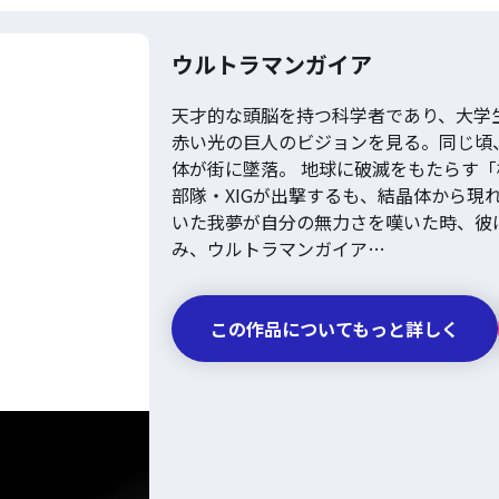
ウルトラマンガイア
天才的な頭脳を持つ科学者であり、大学
赤い光の巨人のビジョンを見る。同じ頃
体が街に墜落。 地球に破滅をもたらす
部隊・XIGが出撃するも、結晶体から現
いた我夢が自分の無力さを嘆いた時、彼
み、ウルトラマンガイア…
この作品についてもっと詳しく