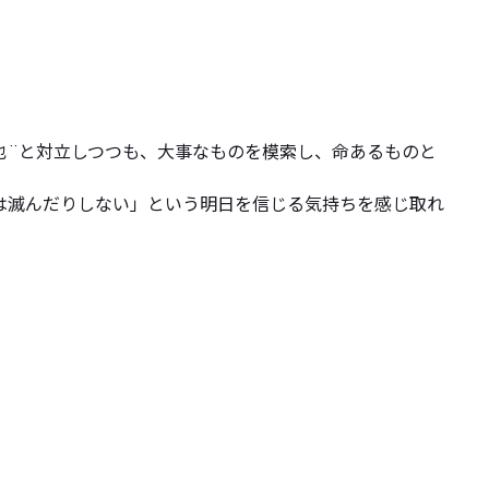
也¨と対立しつつも、大事なものを模索し、命あるものと
は滅んだりしない」という明日を信じる気持ちを感じ取れ