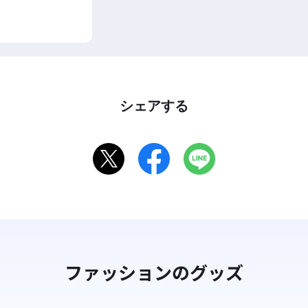
シェアする
ファッションのグッズ