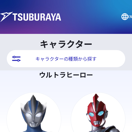
EN
キャラクター
キャラクターの種類から探す
ウルトラヒーロー