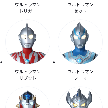
ウルトラマン
ウルトラマン
トリガー
ゼット
ウルトラマン
ウルトラマン
リブット
フーマ