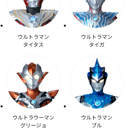
ウルトラマン
ウルトラマン
タイタス
タイガ
ウルトラウーマン
ウルトラマン
グリージョ
ブル