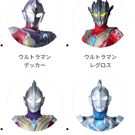
ウルトラマン
ウルトラマン
デッカー
レグロス