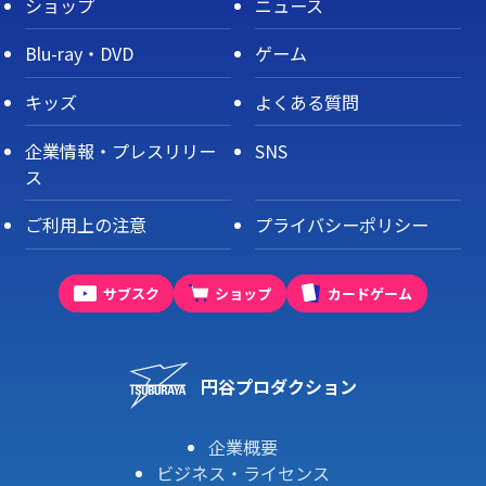
ショップ
ニュース
Blu-ray・DVD
ゲーム
キッズ
よくある質問
企業情報・プレスリリー
SNS
ス
ご利用上の注意
プライバシーポリシー
サブスク
ショップ
カードゲーム
円谷プロダクション
企業概要
ビジネス・ライセンス