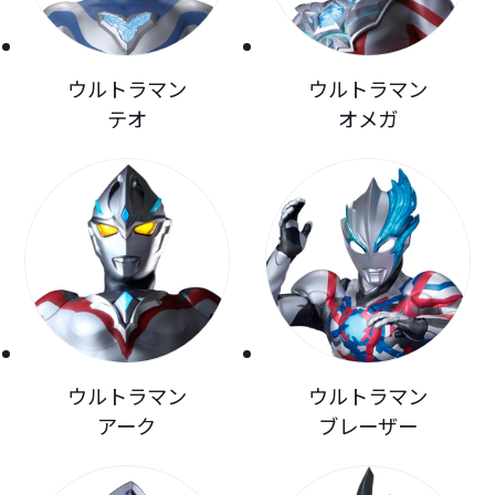
ウルトラマン
ウルトラマン
テオ
オメガ
ウルトラマン
ウルトラマン
アーク
ブレーザー