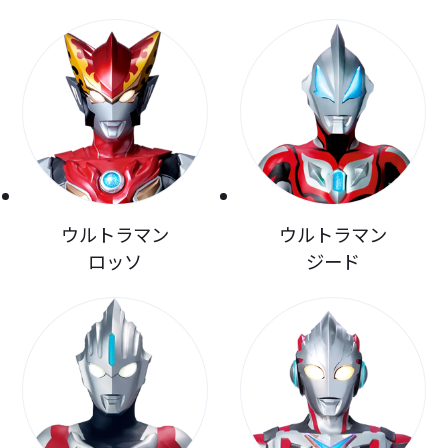
ウルトラマン
ウルトラマン
ロッソ
ジード