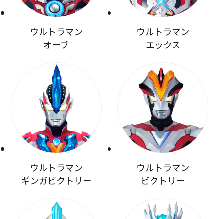
ウルトラマン
ウルトラマン
オーブ
エックス
ウルトラマン
ウルトラマン
ギンガビクトリー
ビクトリー