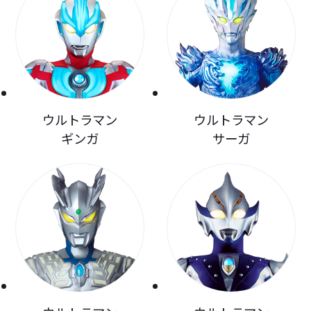
ウルトラマン
ウルトラマン
ギンガ
サーガ