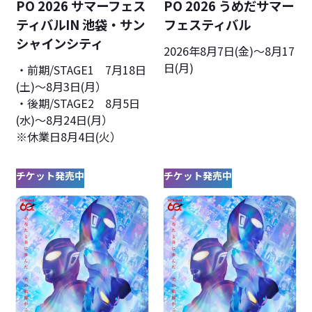
PO 2026 サマーフェス
PO 2026 うめだサマー
ティバルIN 池袋・サン
フェスティバル
シャインシティ
2026年8月7日(金)〜8月17
日(月)
・前期/STAGE1 7月18日
(土)～8月3日(月）
・後期/STAGE2 8月5日
(水)～8月24日(月）
※休業日8月4日(火）
チケット発売中
チケット発売中