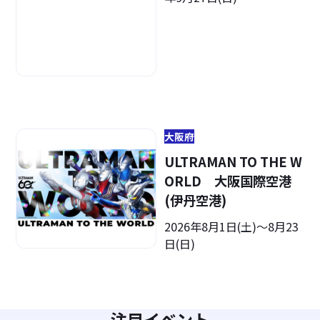
大阪府
ULTRAMAN TO THE W
ORLD 大阪国際空港
(伊丹空港)
2026年8月1日(土)～8月23
日(日)
注目イベント