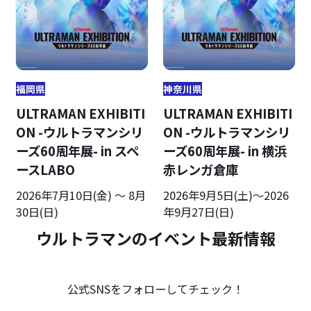
福岡県
神奈川県
ULTRAMAN EXHIBITI
ULTRAMAN EXHIBITI
ON -ウルトラマンシリ
ON -ウルトラマンシリ
ーズ60周年展- in スペ
ーズ60周年展- in 横浜
ースLABO
赤レンガ倉庫
2026年7月10日(金) ～ 8月
2026年9月5日(土)～2026
30日(日)
年9月27日(日)
ウルトラマンのイベント最新情報
公式SNSをフォローしてチェック！