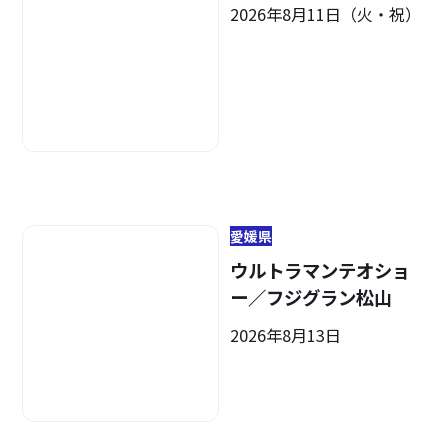
2026年8月11日（火・祝）
愛媛県
ウルトラマンテオショ
ー／フジグラン松山
2026年8月13日