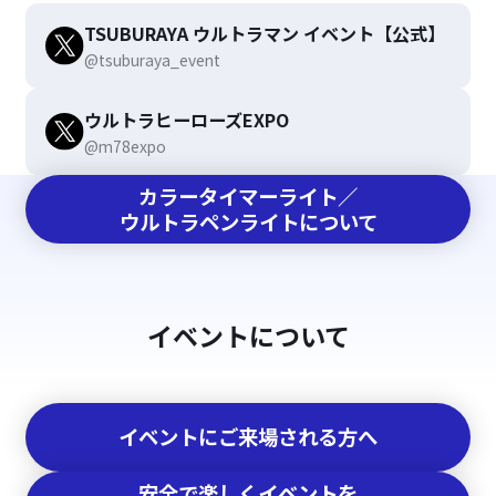
TSUBURAYA ウルトラマン イベント【公式】
@tsuburaya_event
ウルトラヒーローズEXPO
@m78expo
カラータイマーライト／
ウルトラペンライトについて
イベントについて
イベントにご来場される方へ
安全で楽しくイベントを