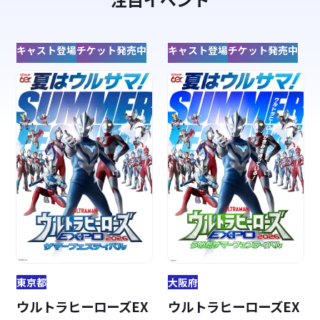
キャスト登場
チケット発売中
キャスト登場
チケット発売中
東京都
大阪府
ウルトラヒーローズEX
ウルトラヒーローズEX