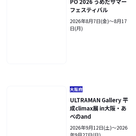
PO 2026 うめだサマー
フェスティバル
2026年8月7日(金)〜8月17
日(月)
大阪府
ULTRAMAN Gallery 平
成climax展 in大阪・あ
べのand
2026年9月12日(土)～2026
年9月27日(日)