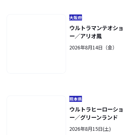
大阪府
ウルトラマンテオショ
ー／アリオ鳳
2026年8月14日（金）
熊本県
ウルトラヒーローショ
ー／グリーンランド
2026年8月15日(土)