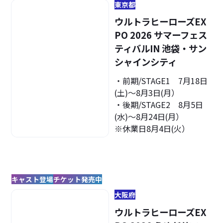
東京都
ウルトラヒーローズEX
PO 2026 サマーフェス
ティバルIN 池袋・サン
シャインシティ
・前期/STAGE1 7月18日
(土)～8月3日(月）
・後期/STAGE2 8月5日
(水)～8月24日(月）
※休業日8月4日(火）
キャスト登場
チケット発売中
大阪府
ウルトラヒーローズEX