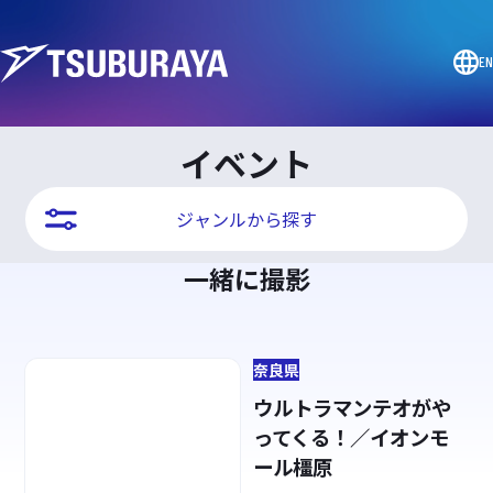
EN
イベント
ジャンルから探す
一緒に撮影
奈良県
ウルトラマンテオがや
ってくる！／イオンモ
ール橿原