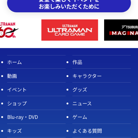
お楽しみいただくために
ホーム
作品
動画
キャラクター
イベント
グッズ
ショップ
ニュース
Blu-ray・DVD
ゲーム
キッズ
よくある質問