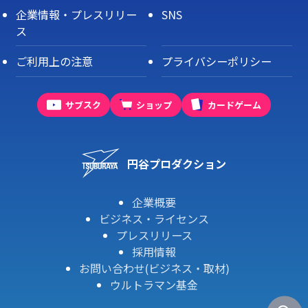
企業情報・プレスリリー
SNS
ス
ご利用上の注意
プライバシーポリシー
サブスク
ショップ
カードゲーム
円谷プロダクション
企業概要
ビジネス・ライセンス
プレスリリース
採用情報
お問い合わせ(ビジネス・取材)
ウルトラマン基金