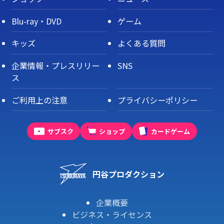
Blu-ray・DVD
ゲーム
キッズ
よくある質問
企業情報・プレスリリー
SNS
ス
ご利用上の注意
プライバシーポリシー
サブスク
ショップ
カードゲーム
円谷プロダクション
企業概要
ビジネス・ライセンス