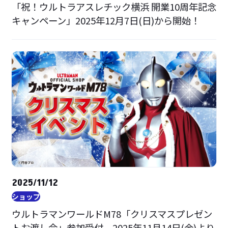
「祝！ウルトラアスレチック横浜 開業10周年記念
キャンペーン」2025年12月7日(日)から開始！
2025/11/12
ショップ
ウルトラマンワールドM78「クリスマスプレゼン
トお渡し会」参加受付、2025年11月14日(金)より