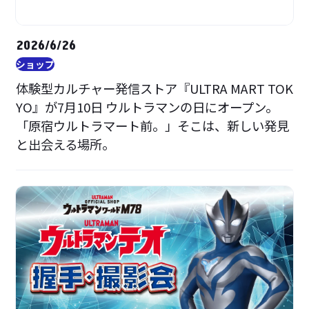
2026/6/26
ショップ
体験型カルチャー発信ストア『ULTRA MART TOK
YO』が7月10日 ウルトラマンの日にオープン。
「原宿ウルトラマート前。」そこは、新しい発見
と出会える場所。