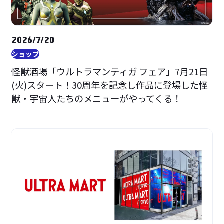
2026/7/20
ショップ
怪獣酒場「ウルトラマンティガ フェア」7月21日
(火)スタート！30周年を記念し作品に登場した怪
獣・宇宙人たちのメニューがやってくる！