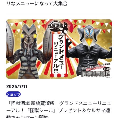
リなメニューになって大集合
2025/7/11
ショップ
「怪獣酒場 新橋蒸溜所」グランドメニューリニュ
ーアル！「怪獣シール」プレゼント＆ウルサマ連
動キャンペーン開始