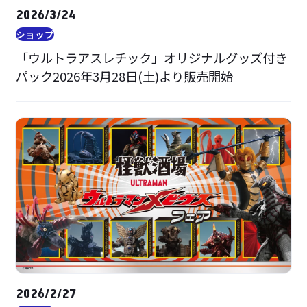
2026/3/24
ショップ
「ウルトラアスレチック」オリジナルグッズ付き
パック2026年3月28日(土)より販売開始
2026/2/27