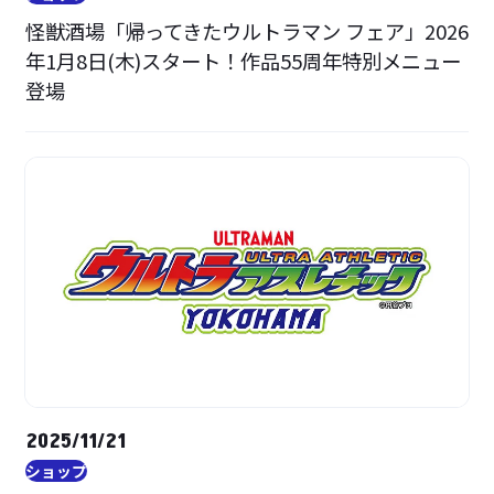
怪獣酒場「帰ってきたウルトラマン フェア」2026
年1月8日(木)スタート！作品55周年特別メニュー
登場
2025/11/21
ショップ