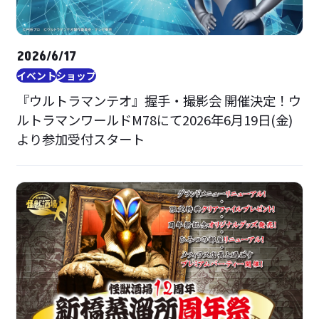
2026/6/17
イベント
ショップ
『ウルトラマンテオ』握手・撮影会 開催決定！ウ
ルトラマンワールドM78にて2026年6月19日(金)
より参加受付スタート