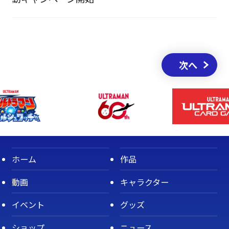
次へ
ホーム
作品
動画
キャラクター
イベント
グッズ
ショップ
ニュース