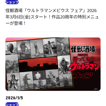
ショップ
怪獣酒場「ウルトラマンメビウス フェア」2026
年3月6日(金)スタート！作品20周年の特別メニュ
ーが登場！
2026/1/5
ショップ