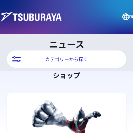
EN
ニュース
カテゴリーから探す
ショップ