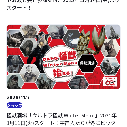
スタート！
2025/11/7
ショップ
怪獣酒場「ウルトラ怪獣 Winter Menu」2025年1
1月11日(火)スタート！宇宙人たちが冬にピッタ