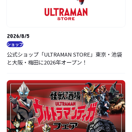
2026/8/5
ショップ
公式ショップ「ULTRAMAN STORE」東京・池袋
と大阪・梅田に2026年オープン！