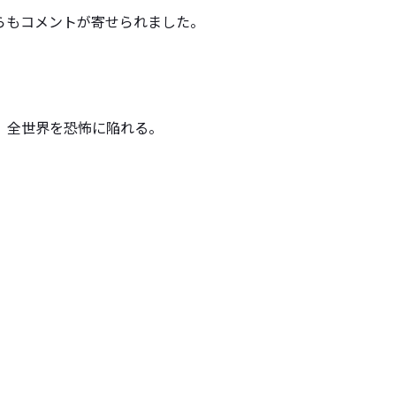
らもコメントが寄せられました。
、全世界を恐怖に陥れる。