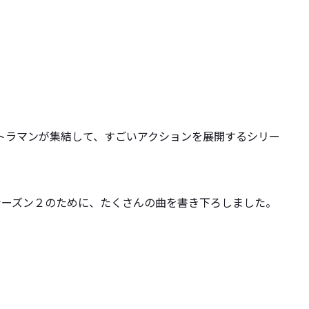
人のウルトラマンが集結して、すごいアクションを展開するシリー
シーズン２のために、たくさんの曲を書き下ろしました。