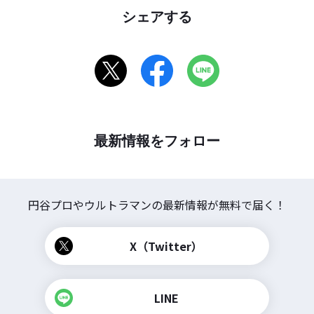
シェアする
最新情報をフォロー
円谷プロやウルトラマンの
最新情報が無料で届く！
X（Twitter）
LINE