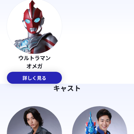
ウルトラマン
オメガ
詳しく見る
キャスト