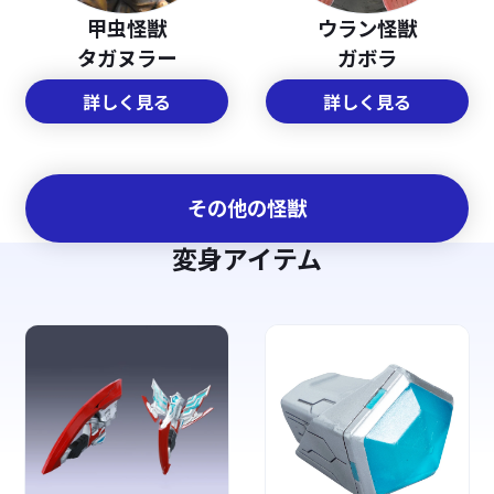
甲虫怪獣
ウラン怪獣
タガヌラー
ガボラ
詳しく見る
詳しく見る
その他の怪獣
変身アイテム