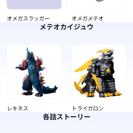
オメガスラッガー
オメガメテオ
メテオカイジュウ
レキネス
トライガロン
各話ストーリー