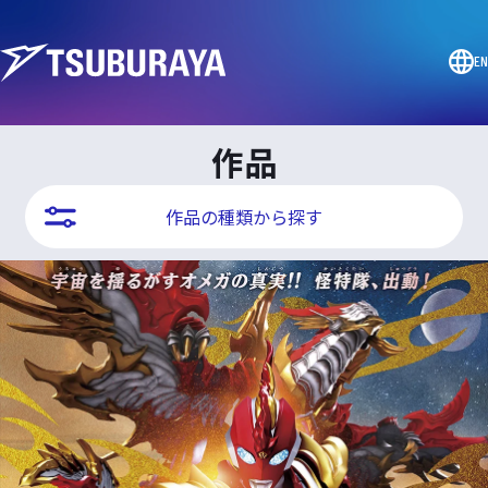
EN
作品
作品の種類から探す