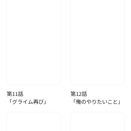
第11話
第12話
「グライム再び」
「俺のやりたいこと」