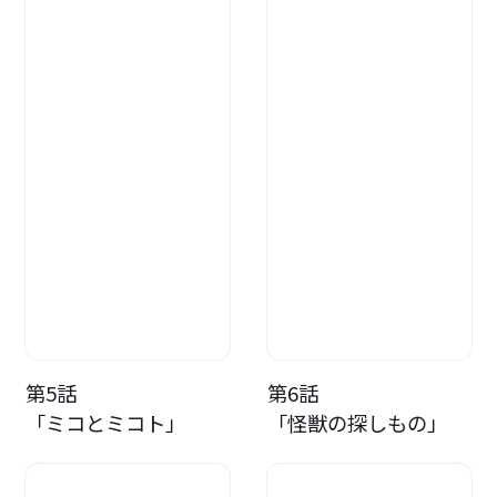
第5話
第6話
「ミコとミコト」
「怪獣の探しもの」