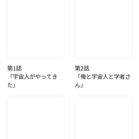
第1話
第2話
「宇宙人がやってき
「俺と宇宙人と学者さ
た」
ん」