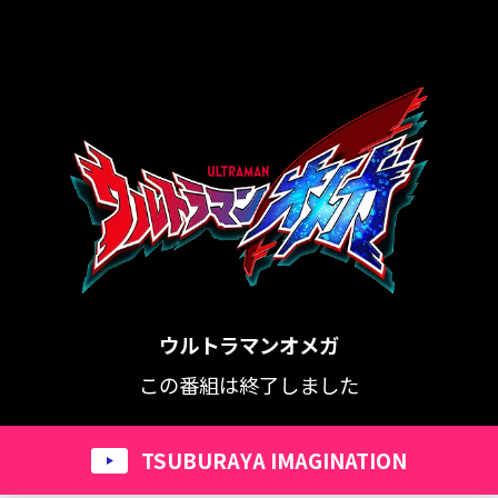
ウルトラマンオメガ
この番組は終了しました
TSUBURAYA IMAGINATION