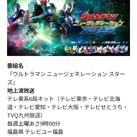
番組名
『ウルトラマン ニュージェネレーション スター
ズ』
地上波放送
テレ東系6局ネット（テレビ東京・テレビ北海
道・テレビ愛知・テレビ大阪・テレビせとうち・
TVQ九州放送）
毎週土曜あさ9時00分
福島県 テレビユー福島