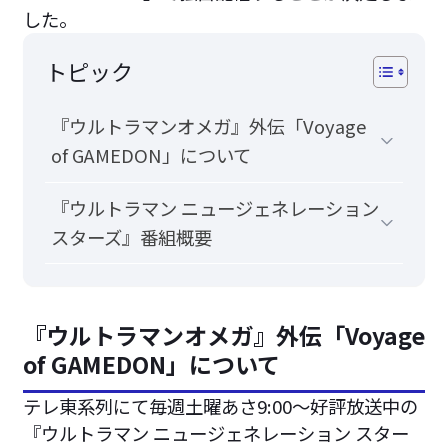
した。
トピック
『ウルトラマンオメガ』外伝「Voyage
of GAMEDON」について
『ウルトラマン ニュージェネレーション
スターズ』番組概要
『ウルトラマンオメガ』外伝「Voyage
of GAMEDON」について
テレ東系列にて毎週土曜あさ9:00～好評放送中の
『ウルトラマン ニュージェネレーション スター