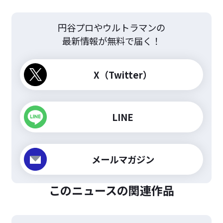
円谷プロやウルトラマンの
最新情報が無料で届く！
X（Twitter）
LINE
メールマガジン
このニュースの関連作品