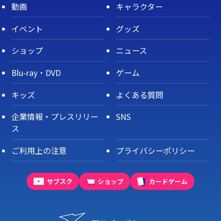
動画
キャラクター
イベント
グッズ
ショップ
ニュース
Blu-ray・DVD
ゲーム
キッズ
よくある質問
企業情報・プレスリリー
SNS
ス
ご利用上の注意
プライバシーポリシー
サブスク
ショップ
カードゲーム