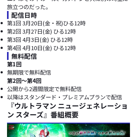
旅立つのだった。
配信日時
第1回 3月20日(金・祝)ひる12時
第2回 3月27日(金) ひる12時
第3回 4月3日(金) ひる12時
第4回 4月10日(金) ひる12時
無料配信
第1回
無期限で無料配信
第2回～第4回
公開から2週間限定で無料配信
以降はスタンダード・プレミアムプランで配信
『ウルトラマン ニュージェネレーショ
ン スターズ』番組概要