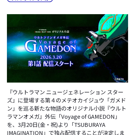
『ウルトラマン ニュージェネレーション スター
ズ』に登場する第４のメテオカイジュウ「ガメド
ン」を巡る新たな物語のオリジナル小説『ウルト
ラマンオメガ』外伝「Voyage of GAMEDON」
を、3月20日(金・祝)より「TSUBURAYA
IMAGINATION」で独占配信することが決定しま