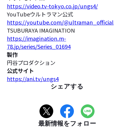
https://video.tv-tokyo.co.jp/ungs4/
YouTubeウルトラマン公式
https://youtube.com/@ultraman_official
TSUBURAYA IMAGINATION
https://imagination.m-
78.jp/series/Series_01694
製作
円谷プロダクション
公式サイト
https://ani.tv/ungs4
シェアする
最新情報をフォロー