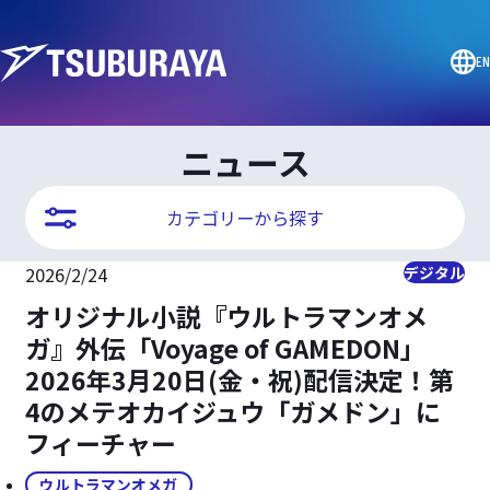
EN
ニュース
カテゴリーから探す
2026/2/24
デジタル
オリジナル小説『ウルトラマンオメ
ガ』外伝「Voyage of GAMEDON」
2026年3月20日(金・祝)配信決定！第
4のメテオカイジュウ「ガメドン」に
フィーチャー
ウルトラマンオメガ