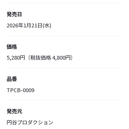
発売日
2026年1月21日(水)
価格
5,280円（税抜価格 4,800円）
品番
TPCB-0009
発売元
円谷プロダクション