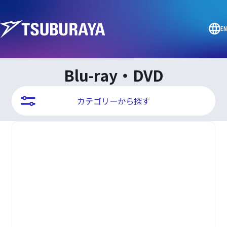
EN
Blu-ray・DVD
カテゴリーから探す