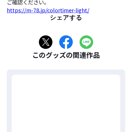
ご確認ください。
https://m-78.jp/colortimer-light/
シェアする
このグッズの関連作品