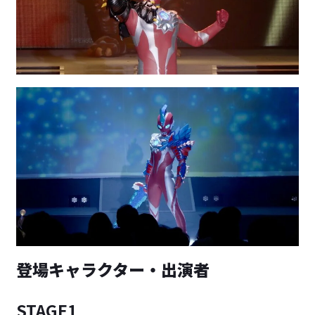
登場キャラクター・出演者
STAGE1