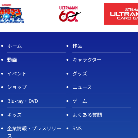
ホーム
作品
動画
キャラクター
イベント
グッズ
ショップ
ニュース
Blu-ray・DVD
ゲーム
キッズ
よくある質問
企業情報・プレスリリー
SNS
ス