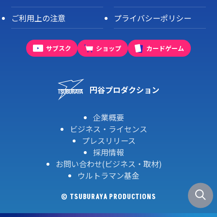
ご利用上の注意
プライバシーポリシー
サブスク
ショップ
カードゲーム
円谷プロダクション
企業概要
ビジネス・ライセンス
プレスリリース
採用情報
お問い合わせ(ビジネス・取材)
ウルトラマン基金
© TSUBURAYA PRODUCTIONS