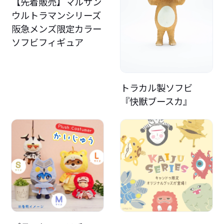
【先着販売】マルサン
ウルトラマンシリーズ
阪急メンズ限定カラー
ソフビフィギュア
トラカル製ソフビ
『快獣ブースカ』