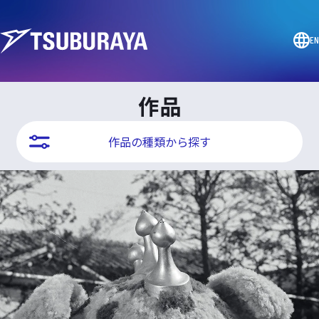
EN
作品
作品の種類から探す