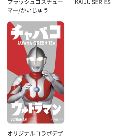
プラッシュコスチュー
KAIJU SERIES
マー/かいじゅう
オリジナルコラボデザ