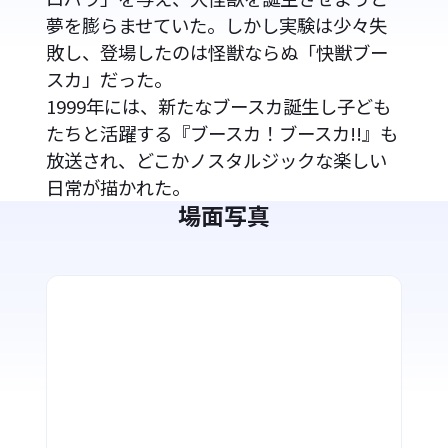
夢を膨らませていた。しかし実験は少々失
敗し、登場したのは怪獣ならぬ「快獣ブー
スカ」だった。
1999年には、新たなブースカ誕生し子ども
たちと活躍する『ブースカ！ブースカ!!』も
放送され、どこかノスタルジックな楽しい
日常が描かれた。
場面写真