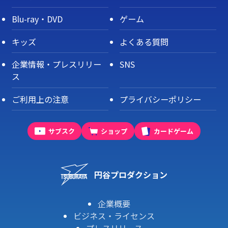
Blu-ray・DVD
ゲーム
キッズ
よくある質問
企業情報・プレスリリー
SNS
ス
ご利用上の注意
プライバシーポリシー
サブスク
ショップ
カードゲーム
円谷プロダクション
企業概要
ビジネス・ライセンス
プレスリリース