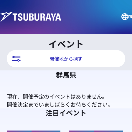
EN
イベント
開催地から探す
群馬県
現在、開催予定のイベントはありません。
開催決定までいましばらくお待ちください。
注目イベント