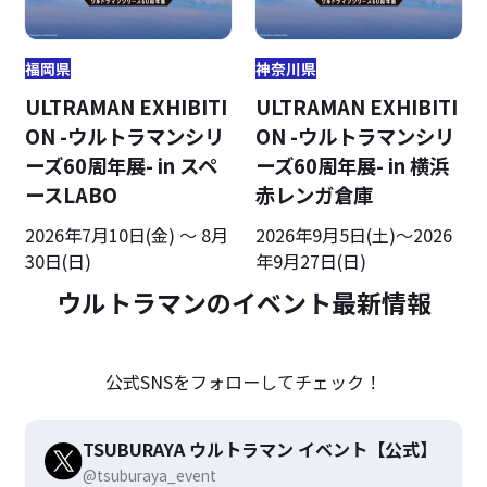
福岡県
神奈川県
ULTRAMAN EXHIBITI
ULTRAMAN EXHIBITI
ON -ウルトラマンシリ
ON -ウルトラマンシリ
ーズ60周年展- in スペ
ーズ60周年展- in 横浜
ースLABO
赤レンガ倉庫
2026年7月10日(金) ～ 8月
2026年9月5日(土)～2026
30日(日)
年9月27日(日)
ウルトラマンのイベント最新情報
公式SNSをフォローしてチェック！
TSUBURAYA ウルトラマン イベント【公式】
@tsuburaya_event