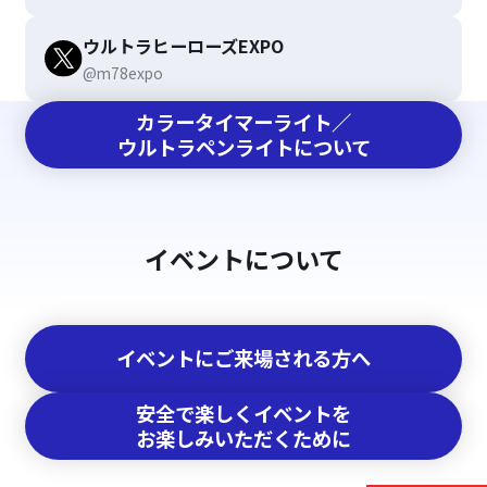
ウルトラヒーローズEXPO
@m78expo
カラータイマーライト／
ウルトラペンライトについて
イベントについて
イベントにご来場される方へ
安全で楽しくイベントを
お楽しみいただくために