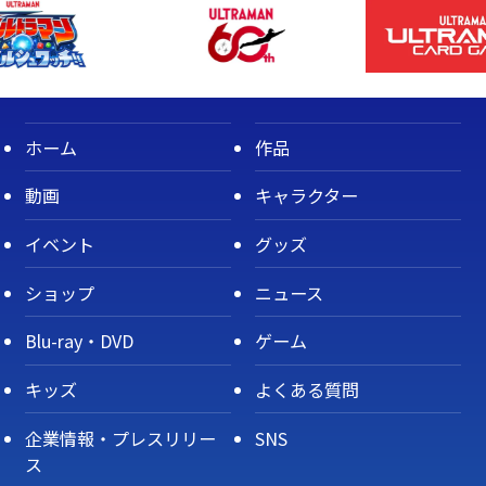
ホーム
作品
動画
キャラクター
イベント
グッズ
ショップ
ニュース
Blu-ray・DVD
ゲーム
キッズ
よくある質問
企業情報・プレスリリー
SNS
ス