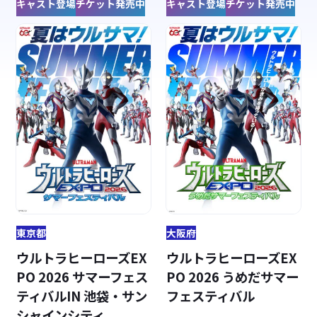
キャスト登場
チケット発売中
キャスト登場
チケット発売中
東京都
大阪府
ウルトラヒーローズEX
ウルトラヒーローズEX
PO 2026 サマーフェス
PO 2026 うめだサマー
ティバルIN 池袋・サン
フェスティバル
シャインシティ