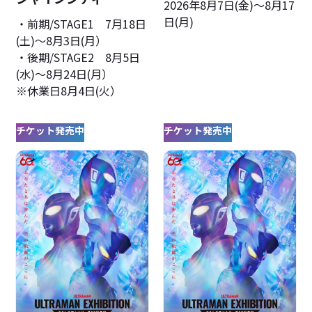
2026年8月7日(金)〜8月17
日(月)
・前期/STAGE1 7月18日
(土)～8月3日(月）
・後期/STAGE2 8月5日
(水)～8月24日(月）
※休業日8月4日(火）
チケット発売中
チケット発売中