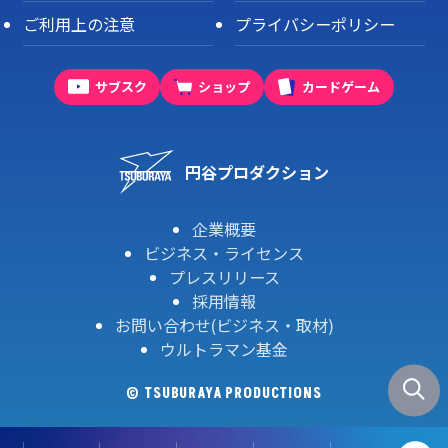
ご利用上の注意
プライバシーポリシー
サブスク
ショップ
カードゲーム
円谷プロダクション
企業概要
ビジネス・ライセンス
プレスリリース
採用情報
お問い合わせ(ビジネス・取材)
ウルトラマン基金
© TSUBURAYA PRODUCTIONS