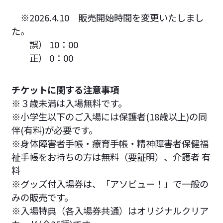
※2026.4.10 販売開始時間を変更いたしまし
た。
誤） 10：00
正） 0：00
チケットに関する注意事項
※３歳未満は入場無料です。
※小学生以下のご入場には保護者(18歳以上)の同
伴(有料)が必要です。
※身体障害者手帳・療育手帳・精神障害者保健福
祉手帳をお持ちの方は無料（要証明）、介護者 有
料
※グッズ付入場券は、「アソビュー！」で一般の
みの販売です。
※入場特典（各入場券共通）はオリジナルクリア