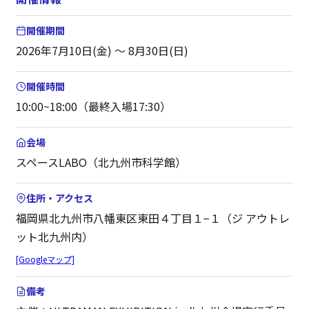
開催期間
2026年7月10日(金) ～ 8月30日(日)
開催時間
10:00~18:00（最終入場17:30）
会場
スペースLABO（北九州市科学館）
住所・アクセス
福岡県北九州市八幡東区東田４丁目１−１（ジ アウトレ
ット北九州内）
[Googleマップ]
備考