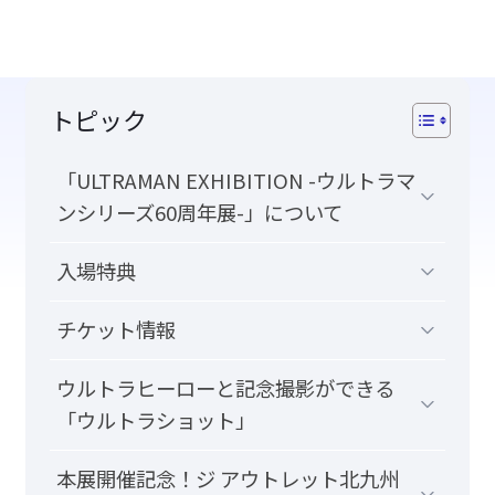
トピック
「ULTRAMAN EXHIBITION -ウルトラマ
ンシリーズ60周年展-」について
入場特典
チケット情報
ウルトラヒーローと記念撮影ができる
「ウルトラショット」
本展開催記念！ジ アウトレット北九州