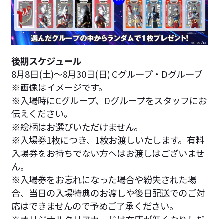
後期スケジュール
8月8日(土)～8月30日(日) Cグループ・Dグループ
※画像はイメージです。
※入場時にCグループ、Dグループをスタッフにお
伝えください。
※絵柄はお選びいただけません。
※入場券1枚につき、1枚お渡しいたします。有料
入場券をお持ちでない方へはお渡しはございませ
ん。
※入場券をお忘れになった場合や紛失された場
合、当日の入場特典のお渡しや後日配送でのご対
応はできませんので予めご了承ください。
※オリジナルクリアカードは在庫が無くなりしだ