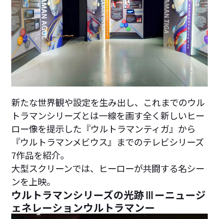
新たな世界観や設定を生み出し、これまでのウル
トラマンシリーズとは一線を画す全く新しいヒー
ロー像を提示した『ウルトラマンティガ』から
『ウルトラマンメビウス』までのテレビシリーズ
7作品を紹介。
大型スクリーンでは、ヒーローが共闘する名シー
ンを上映。
ウルトラマンシリーズの光跡Ⅲーニュージ
ェネレーションウルトラマンー