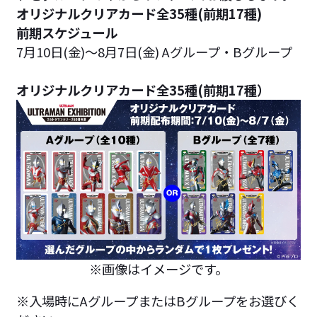
オリジナルクリアカード全35種(前期17種)
前期スケジュール
7月10日(金)～8月7日(金) Aグループ・Bグループ
オリジナルクリアカード全35種(前期17種）
※画像はイメージです。
※入場時にAグループまたはBグループをお選びく