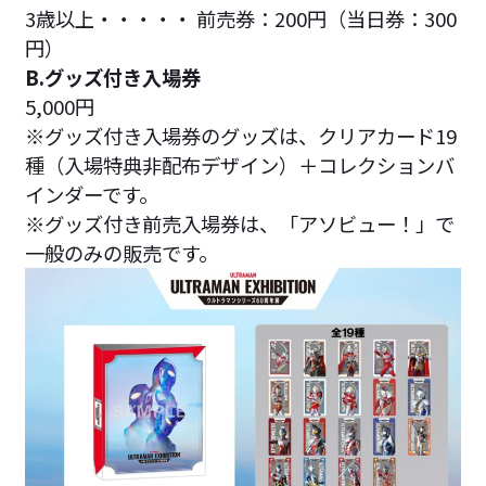
3歳以上・・・・・ 前売券：200円（当日券：300
円）
B.グッズ付き入場券
5,000円
※グッズ付き入場券のグッズは、クリアカード19
種（入場特典非配布デザイン）＋コレクションバ
インダーです。
※グッズ付き前売入場券は、「アソビュー！」で
一般のみの販売です。