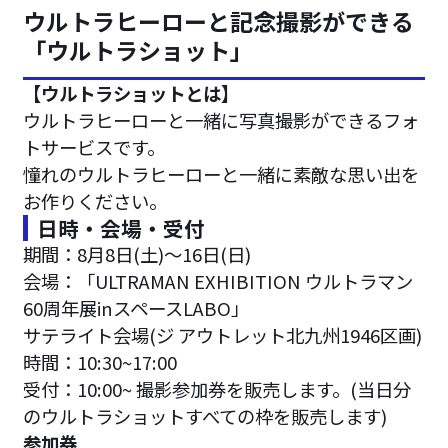
ウルトラヒーローと記念撮影ができる
「ウルトラショット」
【ウルトラショットとは】
ウルトラヒーローと一緒に写真撮影ができるフォ
トサービスです。
憧れのウルトラヒーローと一緒に素敵な思い出を
お作りください。
日時・会場・受付
期間：8月8日(土)〜16日(日)
会場：「ULTRAMAN EXHIBITION ウルトラマン
60周年展inスペースLABO」
サテライト会場(ジ アウトレット北九州1946区画)
時間：10:30~17:00
受付：10:00~ 撮影参加券を販売します。(当日分
のウルトラショットすべての枠を販売します)
参加券