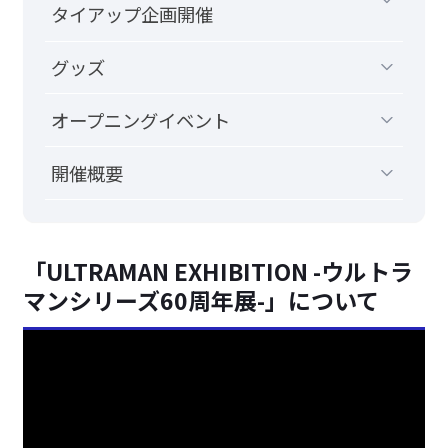
タイアップ企画開催
グッズ
オープニングイベント
開催概要
「ULTRAMAN EXHIBITION -ウルトラ
マンシリーズ60周年展-」について