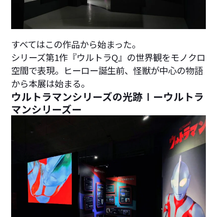
すべてはこの作品から始まった。
シリーズ第1作『ウルトラQ』の世界観をモノクロ
空間で表現。ヒーロー誕生前、怪獣が中心の物語
から本展は始まる。
ウルトラマンシリーズの光跡Ⅰーウルトラ
マンシリーズー