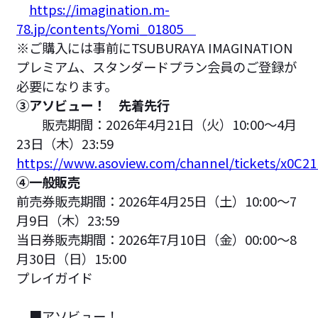
https://imagination.m-
78.jp/contents/Yomi_01805
※ご購入には事前にTSUBURAYA IMAGINATION
プレミアム、スタンダードプラン会員のご登録が
必要になります。
③アソビュー！ 先着先行
販売期間：2026年4月21日（火）10:00～4月
23日（木）23:59
https://www.asoview.com/channel/tickets/x0C21
④一般販売
前売券販売期間：2026年4月25日（土）10:00～7
月9日（木）23:59
当日券販売期間：2026年7月10日（金）00:00～8
月30日（日）15:00
プレイガイド
■アソビュー！