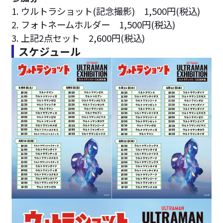
1. ウルトラショット(記念撮影) 1,500円(税込)
2. フォトネームホルダー 1,500円(税込)
3. 上記2点セット 2,600円(税込)
スケジュール