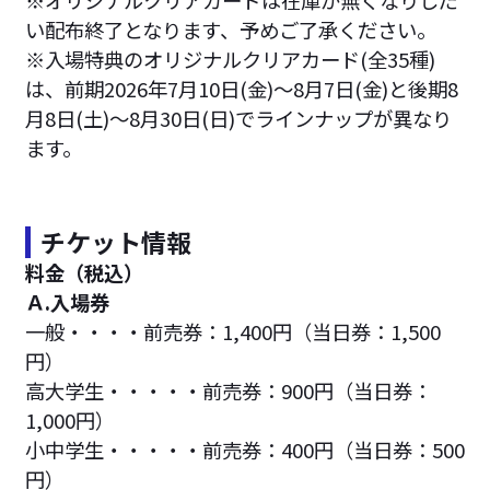
い配布終了となります、予めご了承ください。
※入場特典のオリジナルクリアカード(全35種)
は、前期2026年7月10日(金)～8月7日(金)と後期8
月8日(土)～8月30日(日)でラインナップが異なり
ます。
チケット情報
料金（税込）
Ａ.入場券
一般・・・・前売券：1,400円（当日券：1,500
円）
高大学生・・・・・前売券：900円（当日券：
1,000円）
小中学生・・・・・前売券：400円（当日券：500
円）