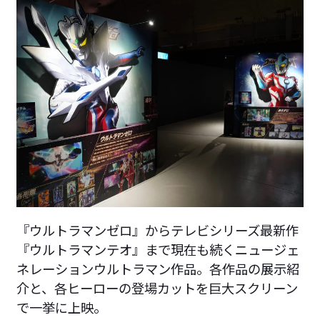
『ウルトラマンゼロ』からテレビシリーズ最新作
『ウルトラマンテオ』まで現在も続くニュージェ
ネレーションウルトラマン作品。各作品の展示紹
介と、各ヒーローの登場カットを巨大スクリーン
で一挙に上映。