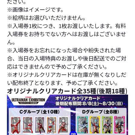
ださい。
※画像はイメージです。
※絵柄はお選びいただけません。
※入場券1枚につき、1枚お渡しいたします。有料
入場券をお持ちでない方へはお渡しはございませ
ん。
※入場券をお忘れになった場合や紛失された場
合、当日の入場特典のお渡しや後日配送でのご対
応はできませんので予めご了承ください。
※オリジナルクリアカードは在庫が無くなりしだ
い配布終了となります、予めご了承ください。
オリジナルクリアカード全35種(後期18種)