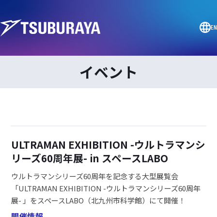
EN
イベント
ULTRAMAN EXHIBITION -ウルトラマンシ
リーズ60周年展- in スペースLABO
ウルトラマンシリーズ60周年を記念する大型展覧会
「ULTRAMAN EXHIBITION -ウルトラマンシリーズ60周年
展- 」をスペースLABO（北九州市科学館）にて開催！
開催情報