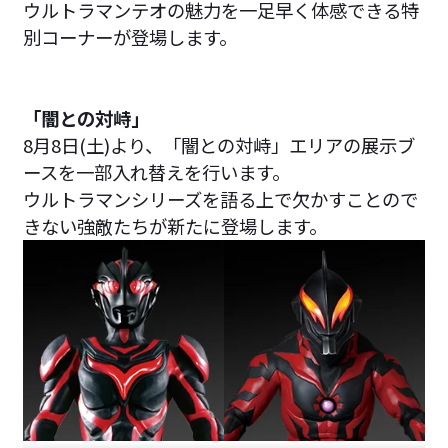
ウルトラマンテオの魅力を一足早く体感できる特
別コーナーが登場します。
「闇との対峙」
8月8日(土)より、「闇との対峙」エリアの展示ブ
ースを一部入れ替えを行います。
ウルトラマンシリーズを語る上で欠かすことので
きない強敵たちが新たに登場します。