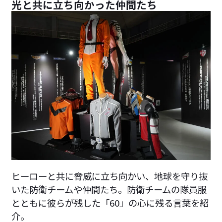
光と共に立ち向かった仲間たち
ヒーローと共に脅威に立ち向かい、地球を守り抜
いた防衛チームや仲間たち。防衛チームの隊員服
とともに彼らが残した「60」の心に残る言葉を紹
介。