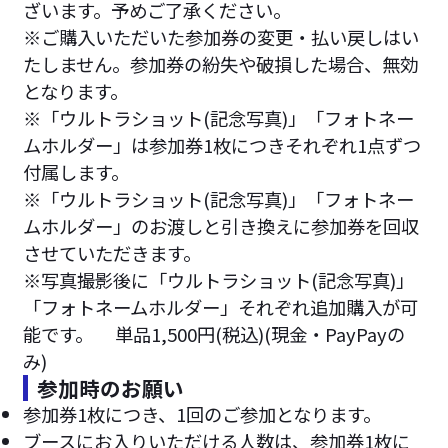
ざいます。予めご了承ください。
※ご購入いただいた参加券の変更・払い戻しはい
たしません。参加券の紛失や破損した場合、無効
となります。
※「ウルトラショット(記念写真)」「フォトネー
ムホルダー」は参加券1枚につきそれぞれ1点ずつ
付属します。
※「ウルトラショット(記念写真)」「フォトネー
ムホルダー」のお渡しと引き換えに参加券を回収
させていただきます。
※写真撮影後に「ウルトラショット(記念写真)」
「フォトネームホルダー」それぞれ追加購入が可
能です。 単品1,500円(税込)(現金・PayPayの
み)
参加時のお願い
参加券1枚につき、1回のご参加となります。
ブースにお入りいただける人数は、参加券1枚に