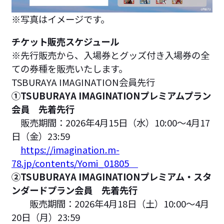
※写真はイメージです。
チケット販売スケジュール
※先行販売から、入場券とグッズ付き入場券の全
ての券種を販売いたします。
TSBURAYA IMAGINATION会員先行
①TSUBURAYA IMAGINATIONプレミアムプラン
会員 先着先行
販売期間：2026年4月15日（水）10:00～4月17
日（金）23:59
https://imagination.m-
78.jp/contents/Yomi_01805
②TSUBURAYA IMAGINATIONプレミアム・スタ
ンダードプラン会員 先着先行
販売期間：2026年4月18日（土）10:00～4月
20日（月）23:59