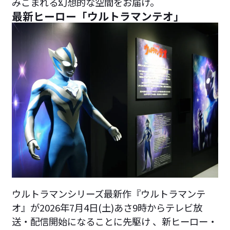
みこまれる幻想的な空間をお届け。
最新ヒーロー「ウルトラマンテオ」
ウルトラマンシリーズ最新作『ウルトラマンテ
オ』が2026年7月4日(土)あさ9時からテレビ放
送・配信開始になることに先駆け 、新ヒーロー・