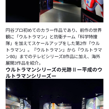
円谷プロ初めてのカラー作品であり、前作の世界
観に「ウルトラマン」と防衛チーム「科学特捜
隊」を加えてスケールアップをした第2作『ウル
トラマン』。『ウルトラマン』から『ウルトラマ
ン80』までのテレビシリーズ8作品に加え、海外
展開3作品を紹介。
ウルトラマンシリーズの光跡Ⅱー平成のウ
ルトラマンシリーズー