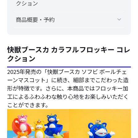
クション
商品概要・予約
快獣ブースカ カラフルフロッキー コレ
クション
2025年発売の「快獣ブースカ ソフビ ボールチェ
ーンマスコット」に続き、細部までこだわった造
形が特徴です。さらに、本商品ではフロッキー加
工によるふわふわな触り心地をお楽しみいただく
ことができます。