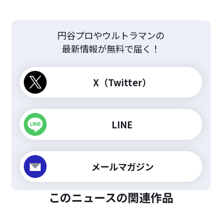
円谷プロやウルトラマンの
最新情報が無料で届く！
X（Twitter）
LINE
メールマガジン
このニュースの関連作品