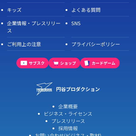
キッズ
よくある質問
企業情報・プレスリリー
SNS
ス
ご利用上の注意
プライバシーポリシー
サブスク
ショップ
カードゲーム
円谷プロダクション
企業概要
ビジネス・ライセンス
プレスリリース
採用情報
お問い合わせ(ビジネス・取材)