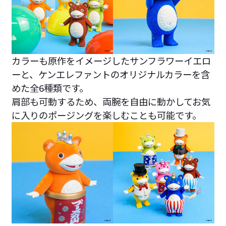
カラーも原作をイメージしたサンフラワーイエロ
ーと、ケンエレファントのオリジナルカラーを含
めた全6種類です。
肩部も可動するため、両腕を自由に動かしてお気
に入りのポージングを楽しむことも可能です。