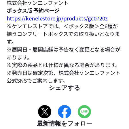
株式会社ケンエレファント
ボックス版 予約ページ
https://kenelestore.jp/products/gc0720z
※ケンエレストアでは、＜ボックス版＞全6種が
揃うコンプリートボックスでの取り扱いとなりま
す。
※展開日・展開店舗は予告なく変更となる場合が
あります。
※実際の製品とは仕様が異なる場合があります。
※発売日は確定次第、株式会社ケンエレファント
公式SNSでご案内します。
シェアする
最新情報をフォロー