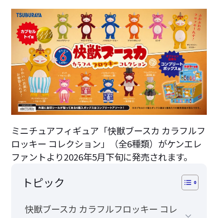
ミニチュアフィギュア「快獣ブースカ カラフルフ
ロッキー コレクション」（全6種類）がケンエレ
ファントより2026年5月下旬に発売されます。
トピック
快獣ブースカ カラフルフロッキー コレ