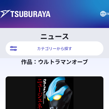
EN
ニュース
カテゴリーから探す
作品：ウルトラマンオーブ