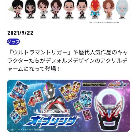
2021/9/22
グッズ
『ウルトラマントリガー』や歴代人気作品のキャ
ラクターたちがデフォルメデザインのアクリルチ
ャームになって登場！