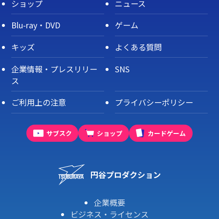
ショップ
ニュース
Blu-ray・DVD
ゲーム
キッズ
よくある質問
企業情報・プレスリリー
SNS
ス
ご利用上の注意
プライバシーポリシー
サブスク
ショップ
カードゲーム
円谷プロダクション
企業概要
ビジネス・ライセンス