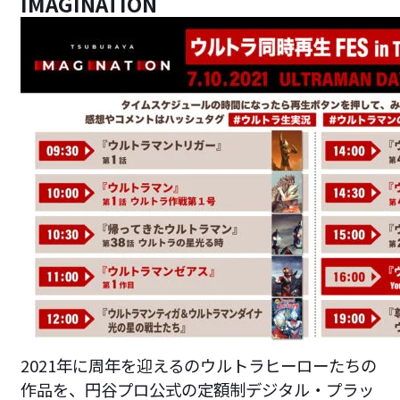
IMAGINATION
2021年に周年を迎えるのウルトラヒーローたちの
作品を、円谷プロ公式の定額制デジタル・プラッ