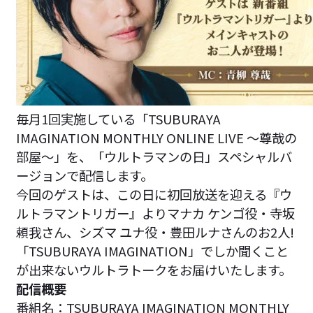
毎月1回実施している「TSUBURAYA
IMAGINATION MONTHLY ONLINE LIVE ～尊哉の
部屋～」を、「ウルトラマンの日」スペシャルバ
ージョンで配信します。
今回のゲストは、この日に初回放送を迎える『ウ
ルトラマントリガー』よりマナカ ケンゴ役・寺坂
頼我さん、シズマ ユナ役・豊田ルナさんのお2人!
「TSUBURAYA IMAGINATION」でしか聞くこと
が出来ないウルトラトークをお届けいたします。
配信概要
番組名：TSUBURAYA IMAGINATION MONTHLY