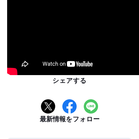
シェアする
最新情報をフォロー