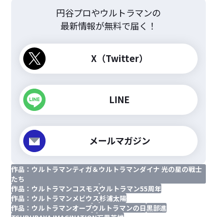
円谷プロやウルトラマンの
最新情報が無料で届く！
X（Twitter）
LINE
メールマガジン
作品：ウルトラマンティガ＆ウルトラマンダイナ 光の星の戦士
たち
作品：ウルトラマンコスモス
ウルトラマン55周年
作品：ウルトラマンメビウス
杉浦太陽
作品：ウルトラマンオーブ
ウルトラマンの日
黒部進