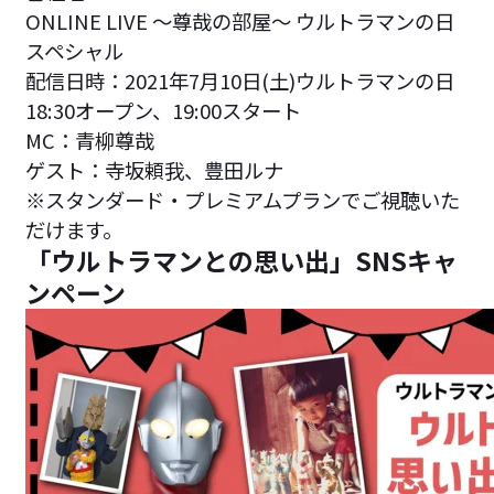
ONLINE LIVE ～尊哉の部屋～ ウルトラマンの日
スペシャル
配信日時：2021年7月10日(土)ウルトラマンの日
18:30オープン、19:00スタート
MC：青柳尊哉
ゲスト：寺坂頼我、豊田ルナ
※スタンダード・プレミアムプランでご視聴いた
だけます。
「ウルトラマンとの思い出」SNSキャ
ンペーン