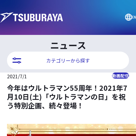
EN
ニュース
カテゴリーから探す
2021/7/1
動画配信
今年はウルトラマン55周年！2021年7
月10日(土)「ウルトラマンの日」を祝
う特別企画、続々登場！