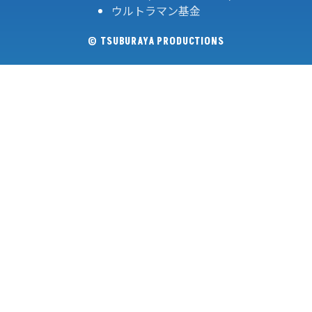
ウルトラマン基金
© TSUBURAYA PRODUCTIONS