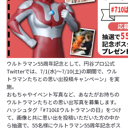
ウルトラマン55周年記念として、円谷プロ公式
Twitterでは、7/1(水)～7/10(土)の期間で、ウル
トラマンたちとの思い出投稿キャンペーン」を実
施。
おもちゃやイベント写真など、あなたがお持ちの
ウルトラマンたちとの思い出写真を募集します。
ハッシュタグ「#710はウルトラマンの日」をつけ
て、画像と共に思い出を投稿いただいた方の中か
ら抽選で、55名様にウルトラマン55周年記念ポス