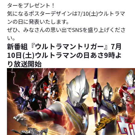
ターをプレゼント！
気になるポスターデザインは7/10(土)ウルトラマ
ンの日に発表いたします。
ぜひ、みなさんの思い出でSNSを盛り上げくださ
い。
新番組『ウルトラマントリガー』7月
10日(土)ウルトラマンの日あさ9時よ
り放送開始