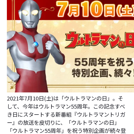
2021年7月10日(土)は「ウルトラマンの日」。そ
して、今年はウルトラマン55周年。この記念すべ
き日にスタートする新番組『ウルトラマントリガ
ー』の放送を皮切りに、「ウルトラマンの日」
「ウルトラマン55周年」を祝う特別企画が続々登