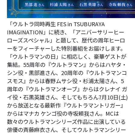
「ウルトラ同時再生 FES in TSUBURAYA
IMAGINATION」に続き、「アニバーサリーヒー
ローズスペシャル」と題して、歴代の周年ヒーロ
ーをフィーチャーした特別番組をお届けします。
「ウルトラマンの日」に相応しく、豪華ゲストが
集結。55周年の『ウルトラマン』からはハヤタ・
シン役・黒部進さん、20周年の『ウルトラマンコ
スモス』からは春野ムサシ役・杉浦太陽さん、5
周年の『ウルトラマンオーブ』からはクレナイ ガ
イ役・石黒英雄さん、そしてもちろん7月10日(土)
から放送となる最新作『ウルトラマントリガー』
からはマナカ ケンゴ役の寺坂頼我さん。MCは
数々のウルトラマンシリーズ作品に出演している
俳優の斉藤麻衣さん、そしてウルトラマンシリー