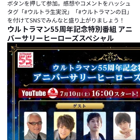
ボタンを押して参加。感想やコメントをハッシュ
タグ「#ウルトラ生実況」「#ウルトラマンの日」
を付けてSNSでみんなと盛り上がりましょう！
ウルトラマン55周年記念特別番組 アニ
バーサリーヒーローズスペシャル