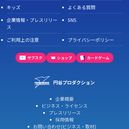
キッズ
よくある質問
企業情報・プレスリリー
SNS
ス
ご利用上の注意
プライバシーポリシー
サブスク
ショップ
カードゲーム
円谷プロダクション
企業概要
ビジネス・ライセンス
プレスリリース
採用情報
お問い合わせ(ビジネス・取材)