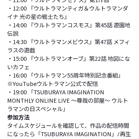
・12:00 『ウルトラマンティガ＆ウルトラマンダ
イナ 光の星の戦士たち』
・14:00 『ウルトラマンコスモス』第45話 遊園地
伝説
・14:30 『ウルトラマンメビウス』第47話 メフィ
ラスの遊戯
・15:00 『ウルトラマンオーブ』第22話 地図にな
いカフェ
・16:00 「ウルトラマン55周年特別記念番組」
※YouTubeウルトラマン公式で配信
・19:00 「TSUBURAYA IMAGINATION
MONTHLY ONLINE LIVE ～尊哉の部屋～ ウルト
ラマンの日スペシャル」
参加方法
タイムスケジュールを確認して、作品の配信時間
になったら「TSUBURAYA IMAGINATION」ﾉ再生