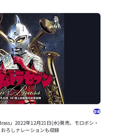
音楽
rass」2022年12月21日(水)発売、モロボシ・
りおろしナレーションも収録