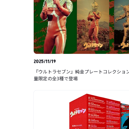
2025/11/19
『ウルトラセブン』純金プレートコレクション
量限定の全3種で登場