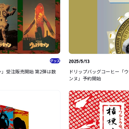
グッズ
2025/5/13
ドリップバッグコーヒー「ウ
」受注販売開始 第2弾は数
ンヌ」予約開始