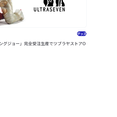
グッズ
キングジョー」完全受注生産でツブラヤストアO