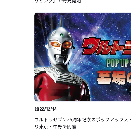
リビング」で発売開始
2022/12/14
ウルトラセブン55周年記念のポップアップストアが
り東京・中野で開催