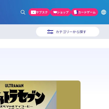
サブスク
ショップ
カードゲーム
カテゴリーから探す