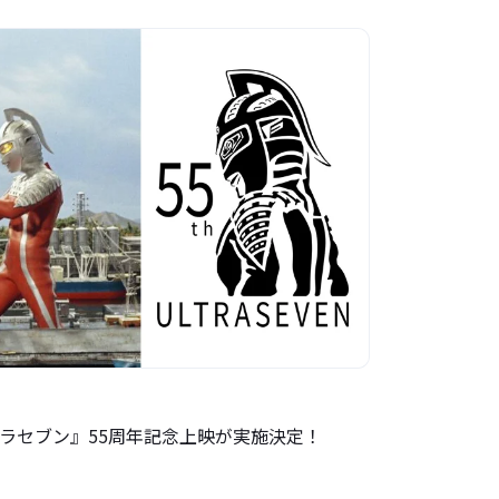
ラセブン』55周年記念上映が実施決定！