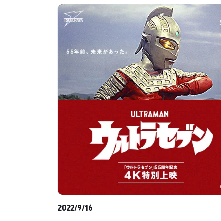
2022/9/16