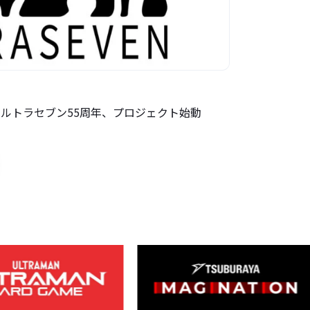
」ウルトラセブン55周年、プロジェクト始動