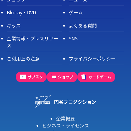
Blu-ray・DVD
ゲーム
キッズ
よくある質問
企業情報・プレスリリー
SNS
ス
ご利用上の注意
プライバシーポリシー
サブスク
ショップ
カードゲーム
円谷プロダクション
企業概要
ビジネス・ライセンス