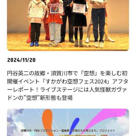
2024/11/20
円谷英二の故郷・須賀川市で「空想」を楽しむ初
開催イベント「すかがわ空想フェス2024」アフタ
ーレポート！ライブステージには人気怪獣ガヴァ
ドンの”空想”新形態も登場