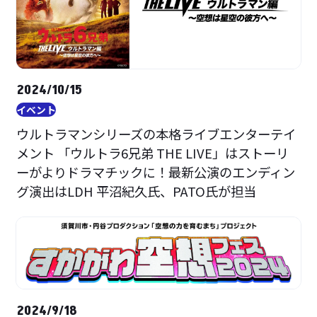
2024/10/15
イベント
ウルトラマンシリーズの本格ライブエンターテイ
メント 「ウルトラ6兄弟 THE LIVE」はストーリ
ーがよりドラマチックに！最新公演のエンディン
グ演出はLDH 平沼紀久氏、PATO氏が担当
2024/9/18