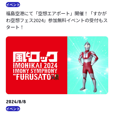
イベント
福島空港にて「空想エアポート」開催！「すかが
わ空想フェス2024」参加無料イベントの受付もス
タート！
2024/8/8
イベント