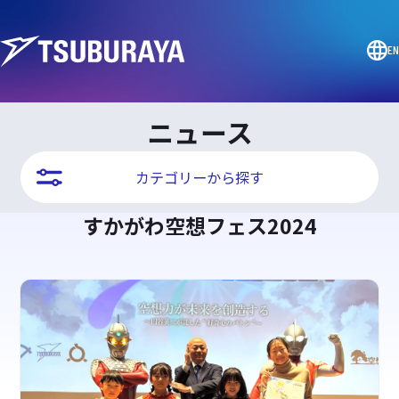
EN
ニュース
カテゴリーから探す
すかがわ空想フェス2024