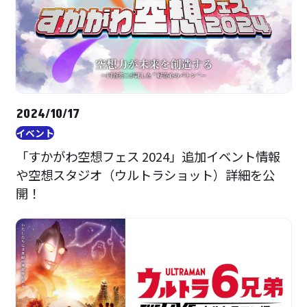
2024/10/17
イベント
「すかがわ空想フェス 2024」追加イベント情報
や空想スタジオ（ウルトラショット）詳細を公
開！