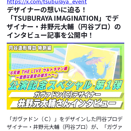
https://x.com/tsuburaya_event
デザイナーの想いに迫る！
「TSUBURAYA IMAGINATION」でデ
ザイナー・井野元大輔（円谷プロ）の
インタビュー記事を公開中！
「ガヴァドン（Ｃ）」をデザインした円谷プロデ
ザイナー・井野元大輔（円谷プロ）が、「ガヴァ