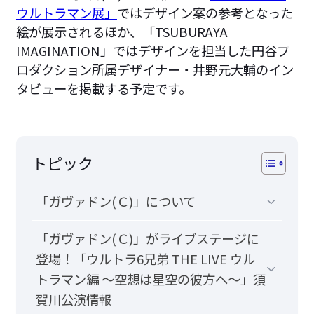
ウルトラマン展」
ではデザイン案の参考となった
絵が展示されるほか、「TSUBURAYA
IMAGINATION」ではデザインを担当した円谷プ
ロダクション所属デザイナー・井野元大輔のイン
タビューを掲載する予定です。
トピック
「ガヴァドン(Ｃ)」について
「ガヴァドン(Ｃ)」がライブステージに
登場！「ウルトラ6兄弟 THE LIVE ウル
トラマン編 ～空想は星空の彼方へ～」須
賀川公演情報