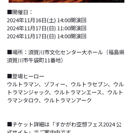
■開催日：
2024年11月16日(土) 14:00開演回
2024年11月17日(日) 11:00開演回
2024年11月17日(日) 14:00開演回
■場所：須賀川市文化センター大ホール（福島県
須賀川市牛袋町11番地）
■登場ヒーロー
ウルトラマン、ゾフィー、ウルトラセブン、ウル
トラマンジャック、ウルトラマンエース、ウルト
ラマンタロウ、ウルトラマンアーク
■チケット詳細は「すかがわ空想フェス2024 公
式サイト」でご案内中です。