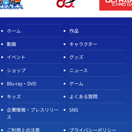
ホーム
作品
動画
キャラクター
イベント
グッズ
ショップ
ニュース
Blu-ray・DVD
ゲーム
キッズ
よくある質問
企業情報・プレスリリー
SNS
ス
ご利用上の注意
プライバシーポリシー