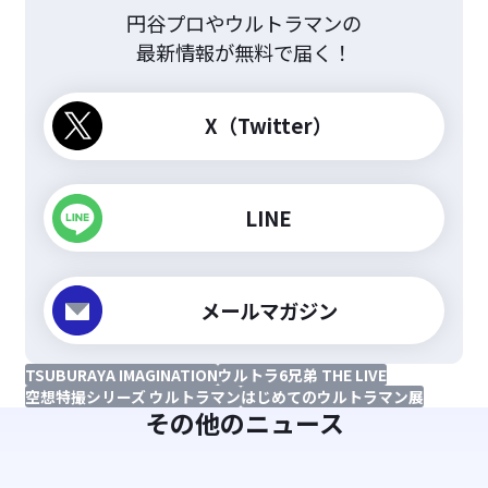
円谷プロやウルトラマンの
最新情報が無料で届く！
X（Twitter）
LINE
メールマガジン
TSUBURAYA IMAGINATION
ウルトラ6兄弟 THE LIVE
空想特撮シリーズ ウルトラマン
はじめてのウルトラマン展
その他のニュース