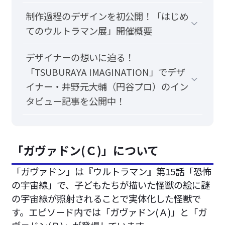
制作過程のデザインを初公開！「はじめ
てのウルトラマン展」開催概要
デザイナーの想いに迫る！
「TSUBURAYA IMAGINATION」でデザ
イナー・井野元大輔（円谷プロ）のイン
タビュー記事を公開中！
「ガヴァドン(Ｃ)」について
「ガヴァドン」は『ウルトラマン』第15話「恐怖
の宇宙線」で、子どもたちが描いた怪獣の絵に謎
の宇宙線が照射されることで実体化した怪獣で
す。エピソード内では「ガヴァドン(Ａ)」と「ガ