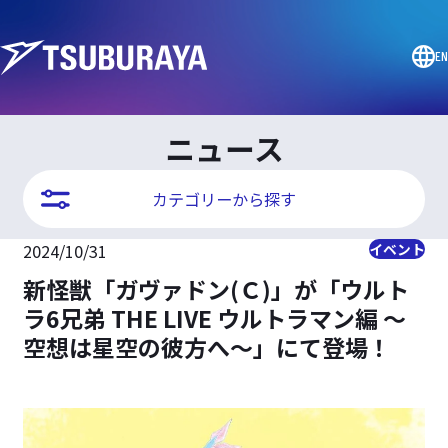
EN
ニュース
カテゴリーから探す
2024/10/31
イベント
新怪獣「ガヴァドン(Ｃ)」が「ウルト
ラ6兄弟 THE LIVE ウルトラマン編 ～
空想は星空の彼方へ～」にて登場！