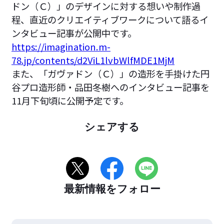
ドン（Ｃ）」のデザインに対する想いや制作過
程、直近のクリエイティブワークについて語るイ
ンタビュー記事が公開中です。
https://imagination.m-
78.jp/contents/d2ViL1lvbWlfMDE1MjM
また、「ガヴァドン（Ｃ）」の造形を手掛けた円
谷プロ造形師・品田冬樹へのインタビュー記事を
11月下旬頃に公開予定です。
シェアする
最新情報をフォロー