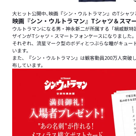
大ヒット公開中､映画『シン・ウルトラマン』のTシャ
映画『シン・ウルトラマン』Tシャツ＆スマ
ウルトラマンになる男・神永新二が所属する「禍威獣特設
ザインがTシャツ・スマートフォンケースになりました
それぞれ、流星マーク型のボディとつぶらな瞳がキュート
います。
また、『シン・ウルトラマン』は観客動員200万人突破し
布しています。