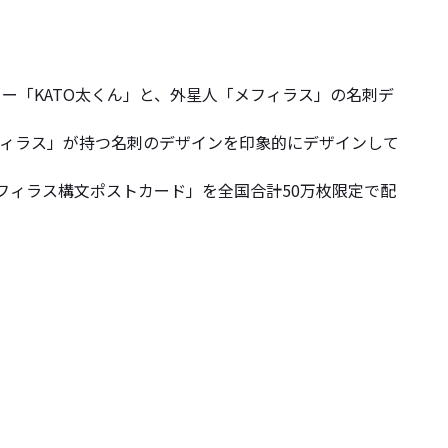
ー「KATO太くん」と、外星人「メフィラス」の名刺デ
フィラス」が持つ名刺のデザインを印象的にデザインして
メフィラス構文ポストカード」を全国合計50万枚限定で配