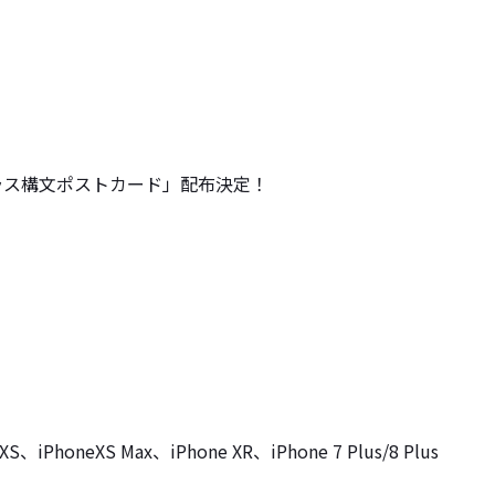
ラス構文ポストカード」配布決定！
XS、iPhoneXS Max、iPhone XR、iPhone 7 Plus/8 Plus