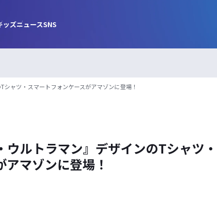
キッズ
ニュース
SNS
Tシャツ・スマートフォンケースがアマゾンに登場！
・ウルトラマン』デザインのTシャツ
がアマゾンに登場！