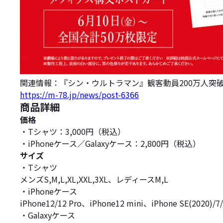
関連情報：『シン・ウルトラマン』観客動員200万人突
https://m-78.jp/news/post-6366
商品詳細
価格
・Tシャツ：3,000円（税込）
・iPhoneケース／Galaxyケース：2,800円（税込）
サイズ
・Tシャツ
メンズS,M,L,XL,XXL,3XL、レディースM,L
・iPhoneケース
iPhone12/12 Pro、iPhone12 mini、iPhone SE(2020)/
・Galaxyケース