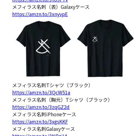
メフィラス名刺（表）Galaxyケース
https://amzn.to/3xnyvpE
メフィラス名刺Tシャツ（ブラック）
https://amzn.to/3QcW51a
メフィラス名刺（胸元）Tシャツ（ブラック）
https://amzn.to/3zqGZ2d
メフィラス名刺iPhoneケース
https://amzn.to/3xgsKKF
メフィラス名刺Galaxyケース