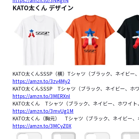
https://amzn.to/3NRgiI4
KATO太くん デザイン
KATO太くんSSSP（横）Tシャツ（ブラック、ネイビ
https://amzn.to/3zv4My2
KATO太くんSSSP Tシャツ（ブラック、ネイビー、ホ
https://amzn.to/3MERXnI
KATO太くん Tシャツ（ブラック、ネイビー、ホワイ
https://amzn.to/3mvUg1M
KATO太くん（胸元） Tシャツ（ブラック、ネイビー
https://amzn.to/3MCyZ0X