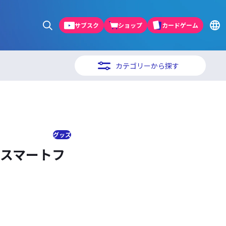
サブスク
ショップ
カードゲーム
カテゴリーから探す
グッズ
・スマートフ