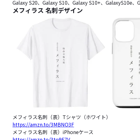
Galaxy S20、Galaxy S10、Galaxy S10+、GalaxyS10e、
メフィラス 名刺デザイン
メフィラス名刺（表）Tシャツ（ホワイト）
https://amzn.to/3MBNO3F
メフィラス名刺（表）iPhoneケース
https://amzn.to/3to9F7V