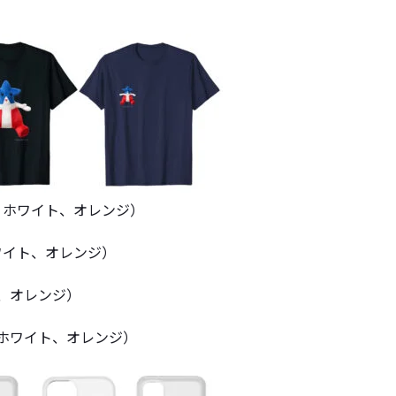
ー、ホワイト、オレンジ）
ワイト、オレンジ）
ト、オレンジ）
、ホワイト、オレンジ）