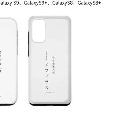
Galaxy S9、GalaxyS9+、GalaxyS8、GalaxyS8+