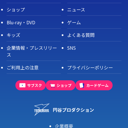
ショップ
ニュース
Blu-ray・DVD
ゲーム
キッズ
よくある質問
企業情報・プレスリリー
SNS
ス
ご利用上の注意
プライバシーポリシー
サブスク
ショップ
カードゲーム
円谷プロダクション
企業概要