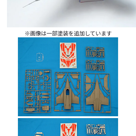
※画像は一部塗装を追加しています