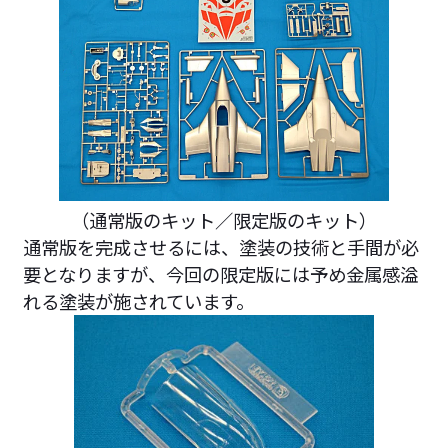
（通常版のキット／限定版のキット）
通常版を完成させるには、塗装の技術と手間が必
要となりますが、今回の限定版には予め金属感溢
れる塗装が施されています。