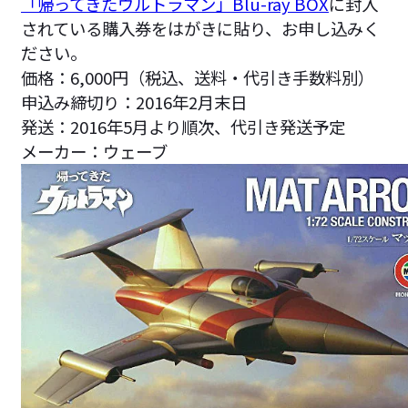
「帰ってきたウルトラマン」Blu-ray BOX
に封入
されている購入券をはがきに貼り、お申し込みく
ださい。
価格：6,000円（税込、送料・代引き手数料別）
申込み締切り：2016年2月末日
発送：2016年5月より順次、代引き発送予定
メーカー：ウェーブ