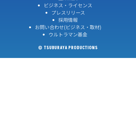
ビジネス・ライセンス
プレスリリース
採用情報
お問い合わせ(ビジネス・取材)
ウルトラマン基金
© TSUBURAYA PRODUCTIONS