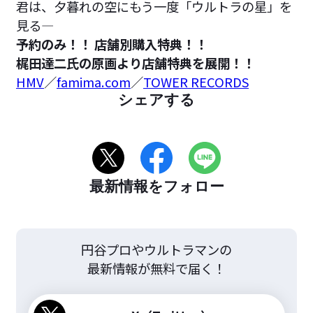
君は、夕暮れの空にもう一度「ウルトラの星」を
見る―
予約のみ！！ 店舗別購入特典！！
梶田達二氏の原画より店舗特典を展開！！
HMV
／
famima.com
／
TOWER RECORDS
シェアする
最新情報をフォロー
円谷プロやウルトラマンの
最新情報が無料で届く！