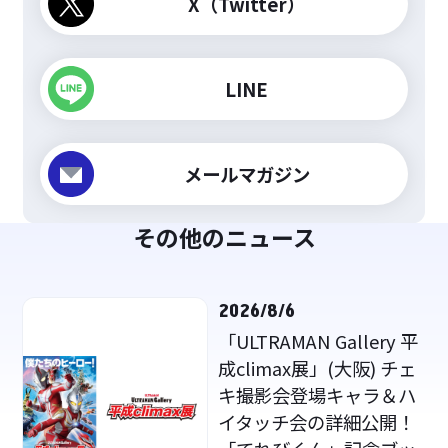
X（Twitter）
LINE
メールマガジン
その他のニュース
2026/8/6
「ULTRAMAN Gallery 平
成climax展」(大阪) チェ
キ撮影会登場キャラ＆ハ
イタッチ会の詳細公開！