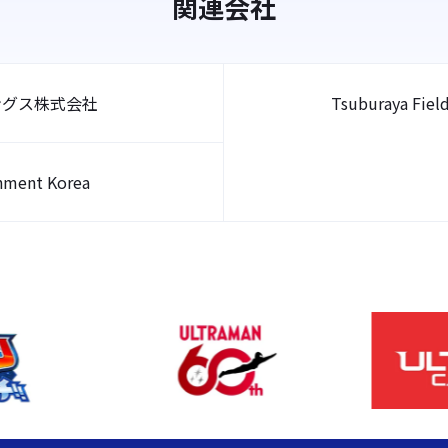
関連会社
ングス株式会社
Tsuburaya Field
inment Korea