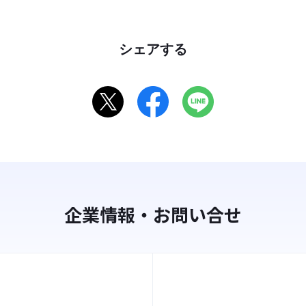
シェアする
企業情報・お問い合せ