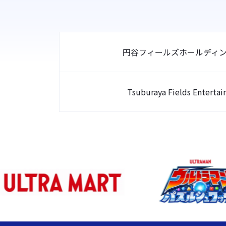
円谷フィールズホールディ
Tsuburaya Fields Enterta