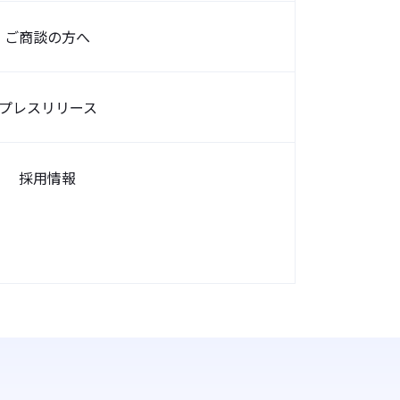
ご商談の方へ
プレスリリース
採用情報