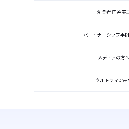
創業者 円谷英
パートナーシップ事例
メディアの方
ウルトラマン基