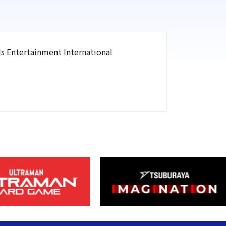
s Entertainment International