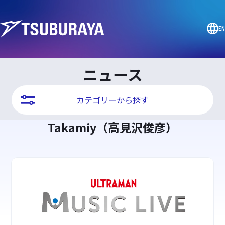
EN
ニュース
カテゴリーから探す
Takamiy（高見沢俊彦）