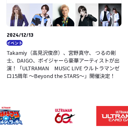
2024/12/13
イベント
Takamiy（高見沢俊彦）、宮野真守、 つるの剛
士、DAIGO、ボイジャーら豪華アーティストが出
演！「ULTRAMAN MUSIC LIVE ウルトラマンゼ
ロ15周年 ～Beyond the STARS～」開催決定！