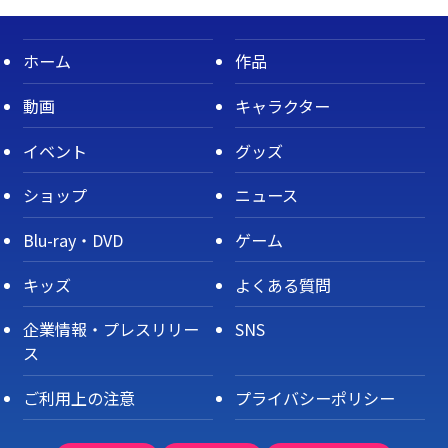
ホーム
作品
動画
キャラクター
イベント
グッズ
ショップ
ニュース
Blu-ray・DVD
ゲーム
キッズ
よくある質問
企業情報・プレスリリー
SNS
ス
ご利用上の注意
プライバシーポリシー