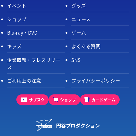
イベント
グッズ
ショップ
ニュース
Blu-ray・DVD
ゲーム
キッズ
よくある質問
企業情報・プレスリリー
SNS
ス
ご利用上の注意
プライバシーポリシー
サブスク
ショップ
カードゲーム
円谷プロダクション