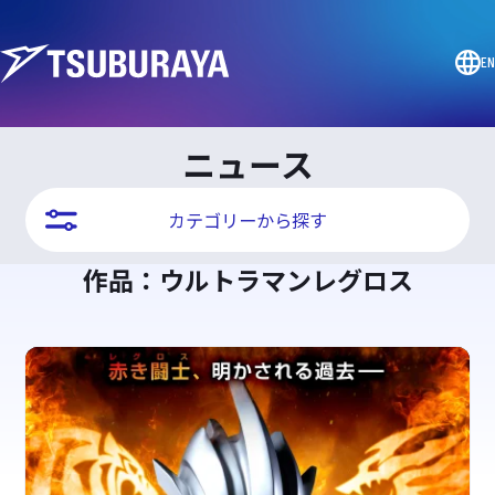
EN
ニュース
カテゴリーから探す
作品：ウルトラマンレグロス