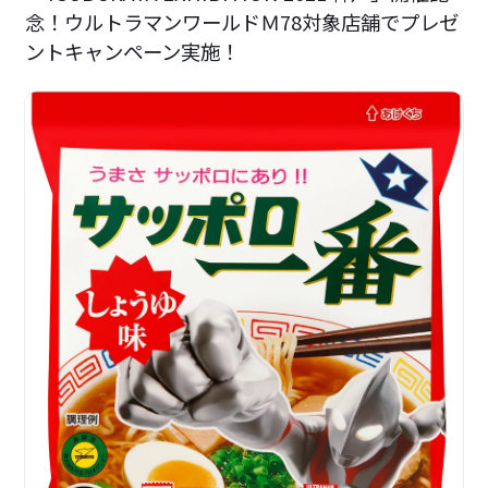
念！ウルトラマンワールドＭ78対象店舗でプレゼ
ントキャンペーン実施！