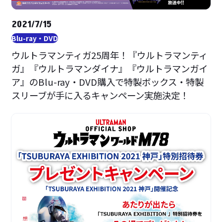
2021/7/15
Blu-ray・DVD
ウルトラマンティガ25周年！『ウルトラマンティ
ガ』『ウルトラマンダイナ』『ウルトラマンガイ
ア』のBlu-ray・DVD購入で特製ボックス・特製
スリーブが手に入るキャンペーン実施決定！