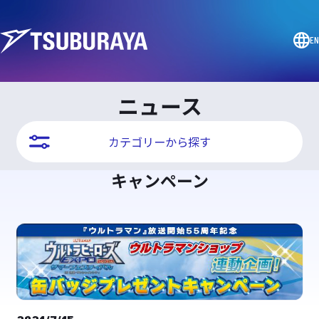
EN
ニュース
カテゴリーから探す
キャンペーン