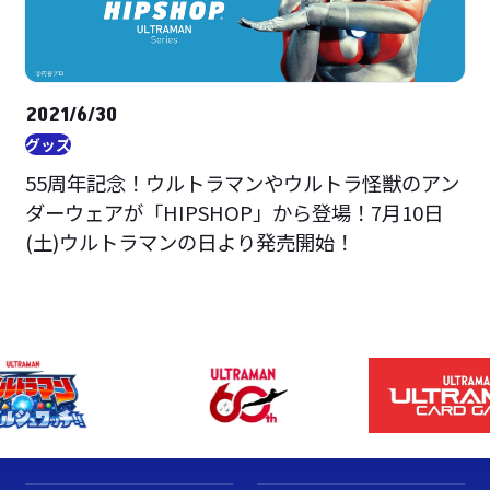
2021/6/30
グッズ
55周年記念！ウルトラマンやウルトラ怪獣のアン
ダーウェアが「HIPSHOP」から登場！7月10日
(土)ウルトラマンの日より発売開始！