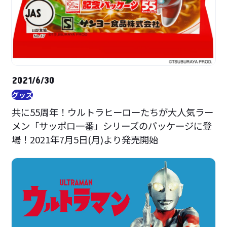
2021/6/30
グッズ
共に55周年！ウルトラヒーローたちが大人気ラー
メン「サッポロ一番」シリーズのパッケージに登
場！2021年7月5日(月)より発売開始