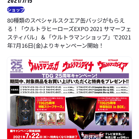
2021/7/15
ショップ
80種類のスペシャルスクエア缶バッジがもらえ
る！「ウルトラヒーローズEXPO 2021 サマーフェ
スティバル」＆「ウルトラマンショップ」で2021
年7月16日(金)よりキャンペーン開始！