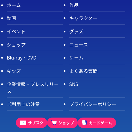
ホーム
作品
動画
キャラクター
イベント
グッズ
ショップ
ニュース
Blu-ray・DVD
ゲーム
キッズ
よくある質問
企業情報・プレスリリー
SNS
ス
ご利用上の注意
プライバシーポリシー
サブスク
ショップ
カードゲーム