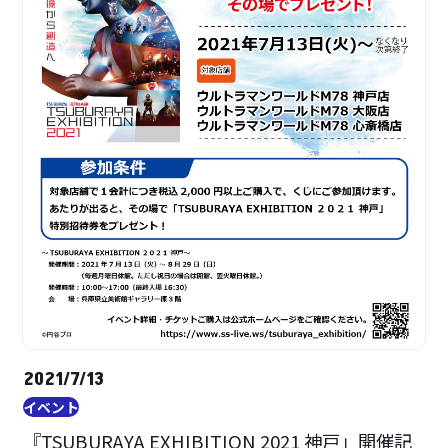
2021/7/13
イベント
『TSUBURAYA EXHIBITION 2021 神戸」開催記