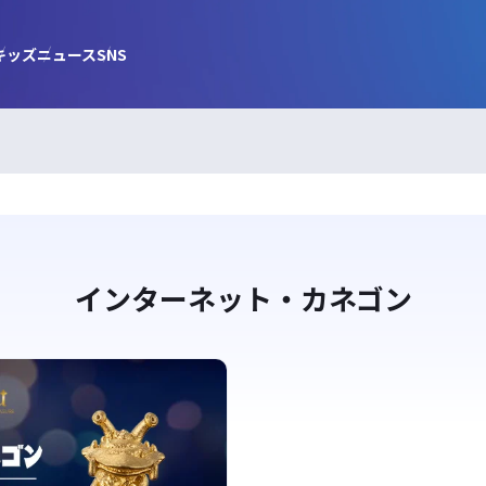
キッズ
ニュース
SNS
インターネット・カネゴン