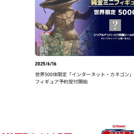
2025/6/16
世界500体限定「インターネット・カネゴン」
フィギュア予約受付開始