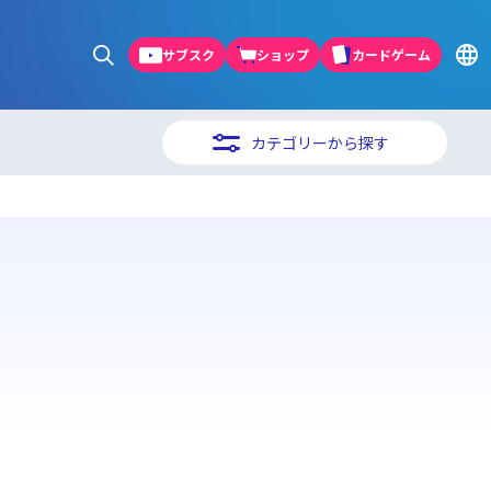
サブスク
ショップ
カードゲーム
カテゴリーから探す