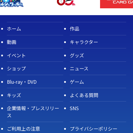
ホーム
作品
動画
キャラクター
イベント
グッズ
ショップ
ニュース
Blu-ray・DVD
ゲーム
キッズ
よくある質問
企業情報・プレスリリー
SNS
ス
ご利用上の注意
プライバシーポリシー