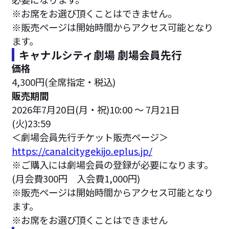
※お席をお選び頂くことはできません。
※販売ページは開始時間からアクセス可能となり
ます。
キャナルシティ劇場 劇場会員先行
価格
4,300円(全席指定・税込)
販売期間
2026年7月20日(月・祝)10:00 ～ 7月21日
(火)23:59
＜劇場会員先行チケット販売ページ＞
https://canalcitygekijo.eplus.jp/
※ご購入には劇場会員の登録が必要になります。
(月会費300円 入会費1,000円)
※販売ページは開始時間からアクセス可能となり
ます。
※お席をお選び頂くことはできません