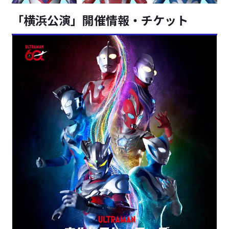
「横浜公演」開催情報・チケット