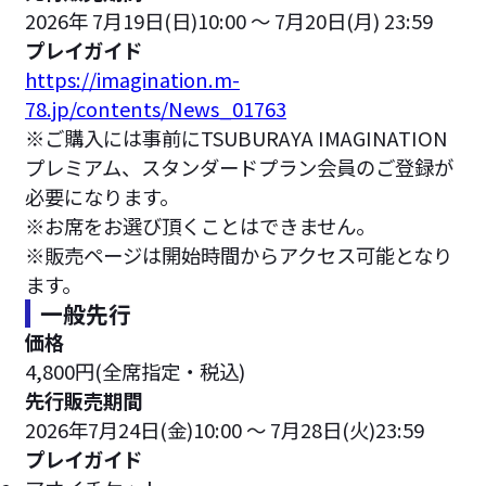
2026年 7月19日(日)10:00 ～ 7月20日(月) 23:59
プレイガイド
https://imagination.m-
78.jp/contents/News_01763
※ご購入には事前にTSUBURAYA IMAGINATION
プレミアム、スタンダードプラン会員のご登録が
必要になります。
※お席をお選び頂くことはできません。
※販売ページは開始時間からアクセス可能となり
ます。
一般先行
価格
4,800円(全席指定・税込)
先行販売期間
2026年7月24日(金)10:00 ～ 7月28日(火)23:59
プレイガイド