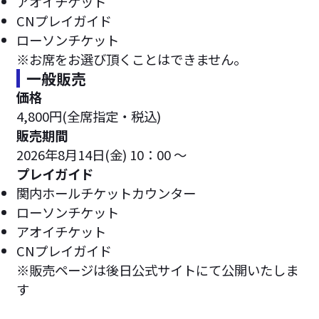
アオイチケット
CNプレイガイド
ローソンチケット
※お席をお選び頂くことはできません。
一般販売
価格
4,800円(全席指定・税込)
販売期間
2026年8月14日(金) 10：00 ～
プレイガイド
関内ホールチケットカウンター
ローソンチケット
アオイチケット
CNプレイガイド
※販売ページは後日公式サイトにて公開いたしま
す