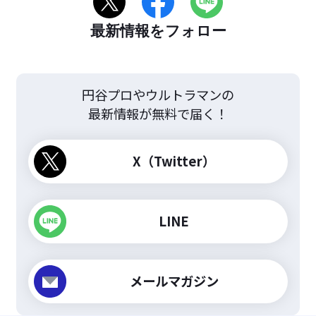
最新情報をフォロー
円谷プロやウルトラマンの
最新情報が無料で届く！
X（Twitter）
LINE
メールマガジン