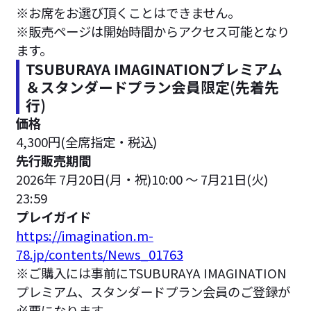
※お席をお選び頂くことはできません。
※販売ページは開始時間からアクセス可能となり
ます。
TSUBURAYA IMAGINATIONプレミアム
＆スタンダードプラン会員限定(先着先
行)
価格
4,300円(全席指定・税込)
先行販売期間
2026年 7月20日(月・祝)10:00 ～ 7月21日(火)
23:59
プレイガイド
https://imagination.m-
78.jp/contents/News_01763
※ご購入には事前にTSUBURAYA IMAGINATION
プレミアム、スタンダードプラン会員のご登録が
必要になります。