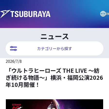
EN
ニュース
カテゴリーから探す
2026/7/8
「ウルトラヒーローズ THE LIVE ～紡
ぎ続ける物語～」横浜・福岡公演2026
年10月開催！