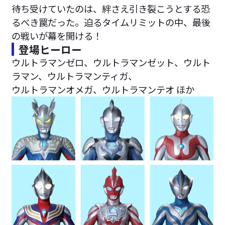
待ち受けていたのは、絆さえ引き裂こうとする恐
るべき罠だった。迫るタイムリミットの中、最後
の戦いが幕を開ける！
登場ヒーロー
ウルトラマンゼロ、ウルトラマンゼット、ウルト
ラマン、ウルトラマンティガ、
ウルトラマンオメガ、ウルトラマンテオ ほか