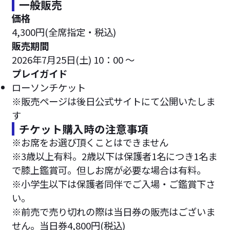
一般販売
価格
4,300円(全席指定・税込)
販売期間
2026年7月25日(土) 10：00 ～
プレイガイド
ローソンチケット
※販売ページは後日公式サイトにて公開いたしま
す
チケット購入時の注意事項
※お席をお選び頂くことはできません
※3歳以上有料。2歳以下は保護者1名につき1名ま
で膝上鑑賞可。但しお席が必要な場合は有料。
※小学生以下は保護者同伴でご入場・ご鑑賞下さ
い。
※前売で売り切れの際は当日券の販売はございま
せん。当日券4,800円(税込)