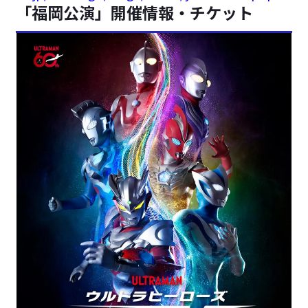
「福岡公演」開催情報・チケット