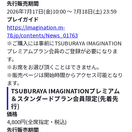
先行販売期間
2026年7月17日(金)10:00 ～ 7月18日(土) 23:59
プレイガイド
https://imagination.m-
78.jp/contents/News_01763
※ご購入には事前にTSUBURAYA IMAGINATION
プレミアムプラン会員のご登録が必要になりま
す。
※お席をお選び頂くことはできません。
※販売ページは開始時間からアクセス可能となり
ます。
TSUBURAYA IMAGINATIONプレミアム
＆スタンダードプラン会員限定(先着先
行)
価格
4,800円(全席指定・税込)
先行販売期間