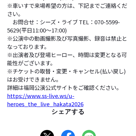
※車いすで来場希望の方は、下記までご連絡くだ
さい。
お問合せ：シーズ・ライブ TEL：070-5599-
5629(平日11:00～17:00)
※公演中の動画撮影及び写真撮影、録音は禁止と
なっております。
※出演者及び登場ヒーロー、時間は変更となる可
能性がございます。
※チケットの取替・変更・キャンセル(払い戻し)
はお受けできません。
詳細は福岡公演公式サイトをご確認ください。
https://www.ss-live.ws/u-
heroes_the_live_hakata2026
シェアする