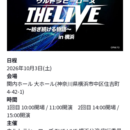
日程
2026年10月3日(土)
会場
関内ホール 大ホール(神奈川県横浜市中区住吉町
4-42-1)
時間
1回目 10:00開場 / 11:00開演 2回目 14:00開場 /
15:00開演
主催