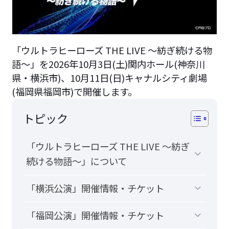
「ウルトラヒーローズ THE LIVE ～紡ぎ続ける物
語～」を2026年10月3日(土)関内ホール(神奈川
県・横浜市)、10月11日(日)キャナルシティ劇場
(福岡県福岡市)で開催します。
トピック
「ウルトラヒーローズ THE LIVE ～紡ぎ
続ける物語～」について
「横浜公演」開催情報・チケット
「福岡公演」開催情報・チケット