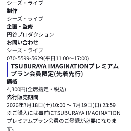
シーズ・ライブ
制作
シーズ・ライブ
企画・監修
円谷プロダクション
お問い合わせ
シーズ・ライブ
070-5599-5629(平日11:00～17:00)
TSUBURAYA IMAGINATIONプレミアム
プラン会員限定(先着先行)
価格
4,300円(全席指定・税込)
先行販売期間
2026年7月18日(土)10:00 ～ 7月19日(日) 23:59
※ご購入には事前にTSUBURAYA IMAGINATION
プレミアムプラン会員のご登録が必要になりま
す。