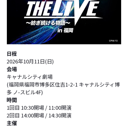
日程
2026年10月11日(日)
会場
キャナルシティ劇場
(福岡県福岡市博多区住吉1-2-1 キャナルシティ博
多 ノ-スビル4F)
時間
1回目 10:30開場 / 11:00開演
2回目 14:00開場 / 14:30開演
主催