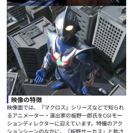
映像の特徴
映像面では、『マクロス』シリーズなどで知られ
るアニメーター・演出家の板野一郎氏をCGIモー
ションディレクターに迎えています。特撮のアク
ションシーンのなかに、「板野サーカス」と称さ