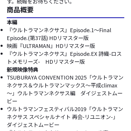
す。続報をお待ちください。
商品概要
本編
『ウルトラマンネクサス』Episode.1～Final
Episode.(第37話) HDリマスター版
映画『ULTRAMAN』HDリマスター版
『ウルトラマンネクサス』Episode.EX 詩織-ロス
トメモリーズ- HDリマスター版
新規映像特典
TSUBURAYA CONVENTION 2025「ウルトラマン
ネクサス＆ウルトラマンマックス～平成climax
～」ウルトラマンネクサス編 ダイジェストムー
ビー
ウルトラマンフェスティバル2019「ウルトラマン
ネクサス スペシャルナイト 再会-リユニオン-」
ダイジェストムービー