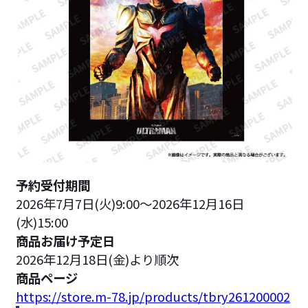
予約受付期間
2026年7月7日(火)9:00〜2026年12月16日
(水)15:00
商品お届け予定日
2026年12月18日(金)より順次
商品ページ
https://store.m-78.jp/products/tbry261200002