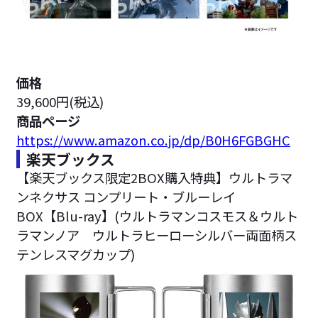
価格
39,600円(税込)
商品ページ
https://www.amazon.co.jp/dp/B0H6FGBGHC
楽天ブックス
【楽天ブックス限定2BOX購入特典】ウルトラマ
ンネクサス コンプリート・ブルーレイ
BOX【Blu-ray】(ウルトラマンコスモス＆ウルト
ラマンノア ウルトラヒーローシルバー両面柄ス
テンレスマグカップ)