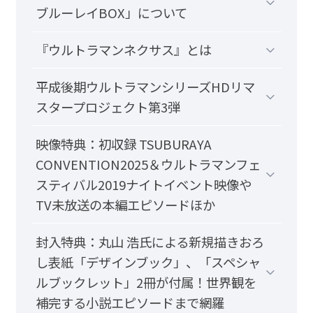
ブルーレイBOX」について
『ウルトラマンネクサス』とは
平成後期ウルトラマンシリーズHDリマ
スタープロジェクト第3弾
映像特典：初収録 TSUBURAYA
CONVENTION2025＆ウルトラマンフェ
スティバル2019ナイトイベント映像や
TV未放送の本編エピソードほか
封入特典：丸山 浩氏による新規描きおろ
し表紙「デザインブック」、「スペシャ
ルブックレット」2冊が付属！世界観を
補完する小説エピソードまで網羅