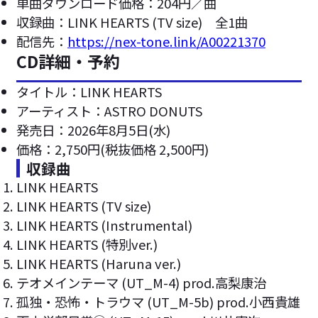
単曲ダウンロード価格：204円／曲
収録曲：LINK HEARTS (TV size) 全1曲
配信先：
https://nex-tone.link/A00221370
CD詳細・予約
タイトル：LINK HEARTS
アーティスト：ASTRO DONUTS
発売日：2026年8月5日(水)
価格：2,750円(税抜価格 2,500円)
収録曲
LINK HEARTS
LINK HEARTS (TV size)
LINK HEARTS (Instrumental)
LINK HEARTS (特別ver.)
LINK HEARTS (Haruna ver.)
テオメインテーマ (UT_M-4) prod.高梨康治
孤独・恐怖・トラウマ (UT_M-5b) prod.小西貴雄