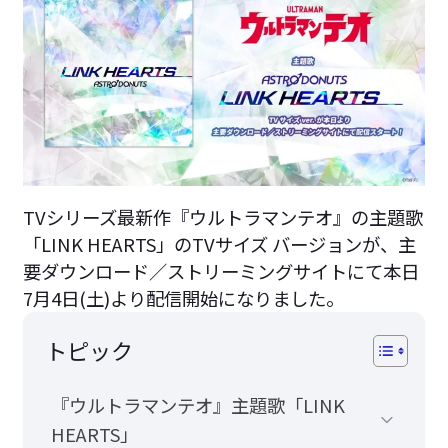
TVシリーズ最新作『ウルトラマンテオ』の主題歌
「LINK HEARTS」のTVサイズ バージョンが、主
要ダウンロード／ストリーミングサイトにて本日
7月4日(土)より配信開始になりました。
トピック
『ウルトラマンテオ』主題歌「LINK
HEARTS」