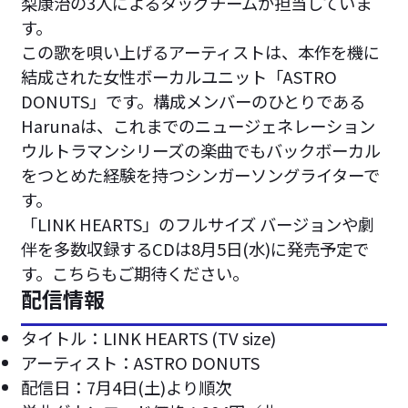
梨康治の3人によるタッグチームが担当していま
す。
この歌を唄い上げるアーティストは、本作を機に
結成された女性ボーカルユニット「ASTRO
DONUTS」です。構成メンバーのひとりである
Harunaは、これまでのニュージェネレーション
ウルトラマンシリーズの楽曲でもバックボーカル
をつとめた経験を持つシンガーソングライターで
す。
「LINK HEARTS」のフルサイズ バージョンや劇
伴を多数収録するCDは8月5日(水)に発売予定で
す。こちらもご期待ください。
配信情報
タイトル：LINK HEARTS (TV size)
アーティスト：ASTRO DONUTS
配信日：7月4日(土)より順次