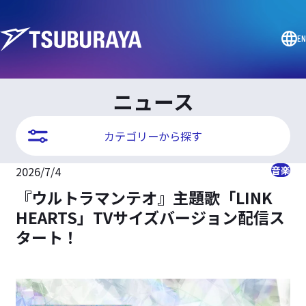
EN
ニュース
カテゴリーから探す
2026/7/4
音楽
『ウルトラマンテオ』主題歌「LINK
HEARTS」TVサイズバージョン配信ス
タート！