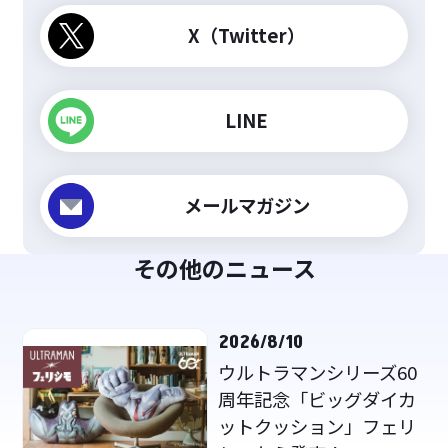
X（Twitter）
LINE
メールマガジン
その他のニュース
2026/8/10
ウルトラマンシリーズ60
周年記念「ビッグダイカ
ットクッション」フェリ