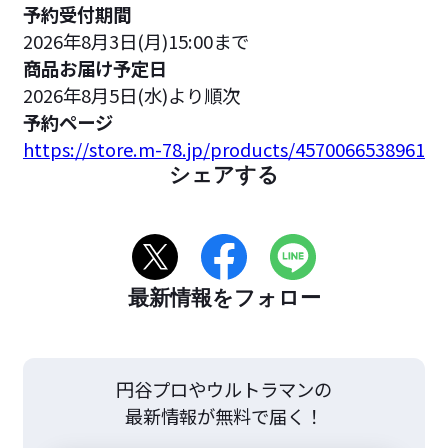
予約受付期間
2026年8月3日(月)15:00まで
商品お届け予定日
2026年8月5日(水)より順次
予約ページ
https://store.m-78.jp/products/4570066538961
シェアする
最新情報をフォロー
円谷プロやウルトラマンの
最新情報が無料で届く！