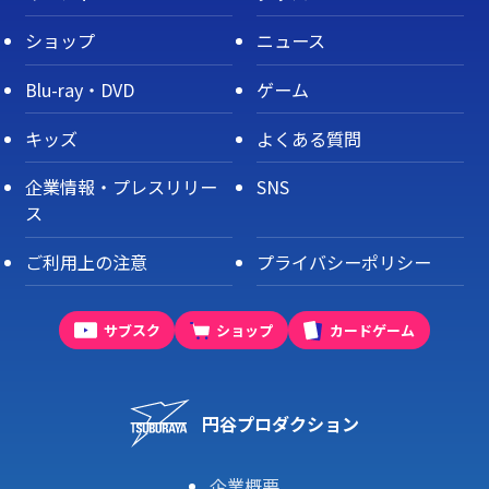
ショップ
ニュース
Blu-ray・DVD
ゲーム
キッズ
よくある質問
企業情報・プレスリリー
SNS
ス
ご利用上の注意
プライバシーポリシー
サブスク
ショップ
カードゲーム
円谷プロダクション
企業概要