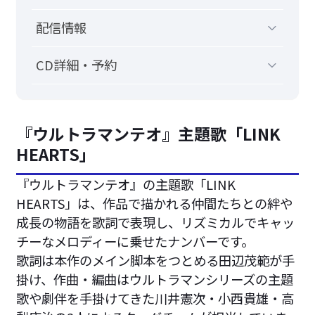
配信情報
CD詳細・予約
『ウルトラマンテオ』主題歌「LINK
HEARTS」
『ウルトラマンテオ』の主題歌「LINK
HEARTS」は、作品で描かれる仲間たちとの絆や
成長の物語を歌詞で表現し、リズミカルでキャッ
チーなメロディーに乗せたナンバーです。
歌詞は本作のメイン脚本をつとめる田辺茂範が手
掛け、作曲・編曲はウルトラマンシリーズの主題
歌や劇伴を手掛けてきた川井憲次・小西貴雄・高