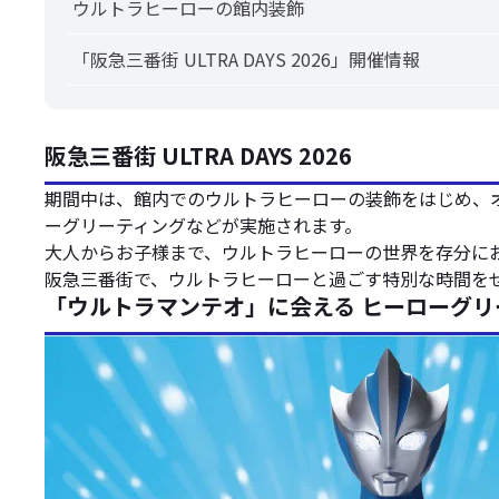
ウルトラヒーローの館内装飾
「阪急三番街 ULTRA DAYS 2026」開催情報
阪急三番街 ULTRA DAYS 2026
期間中は、館内でのウルトラヒーローの装飾をはじめ、
ーグリーティングなどが実施されます。
大人からお子様まで、ウルトラヒーローの世界を存分に
阪急三番街で、ウルトラヒーローと過ごす特別な時間を
「ウルトラマンテオ」に会える ヒーローグリ