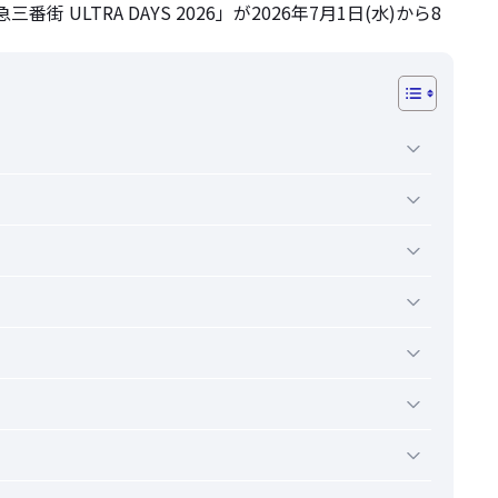
LTRA DAYS 2026」が2026年7月1日(水)から8