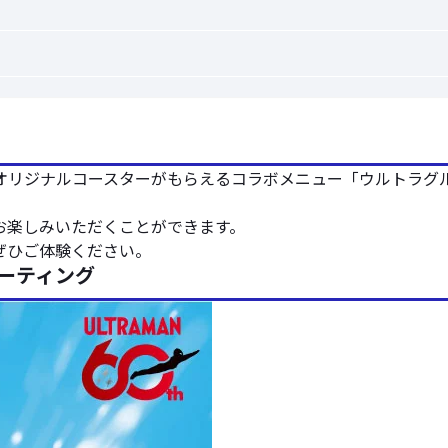
オリジナルコースターがもらえるコラボメニュー「ウルトラグ
お楽しみいただくことができます。
ぜひご体験ください。
ーティング