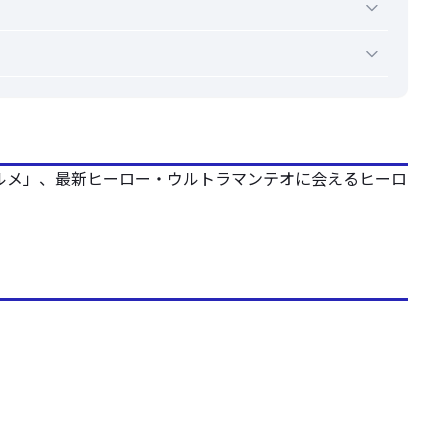
ルメ」、最新ヒーロー・ウルトラマンテオに会えるヒーロ