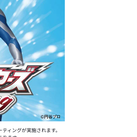
ーティングが実施されます。