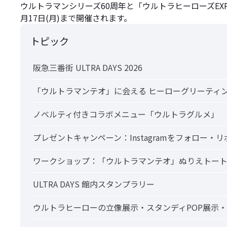
ウルトラマンシリーズ60周年と「ウルトラヒーローズEXPO 2
月17日(月)まで開催されます。
トピック
阪急三番街 ULTRA DAYS 2026
「ウルトラマンテオ」に会える ヒーローグリーティ
ノベルティ付きコラボメニュー「ウルトラグルメ」
プレゼントキャンペーン：Instagramをフォロー
ワークショップ：「ウルトラマンテオ」ぬりえトー
ULTRA DAYS 館内スタンプラリー
ウルトラヒーローの立像展示・スタンディPOP展示