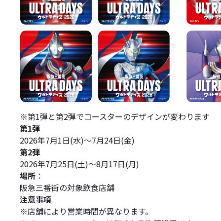
※第1弾と第2弾でコースターのデザインが変わります
第1弾
2026年7月1日(水)～7月24日(金)
第2弾
2026年7月25日(土)～8月17日(月)
場所
：
阪急三番街の対象飲食店舗
注意事項
※店舗により営業時間が異なります。