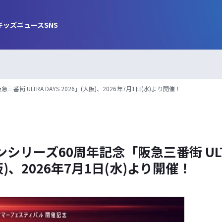
キッズ
ニュース
SNS
街 ULTRA DAYS 2026」(大阪)、2026年7月1日(水)より開催！
シリーズ60周年記念「阪急三番街 ULTR
阪)、2026年7月1日(水)より開催！