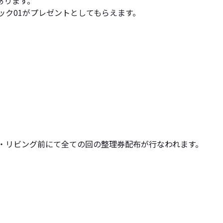
あります。
ック01がプレゼントとしてもらえます。
ィー・リビング前にて全ての回の整理券配布が行なわれます。