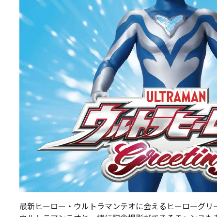
最新ヒーロー・ウルトラマンテオに会えるヒーローグリ