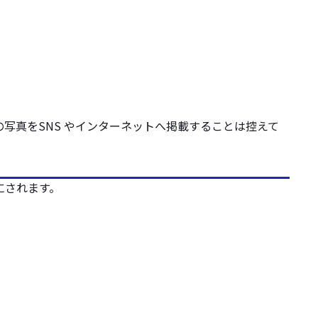
写真をSNS やインターネットへ掲載することは控えて
にされます。