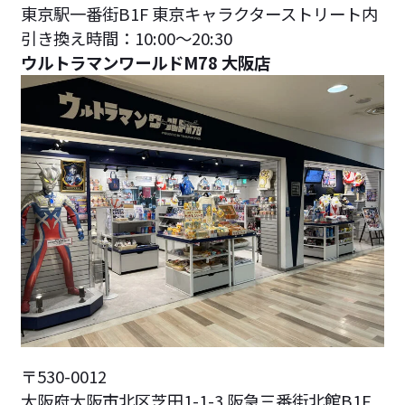
東京駅一番街B1F 東京キャラクターストリート内
引き換え時間：10:00～20:30
ウルトラマンワールドM78 大阪店
〒530-0012
大阪府大阪市北区芝田1-1-3 阪急三番街北館B1F