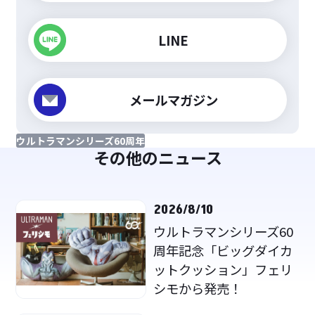
LINE
メールマガジン
ウルトラマンシリーズ60周年
その他のニュース
2026/8/10
ウルトラマンシリーズ60
周年記念「ビッグダイカ
ットクッション」フェリ
シモから発売！