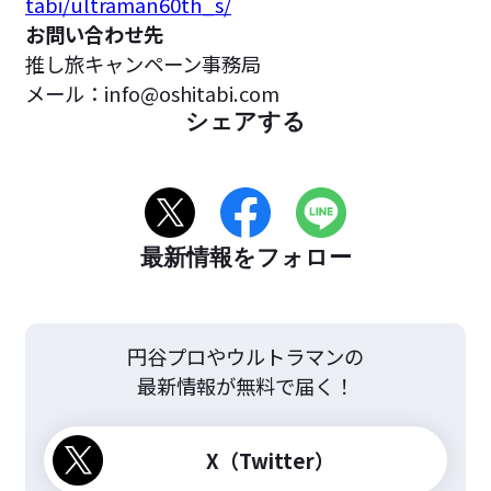
tabi/ultraman60th_s/
お問い合わせ先
推し旅キャンペーン事務局
メール：info@oshitabi.com
シェアする
最新情報をフォロー
円谷プロやウルトラマンの
最新情報が無料で届く！
X（Twitter）