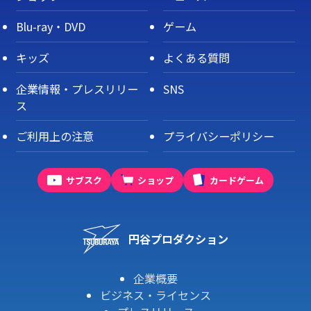
Blu-ray・DVD
ゲーム
キッズ
よくある質問
企業情報・プレスリリー
SNS
ス
ご利用上の注意
プライバシーポリシー
サブスク
ショップ
カードゲーム
円谷プロダクション
企業概要
ビジネス・ライセンス