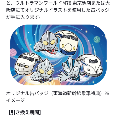
と、ウルトラマンワールドM78 東京駅店または大
阪店にてオリジナルイラストを使用した缶バッジ
が手に入ります。
オリジナル缶バッジ（東海道新幹線乗車特典）※
イメージ
【引き換え期間】