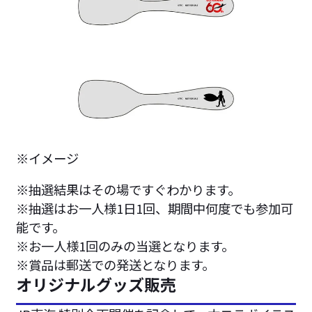
※イメージ
※抽選結果はその場ですぐわかります。
※抽選はお一人様1日1回、期間中何度でも参加可
能です。
※お一人様1回のみの当選となります。
※賞品は郵送での発送となります。
オリジナルグッズ販売