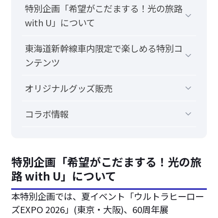
特別企画「希望がこだまする！光の旅路
with U」について
東海道新幹線車内限定で楽しめる特別コ
ンテンツ
オリジナルグッズ販売
コラボ情報
特別企画「希望がこだまする！光の旅
路 with U」について
本特別企画では、夏イベント「ウルトラヒーロー
ズEXPO 2026」(東京・大阪)、60周年展