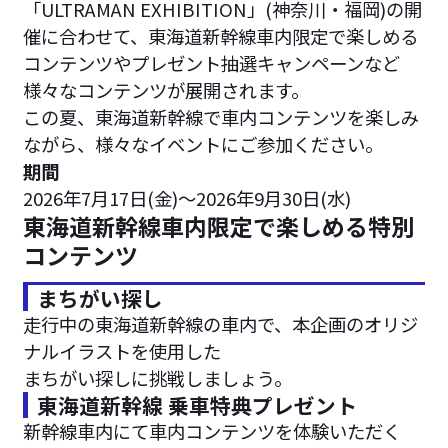
「ULTRAMAN EXHIBITION」(神奈川・福岡)の開
催に合わせて、東海道新幹線車内限定で楽しめる
コンテンツやプレゼント抽選キャンペーンなど
様々なコンテンツが展開されます。
この夏、東海道新幹線で車内コンテンツを楽しみ
ながら、様々なイベントにご参加ください。
期間
2026年7月17日(金)～2026年9月30日(水)
東海道新幹線車内限定で楽しめる特別
コンテンツ
まちがい探し
走行中の東海道新幹線の車内で、本企画のオリジ
ナルイラストを使用した
まちがい探しに挑戦しましょう。
東海道新幹線 乗車特典プレゼント
新幹線車内にて車内コンテンツを体験いただく