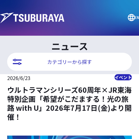
EN
ニュース
カテゴリーから探す
2026/6/23
イベント
ウルトラマンシリーズ60周年×JR東海
特別企画「希望がこだまする！光の旅
路 with U」2026年7月17日(金)より開
催！