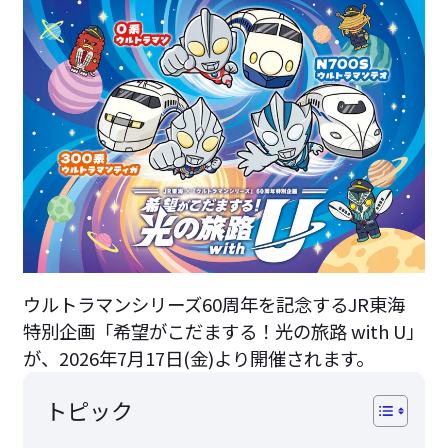
ウルトラマンシリーズ60周年を記念するJR東海
特別企画「希望がこだまする！光の旅路 with U」
が、2026年7月17日(金)より開催されます。
トピック