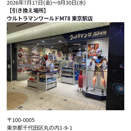
2026年7月17日(金)～9月30日(水)
【引き換え場所】
ウルトラマンワールドM78 東京駅店
〒100-0005
東京都千代田区丸の内1-9-1