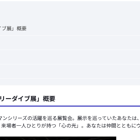
イブ展」概要
ーリーダイブ展」概要
マンシリーズの活躍を巡る展覧会。展示を巡っていたあなたは
、来場者一人ひとりが持つ「心の光」。あなたは仲間とともに