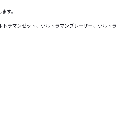
します。
ルトラマンゼット、ウルトラマンブレーザー、ウルトラ