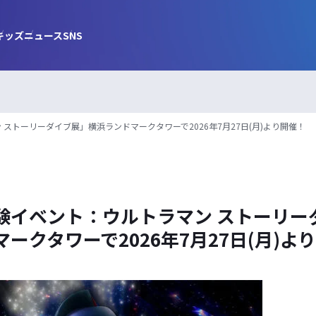
キッズ
ニュース
SNS
ストーリーダイブ展」横浜ランドマークタワーで2026年7月27日(月)より開催！
験イベント：ウルトラマン ストーリー
ークタワーで2026年7月27日(月)よ