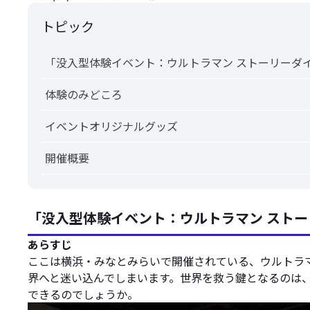
トピック
「没入型体験イベント：ウルトラマン ストーリーダ
体験のみどころ
イベントオリジナルグッズ
開催概要
「没入型体験イベント：ウルトラマン スト
あらすじ
ここは横浜・みなとみらいで開催されている、ウルトラ
界へと迷い込んでしまいます。世界を救う鍵となるのは
できるのでしょうか。