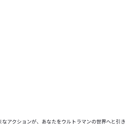
まなアクションが、あなたをウルトラマンの世界へと引き