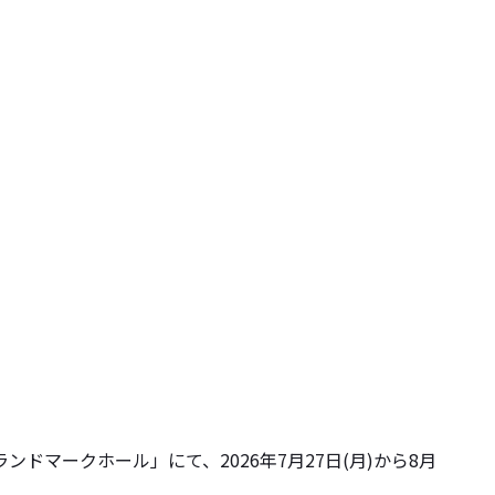
マークホール」にて、2026年7月27日(月)から8月