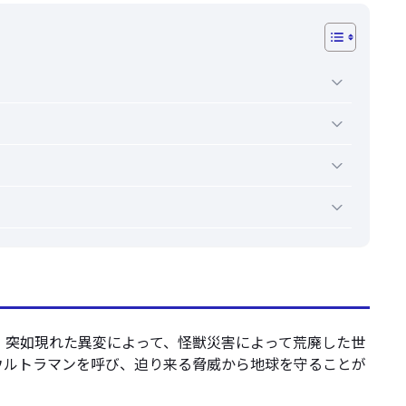
、突如現れた異変によって、怪獣災害によって荒廃した世
ウルトラマンを呼び、迫り来る脅威から地球を守ることが