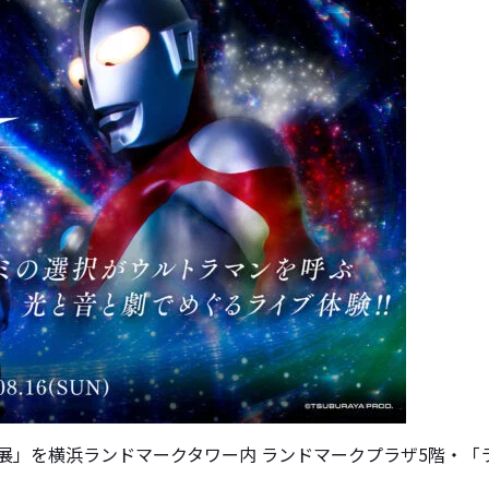
」を横浜ランドマークタワー内 ランドマークプラザ5階・「ランド