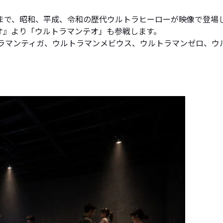
まで、昭和、平成、令和の歴代ウルトラヒーローが映像で登場
テオ』より「ウルトラマンテオ」も参戦します。
トラマンティガ、ウルトラマンメビウス、ウルトラマンゼロ、ウ