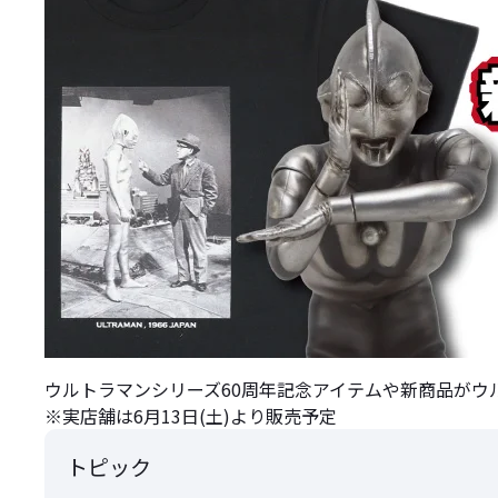
ウルトラマンシリーズ60周年記念アイテムや新商品がウル
※実店舗は6月13日(土)より販売予定
トピック