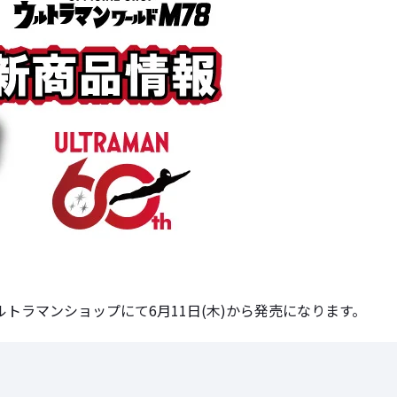
トラマンショップにて6月11日(木)から発売になります。