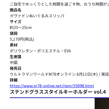
ご自宅でゆっくりとした時間を過ごす時、おうち時間が
商品名
ガヴァドンぬいぐるみスリッパ
サイズ
約23～25cm
値段
5,170円(税込)
素材
ポリウレタン・ポリエステル・EVA
生産国
中国
発売日
ウルトラマンワールドM78オンライン 6月11日(木) / 実店舗
詳細
https://www.m78-online.net/item/55098.html
ステンドグラススタイルキーホルダー vol.4