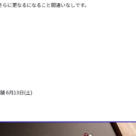
さらに更なるになること間違いなしです。
 6月13日(土)