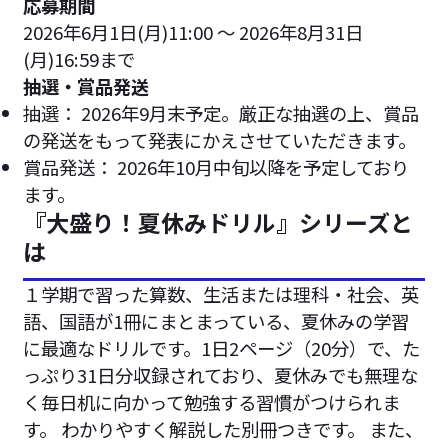
応募期間
2026年6月1日(月)11:00 ～ 2026年8月31日
(月)16:59まで
抽選・賞品発送
抽選： 2026年9月末予定。厳正な抽選の上、賞品
の発送をもって発表にかえさせていただきます。
賞品発送： 2026年10月中旬以降を予定しており
ます。
『大盛り！夏休みドリル』シリーズと
は
１学期で習った算数、生活または理科・社会、英
語、国語が1冊にまとまっている、夏休みの学習
に最適なドリルです。1日2ページ（20分）で、た
っぷり31日分収録されており、夏休みでも無理な
く毎日机に向かって勉強する習慣がつけられま
す。 わかりやすく解説した別冊つきです。 また、