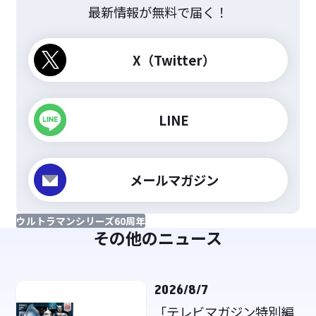
最新情報が無料で届く！
X（Twitter）
LINE
メールマガジン
ウルトラマンシリーズ60周年
その他のニュース
2026/8/7
「テレビマガジン特別編