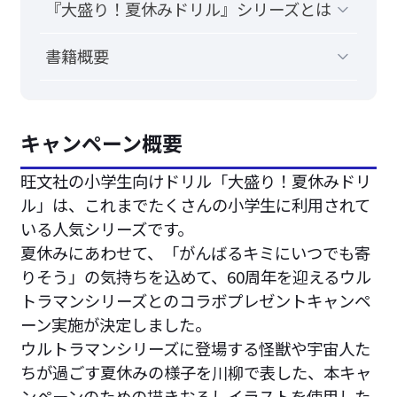
『大盛り！夏休みドリル』シリーズとは
書籍概要
キャンペーン概要
旺文社の小学生向けドリル「大盛り！夏休みドリ
ル」は、これまでたくさんの小学生に利用されて
いる人気シリーズです。
夏休みにあわせて、「がんばるキミにいつでも寄
りそう」の気持ちを込めて、60周年を迎えるウル
トラマンシリーズとのコラボプレゼントキャンペ
ーン実施が決定しました。
ウルトラマンシリーズに登場する怪獣や宇宙人た
ちが過ごす夏休みの様子を川柳で表した、本キャ
ンペーンのための描きおろしイラストを使用した