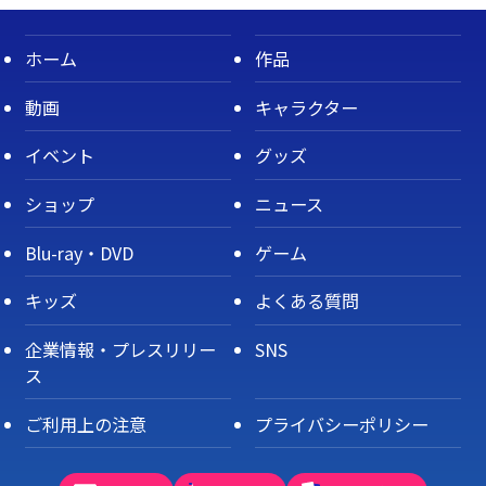
ホーム
作品
動画
キャラクター
イベント
グッズ
ショップ
ニュース
Blu-ray・DVD
ゲーム
キッズ
よくある質問
企業情報・プレスリリー
SNS
ス
ご利用上の注意
プライバシーポリシー