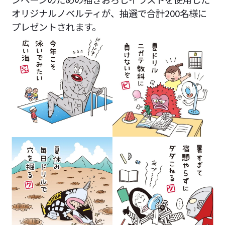
オリジナルノベルティが、抽選で合計200名様に
プレゼントされます。