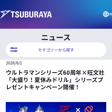
EN
ニュース
カテゴリーから探す
2026/6/1
ウルトラマンシリーズ60周年×旺文社
「大盛り！夏休みドリル」シリーズプ
レゼントキャンペーン開催！