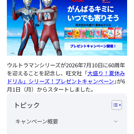
ウルトラマンシリーズが2026年7月10日に60周年
を迎えることを記念し、旺文社「
大盛り！夏休み
ドリル」シリーズ！プレゼントキャンペーン
｣が6
月1日（月）からスタートしました。
トピック
キャンペーン概要