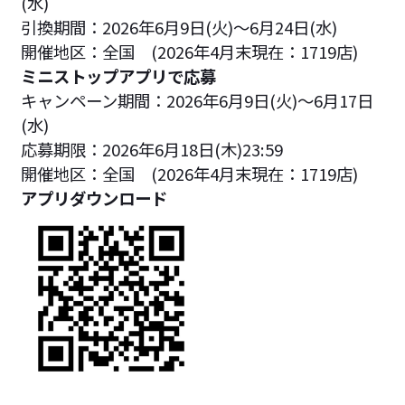
(水)
引換期間：2026年6月9日(火)～6月24日(水)
開催地区：全国 (2026年4月末現在：1719店)
ミニストップアプリで応募
キャンペーン期間：2026年6月9日(火)～6月17日
(水)
応募期限：2026年6月18日(木)23:59
開催地区：全国 (2026年4月末現在：1719店)
アプリダウンロード