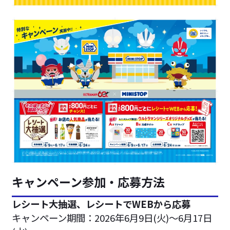
キャンペーン参加・応募方法
レシート大抽選、レシートでWEBから応募
キャンペーン期間：2026年6月9日(火)～6月17日