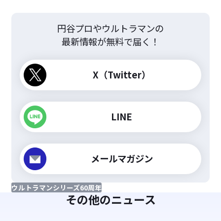
円谷プロやウルトラマンの
最新情報が無料で届く！
X（Twitter）
LINE
メールマガジン
ウルトラマンシリーズ60周年
その他のニュース