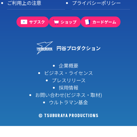
ご利用上の注意
プライバシーポリシー
サブスク
ショップ
カードゲーム
円谷プロダクション
企業概要
ビジネス・ライセンス
プレスリリース
採用情報
お問い合わせ(ビジネス・取材)
ウルトラマン基金
© TSUBURAYA PRODUCTIONS