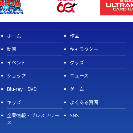
ホーム
作品
動画
キャラクター
イベント
グッズ
ショップ
ニュース
Blu-ray・DVD
ゲーム
キッズ
よくある質問
企業情報・プレスリリー
SNS
ス