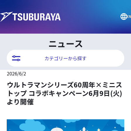
EN
ニュース
カテゴリーから探す
2026/6/2
ウルトラマンシリーズ60周年×ミニス
トップ コラボキャンペーン6月9日(火)
より開催