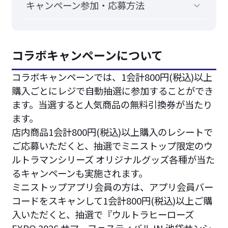
キャンペーン参加・応募方法
コラボキャンペーンについて
コラボキャンペーンでは、1会計800円(税込)以上
購入ごとにレジで自動抽選に参加することができ
ます。当選すると人気商品の無料引換券が当たり
ます。
店内商品1会計800円(税込)以上購入のレシートで
ご応募いただくと、抽選でミニストップ限定のウ
ルトラマンシリーズ オリジナルグッズ各種が当た
るキャンペーンも実施されます。
ミニストップアプリ会員の方は、アプリ会員バー
コードをスキャンして1会計800円(税込)以上ご購
入いただくと、抽選で『ウルトラヒーローズ
EXPO 2026 サマーフェスティバル IN 池袋サンシ