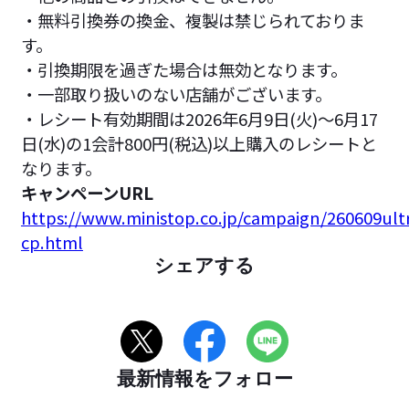
・無料引換券の換金、複製は禁じられておりま
す。
・引換期限を過ぎた場合は無効となります。
・一部取り扱いのない店舗がございます。
・レシート有効期間は2026年6月9日(火)～6月17
日(水)の1会計800円(税込)以上購入のレシートと
なります。
キャンペーンURL
https://www.ministop.co.jp/campaign/260609ul
cp.html
シェアする
最新情報をフォロー