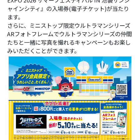
ャインシティ』の入場券(電子チケット)が当たり
ます。
さらに、ミニストップ限定ウルトラマンシリーズ
ARフォトフレームでウルトラマンシリーズの仲間
たちと一緒に写真を撮れるキャンペーンもお楽し
みいただくことができます。