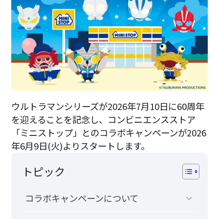
ウルトラマンシリーズが2026年7月10日に60周年
を迎えることを記念し、コンビニエンスストア
「ミニストップ」とのコラボキャンペーンが2026
年6月9日(火)よりスタートします。
トピック
コラボキャンペーンについて