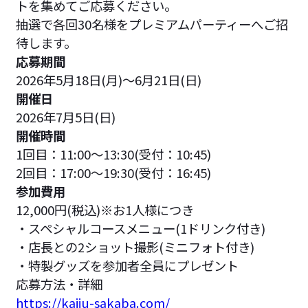
トを集めてご応募ください。
抽選で各回30名様をプレミアムパーティーへご招
待します。
応募期間
2026年5月18日(月)〜6月21日(日)
開催日
2026年7月5日(日)
開催時間
1回目：11:00〜13:30(受付：10:45)
2回目：17:00〜19:30(受付：16:45)
参加費用
12,000円(税込)※お1人様につき
・スペシャルコースメニュー(1ドリンク付き)
・店長との2ショット撮影(ミニフォト付き)
・特製グッズを参加者全員にプレゼント
応募方法・詳細
https://kaiju-sakaba.com/