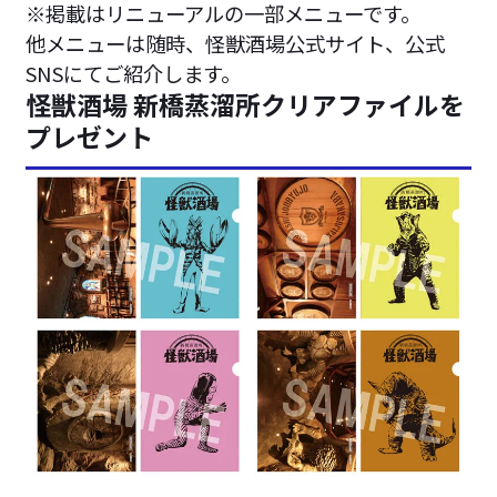
※掲載はリニューアルの一部メニューです。
他メニューは随時、怪獣酒場公式サイト、公式
SNSにてご紹介します。
怪獣酒場 新橋蒸溜所クリアファイルを
プレゼント