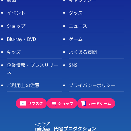
イベント
グッズ
ショップ
ニュース
Blu-ray・DVD
ゲーム
キッズ
よくある質問
企業情報・プレスリリー
SNS
ス
ご利用上の注意
プライバシーポリシー
サブスク
ショップ
カードゲーム
円谷プロダクション