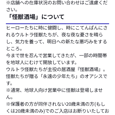
※店舗への在庫状況のお問い合わせはご遠慮くだ
さい。
「怪獣酒場」について
ヒーローたちに時に健闘し、時にこてんぱんにさ
れるウルトラ怪獣たちが、夜な夜な憂さを晴ら
し、気力を養って、明日への新たな悪巧みをする
ところ。
今まで世を忍んで営業してきたが、一部の時間帯
を地球人にむけて開放しています。
ウルトラ怪獣たちが主役の居酒屋『怪獣酒場』。
怪獣たちが贈る「永遠の少年たち」のオアシスで
す。
※通常、地球人向け営業中に怪獣は登場しませ
ん。
※保護者の方が同伴されない20歳未満の方(もし
くは20歳未満のみ)でのご入店はお断りいたしてお