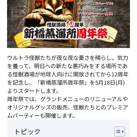
ウルトラ怪獣たちが夜な夜な憂さを晴らし、気力
を養って、明日への新たな悪巧みをする場所であ
る怪獣酒場が地球人向けに開放されてから12周年
を記念し、「新橋蒸溜所周年祭」を5月18日(月)
よりスタートします。
周年祭では、グランドメニューのリニューアルや
オリジナルグッズの販売、怪獣たちとのプレミア
ムパーティーも開催します。
トピック