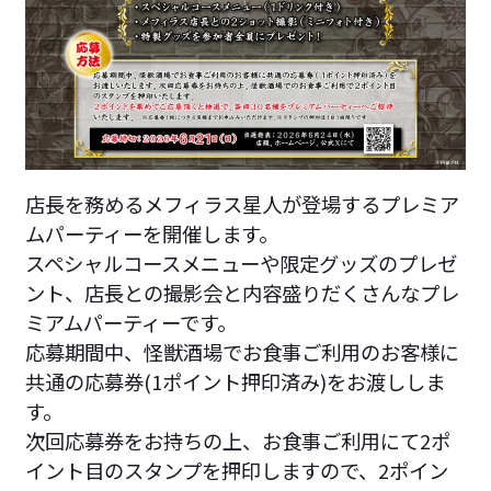
店長を務めるメフィラス星人が登場するプレミア
ムパーティーを開催します。
スペシャルコースメニューや限定グッズのプレゼ
ント、店長との撮影会と内容盛りだくさんなプレ
ミアムパーティーです。
応募期間中、怪獣酒場でお食事ご利用のお客様に
共通の応募券(1ポイント押印済み)をお渡ししま
す。
次回応募券をお持ちの上、お食事ご利用にて2ポ
イント目のスタンプを押印しますので、2ポイン