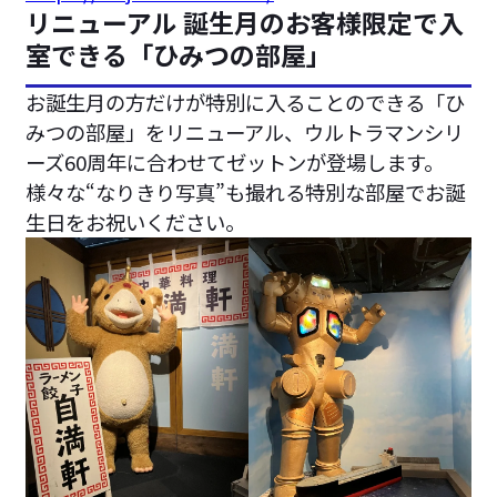
リニューアル 誕生月のお客様限定で入
室できる「ひみつの部屋」
お誕生月の方だけが特別に入ることのできる「ひ
みつの部屋」をリニューアル、ウルトラマンシリ
ーズ60周年に合わせてゼットンが登場します。
様々な“なりきり写真”も撮れる特別な部屋でお誕
生日をお祝いください。