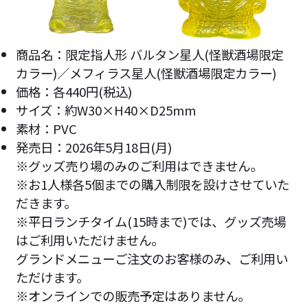
商品名：限定指人形 バルタン星人(怪獣酒場限定
カラー)／メフィラス星人(怪獣酒場限定カラー)
価格：各440円(税込)
サイズ：約W30×H40×D25mm
素材：PVC
発売日：2026年5月18日(月)
※グッズ売り場のみのご利用はできません。
※お1人様各5個までの購入制限を設けさせていた
だきます。
※平日ランチタイム(15時まで)では、グッズ売場
はご利用いただけません。
グランドメニューご注文のお客様のみ、ご利用い
ただけます。
※オンラインでの販売予定はありません。