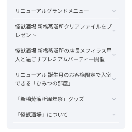
リニューアルグランドメニュー
怪獣酒場 新橋蒸溜所クリアファイルをプ
レゼント
怪獣酒場 新橋蒸溜所の店長メフィラス星
人と過ごすプレミアムパーティー開催
リニューアル 誕生月のお客様限定で入室
できる「ひみつの部屋」
「新橋蒸溜所周年祭」グッズ
「怪獣酒場」について