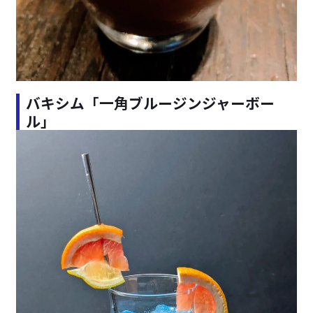
バキシム「一角ブルージンジャーボー
ル」