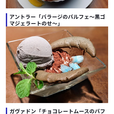
アントラー「バラージのパルフェ～黒ゴ
マジェラートのせ～」
ガヴァドン「チョコレートムースのパフ