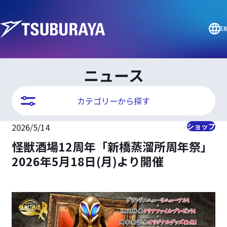
EN
ニュース
カテゴリーから探す
2026/5/14
ショップ
怪獣酒場12周年「新橋蒸溜所周年祭」
2026年5月18日(月)より開催