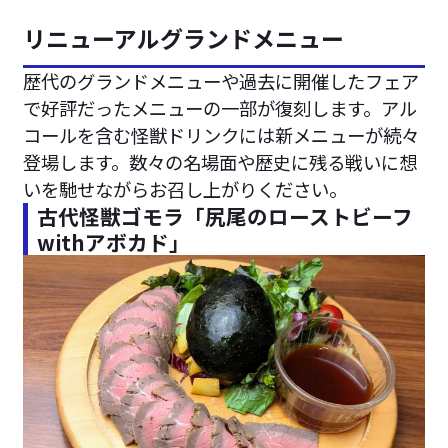
リニューアルグランドメニュー
歴代のグランドメニューや過去に開催したフェア
で好評だったメニューの一部が復刻します。アル
コールを含む怪獣ドリンクには新メニューが続々
登場します。数々の名場面や歴史に残る戦いに想
いを馳せながらお召し上がりください。
古代怪獣ゴモラ「尻尾のローストビーフ
withアボカド」