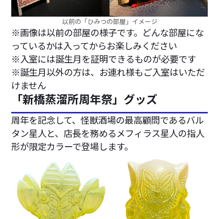
以前の「ひみつの部屋」イメージ
※画像は以前の部屋の様子です。どんな部屋にな
っているかは入ってからお楽しみください
※入室には誕生月を証明できるものが必要です
※誕生月以外の方は、お連れ様もご入室はいただ
けません
「新橋蒸溜所周年祭」グッズ
周年を記念して、怪獣酒場の最高顧問であるバル
タン星人と、店長を務めるメフィラス星人の指人
形が限定カラーで登場します。