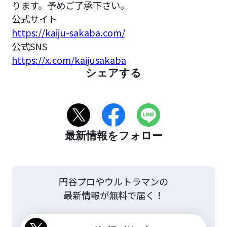
ります。予めご了承下さい。
公式サイト
https://kaiju-sakaba.com/
公式SNS
https://x.com/kaijusakaba
シェアする
最新情報をフォロー
円谷プロやウルトラマンの
最新情報が無料で届く！