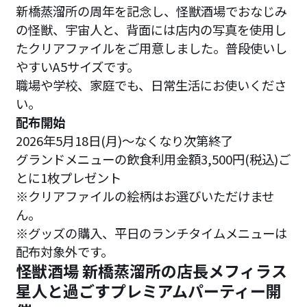
新橋蒸溜所の周年を記念し、怪獣酒場でおなじみ
の怪獣、宇宙人と、背面には店内の写真を使用し
たクリアファイルをご用意しました。普段使いし
やすいA5サイズです。
職場や学校、家庭でも、日常生活にお使いくださ
い。
配布開始
2026年5月18日(月)〜なくなり次第終了
グランドメニューの飲食利用金額3,500円(税込)ご
とに1枚プレゼント
※クリアファイルの絵柄はお選びいただけませ
ん。
※グッズの購入、平日のランチタイムメニューは
配布対象外です。
怪獣酒場 新橋蒸溜所の店長メフィラス
星人と過ごすプレミアムパーティー開