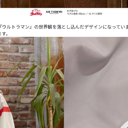
『ウルトラマン』の世界観を落とし込んだデザインになってい
ます。