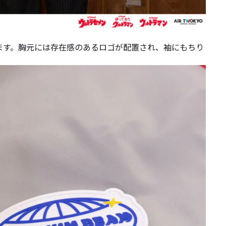
ます。胸元には存在感のあるロゴが配置され、袖にもちり