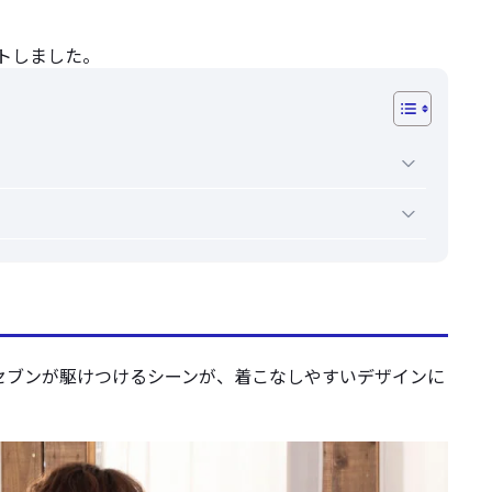
ートしました。
セブンが駆けつけるシーンが、着こなしやすいデザインに