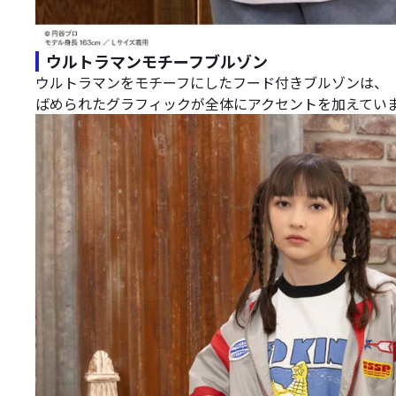
ウルトラマンモチーフブルゾン
ウルトラマンをモチーフにしたフード付きブルゾンは、
ばめられたグラフィックが全体にアクセントを加えてい