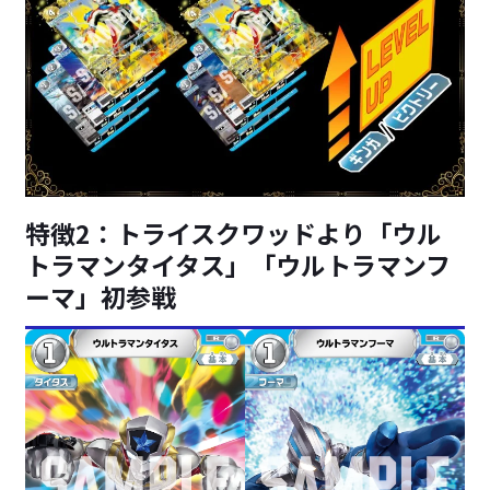
特徴2：トライスクワッドより「ウル
トラマンタイタス」「ウルトラマンフ
ーマ」初参戦