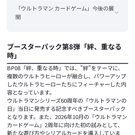
「ウルトラマン カードゲーム」今後の展
開
ブースターパック第8弾「絆、重なる
時」
BP08「絆、重なる時」では、”絆”をテーマに、
複数のウルトラヒーローが融合し、パワーアップ
したウルトラヒーローたちにフィーチャーした内
容となっています。
ウルトラマンシリーズ60周年の「ウルトラマンの
日」当日に発売する記念すべきブースターパック
となります。また、2026年10月の「ウルトラマン
カードゲーム」2周年に向けた初の試みとして、
新たな遊び方やシリアルカードを導入していま