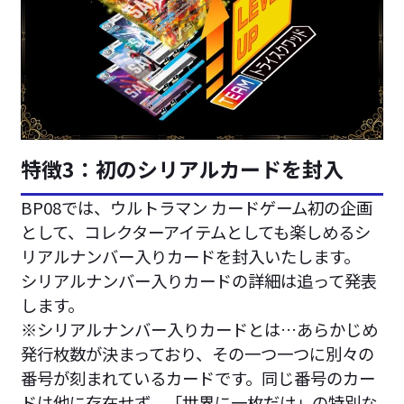
特徴3：初のシリアルカードを封入
BP08では、ウルトラマン カードゲーム初の企画
として、コレクターアイテムとしても楽しめるシ
リアルナンバー入りカードを封入いたします。
シリアルナンバー入りカードの詳細は追って発表
します。
※シリアルナンバー入りカードとは…あらかじめ
発行枚数が決まっており、その一つ一つに別々の
番号が刻まれているカードです。同じ番号のカー
ドは他に存在せず、「世界に一枚だけ」の特別な