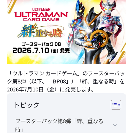
「ウルトラマン カードゲーム」のブースターパッ
ク第8弾（以下、「BP08」）「絆、重なる時」を
2026年7月10日（金）に発売します。
トピック
ブースターパック第8弾「絆、重なる
時」