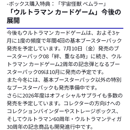
-ボックス購入特典：「宇宙怪獣 ベムラー」
「ウルトラマン カードゲーム」今後の
展開
今後もウルトラマン カードゲームは、およそ3ヶ
月に1度の頻度で年間4回の基本ブースターパック
発売を予定しています。7月10日（金）発売のブ
ースターパック08「絆、重なる時」に続き、ウル
トラマン カードゲーム2周年の記念弾となるブー
スターパック09は10月に発売の予定です。
また今冬には、基本ブースターパック以外の特別
なブースターパックも発売準備中です。
さらに2026年度はオフィシャルサプライも多数の
発売を予定しています。コレクターの方向けへの
コレクションバインダーやストレージボックス、
そしてウルトラマン60周年・ウルトラマンティガ
30周年の記念商品も開発進行中です。