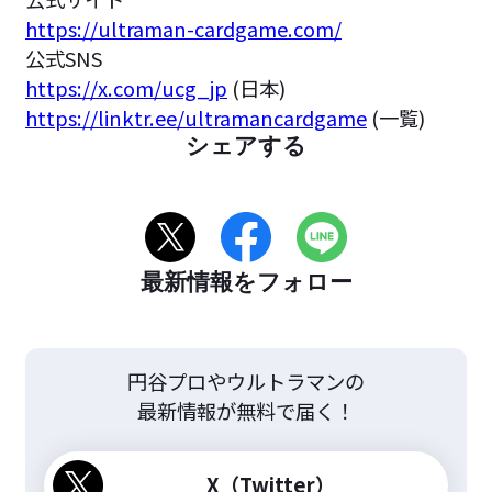
https://ultraman-cardgame.com/
公式SNS
https://x.com/ucg_jp
(日本)
https://linktr.ee/ultramancardgame
(一覧)
シェアする
最新情報をフォロー
円谷プロやウルトラマンの
最新情報が無料で届く！
X（Twitter）