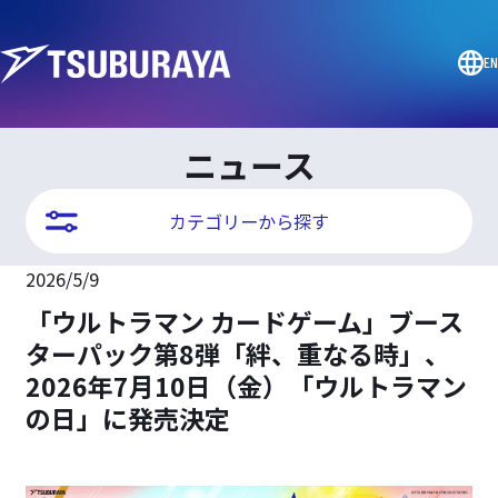
EN
ニュース
カテゴリーから探す
2026/5/9
「ウルトラマン カードゲーム」ブース
ターパック第8弾「絆、重なる時」、
2026年7月10日（金）「ウルトラマン
の日」に発売決定