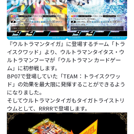
『ウルトラマンタイガ』に登場するチーム「トラ
イスクワッド」より、ウルトラマンタイタス・ウ
ルトラマンフーマが「ウルトラマン カードゲー
ム」に初参戦します。
BP07で登場していた「TEAM：トライスクワッ
ド」の効果を最大限に発揮することができるよう
になりました。
そしてウルトラマンタイガもタイガトライストリ
ウムとして、RRRRで登場します。