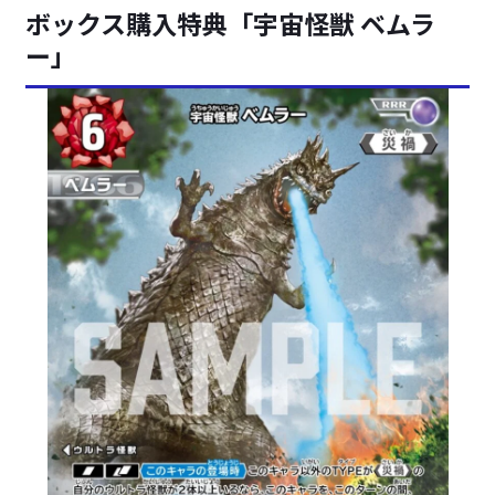
ボックス購入特典「宇宙怪獣 ベムラ
ー」