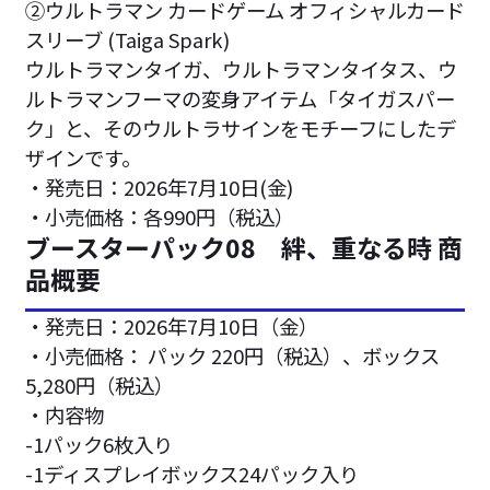
②ウルトラマン カードゲーム オフィシャルカード
スリーブ (Taiga Spark)
ウルトラマンタイガ、ウルトラマンタイタス、ウ
ルトラマンフーマの変身アイテム「タイガスパー
ク」と、そのウルトラサインをモチーフにしたデ
ザインです。
・発売日：2026年7月10日(金)
・小売価格：各990円（税込）
ブースターパック08 絆、重なる時 商
品概要
・発売日：2026年7月10日（金）
・小売価格： パック 220円（税込）、ボックス
5,280円（税込）
・内容物
-1パック6枚入り
-1ディスプレイボックス24パック入り