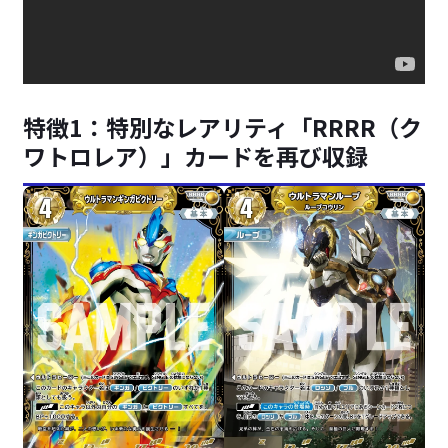
特徴1：特別なレアリティ「RRRR（ク
ワトロレア）」カードを再び収録