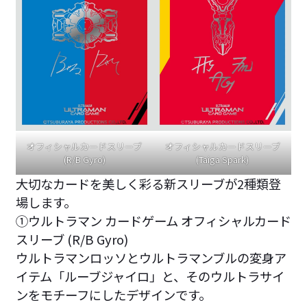
オフィシャルカードスリーブ
オフィシャルカードスリーブ
(R/B Gyro)
(Taiga Spark)
大切なカードを美しく彩る新スリーブが2種類登
場します。
①ウルトラマン カードゲーム オフィシャルカード
スリーブ (R/B Gyro)
ウルトラマンロッソとウルトラマンブルの変身ア
イテム「ルーブジャイロ」と、そのウルトラサイ
ンをモチーフにしたデザインです。