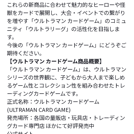
これらの新商品に合わせて魅力的なヒーローや怪
獣をカードで展開し、大会・イベントでの繋がり
を増やす「ウルトラマン カードゲーム」のコミュ
ニティ「ウルトラリーグ」の活性化を目指しま
す。
今後の「ウルトラマン カードゲーム」にどうぞご
期待ください。
【ウルトラマン カードゲーム商品概要】
「ウルトラマン カードゲーム」は、ウルトラマン
シリーズの世界観に、子どもから大人まで楽しめ
るゲーム性とコレクション性を組み合わせたトレ
ーディングカードゲームです。
正式名称：ウルトラマン カードゲーム
(ULTRAMAN CARD GAME)
発売場所：各国の量販店・玩具店・トレーディン
グカード専門店 ほかにて好評発売中
公式サイト