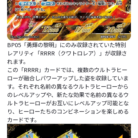
BP05「勇輝の黎明」にのみ収録されていた特別
レアリティ「RRRR（クワトロレア）」が収録さ
れます。
この「RRRR」カードでは、複数のウルトラヒー
ローが融合しパワーアップした姿を収録していま
す。それぞれ名前の異なるウルトラヒーローから
のレベルアップや、新たな効果で名前の異なるウ
ルトラヒーローがお互いにレベルアップ可能とな
り、ヒーローたちのコンビネーションを楽しめる
カードです。