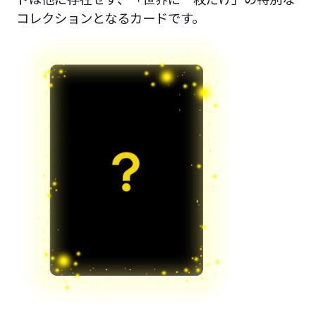
コレクションとなるカードです。