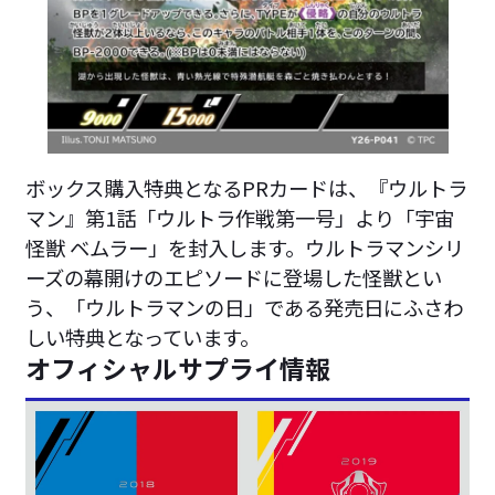
ボックス購入特典となるPRカードは、『ウルトラ
マン』第1話「ウルトラ作戦第一号」より「宇宙
怪獣 ベムラー」を封入します。ウルトラマンシリ
ーズの幕開けのエピソードに登場した怪獣とい
う、「ウルトラマンの日」である発売日にふさわ
しい特典となっています。
オフィシャルサプライ情報