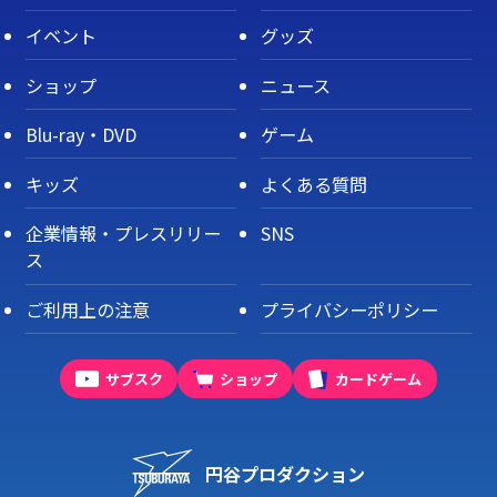
イベント
グッズ
ショップ
ニュース
Blu-ray・DVD
ゲーム
キッズ
よくある質問
企業情報・プレスリリー
SNS
ス
ご利用上の注意
プライバシーポリシー
サブスク
ショップ
カードゲーム
円谷プロダクション