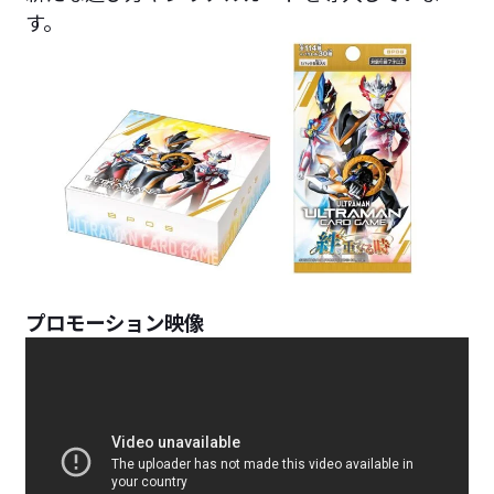
す。
プロモーション映像