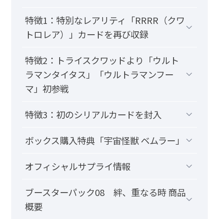
特徴1：特別なレアリティ「RRRR（クワ
トロレア）」カードを再び収録
特徴2：トライスクワッドより「ウルト
ラマンタイタス」「ウルトラマンフー
マ」初参戦
特徴3：初のシリアルカードを封入
ボックス購入特典「宇宙怪獣 ベムラー」
オフィシャルサプライ情報
ブースターパック08 絆、重なる時 商品
概要