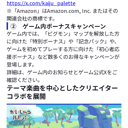
https://x.com/kaiju_palette
※「Amazon」はAmazon.com, Inc. またはその
関連会社の商標です。
② ゲーム内ボーナスキャンペーン
ゲーム内では、「ピグモン」マップを解放した方
に向けた「特別ボーナス」や「記念パック」や、
ゲームを初めてプレーする方に向けた「初心者応
援ボーナス」など数多くのお得なキャンペーンが
登場します。
詳細は、ゲーム内のお知らせとゲーム公式Xをご
確認ください。
テーマ楽曲を中心としたクリエイター
コラボを展開