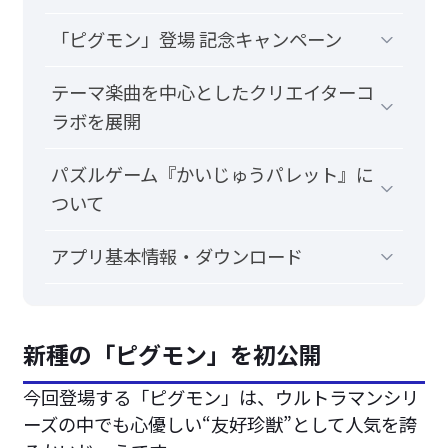
「ピグモン」登場 記念キャンペーン
テーマ楽曲を中心としたクリエイターコ
ラボを展開
パズルゲーム『かいじゅうパレット』に
ついて
アプリ基本情報・ダウンロード
新種の「ピグモン」を初公開
今回登場する「ピグモン」は、ウルトラマンシリ
ーズの中でも心優しい“友好珍獣”として人気を誇