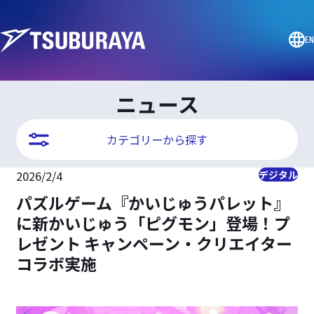
EN
ニュース
カテゴリーから探す
2026/2/4
デジタル
パズルゲーム『かいじゅうパレット』
に新かいじゅう「ピグモン」登場！プ
レゼント キャンペーン・クリエイター
コラボ実施