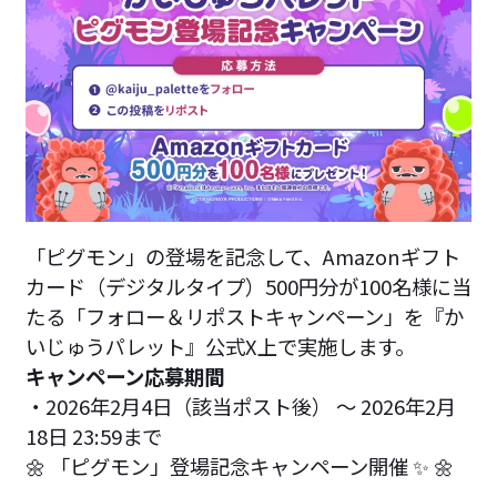
「ピグモン」の登場を記念して、Amazonギフト
カード（デジタルタイプ）500円分が100名様に当
たる「フォロー＆リポストキャンペーン」を『か
いじゅうパレット』公式X上で実施します。
キャンペーン応募期間
・2026年2月4日（該当ポスト後） ～ 2026年2月
18日 23:59まで
🌼 「ピグモン」登場記念キャンペーン開催 ✨ 🌼