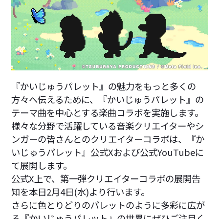
『かいじゅうパレット』の魅力をもっと多くの
方々へ伝えるために、『かいじゅうパレット』の
テーマ曲を中心とする楽曲コラボを実施します。
様々な分野で活躍している音楽クリエイターやシ
ンガーの皆さんとのクリエイターコラボは、『か
いじゅうパレット』公式Xおよび公式YouTubeに
て展開します。
公式X上で、第一弾クリエイターコラボの展開告
知を本日2月4日(水)より行います。
さらに色とりどりのパレットのように多彩に広が
る『かいじゅうパレット』の世界にぜひご注目く