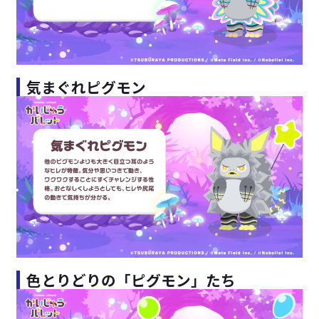
気まぐれピグモン
色とりどりの「ピグモン」たち