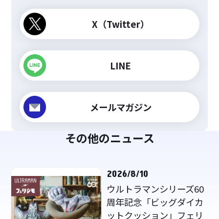
X（Twitter）
LINE
メールマガジン
その他のニュース
2026/8/10
ウルトラマンシリーズ60
周年記念「ビッグダイカ
ットクッション」フェリ