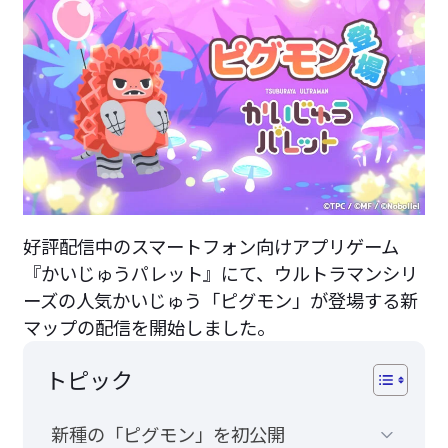
好評配信中のスマートフォン向けアプリゲーム
『かいじゅうパレット』にて、ウルトラマンシリ
ーズの人気かいじゅう「ピグモン」が登場する新
マップの配信を開始しました。
トピック
新種の「ピグモン」を初公開