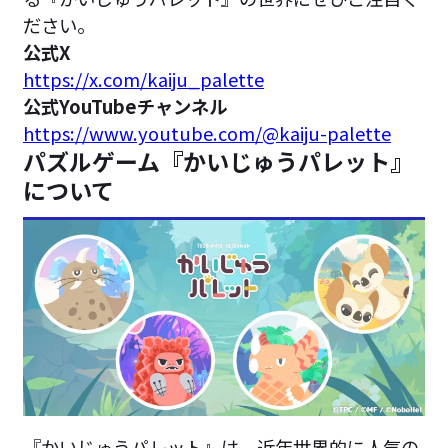
ださい。
公式X
https://x.com/kaiju_palette
公式YouTubeチャンネル
https://www.youtube.com/@kaiju-palette
パズルゲーム『かいじゅうパレット』
について
『かいじゅうパレット』は、近年世界的に人気の