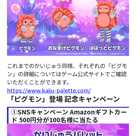
これまでのかいじゅう同様、それぞれの「ピグモ
ン」の詳細についてはゲーム公式サイトでご確認
いただくことができます。
https://www.kaiju-palette.com/
「ピグモン」登場 記念キャンペーン
①SNSキャンペーン Amazonギフトカー
ド 500円分が100名様に当たる