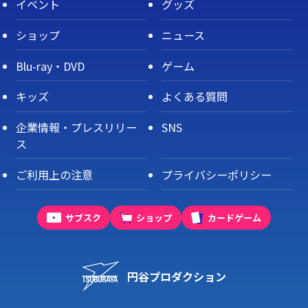
イベント
グッズ
ショップ
ニュース
Blu-ray・DVD
ゲーム
キッズ
よくある質問
企業情報・プレスリリー
SNS
ス
ご利用上の注意
プライバシーポリシー
サブスク
ショップ
カードゲーム
円谷プロダクション