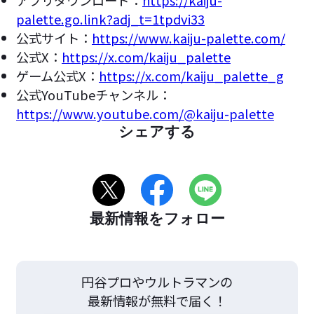
アプリダウンロード：
https://kaiju-
palette.go.link?adj_t=1tpdvi33
公式サイト：
https://www.kaiju-palette.com/
公式X：
https://x.com/kaiju_palette
ゲーム公式X：
https://x.com/kaiju_palette_g
公式YouTubeチャンネル：
https://www.youtube.com/@kaiju-palette
シェアする
最新情報をフォロー
円谷プロやウルトラマンの
最新情報が無料で届く！