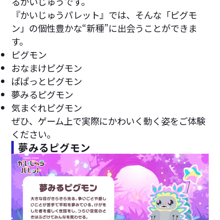
るかいじゅうです。
『かいじゅうパレット』では、そんな「ピグモ
ン」の個性豊かな“新種”に出会うことができま
す。
ピグモン
おなまけピグモン
ぱぱっとピグモン
夢みるピグモン
気まぐれピグモン
ぜひ、ゲーム上で実際にかわいく動く姿をご体験
ください。
夢みるピグモン