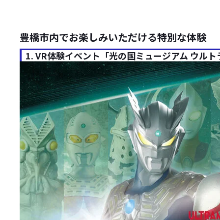
豊橋市内でお楽しみいただける特別な体験
1. VR体験イベント「光の国ミュージアム ウル