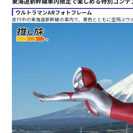
東海道新幹線車内限定で楽しめる特別コンテ
ウルトラマンARフォトフレーム
走行中の東海道新幹線の車内で、景色とともに空飛ぶウ