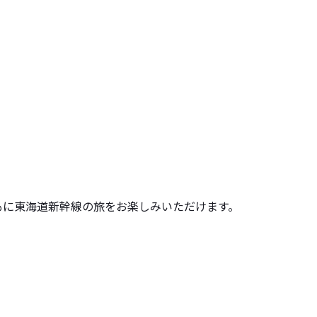
もに東海道新幹線の旅をお楽しみいただけます。