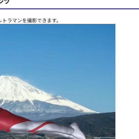
ンツ
ルトラマンを撮影できます。