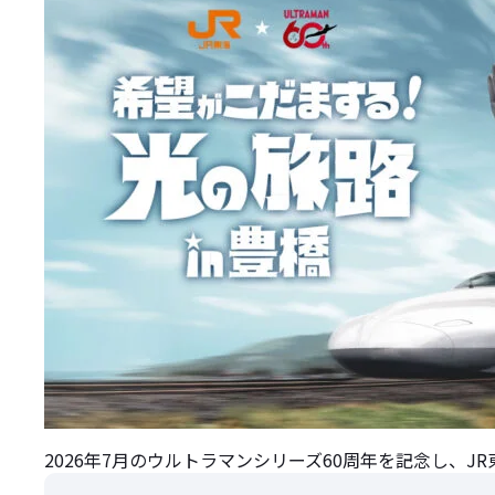
2026年7月のウルトラマンシリーズ60周年を記念し、JR