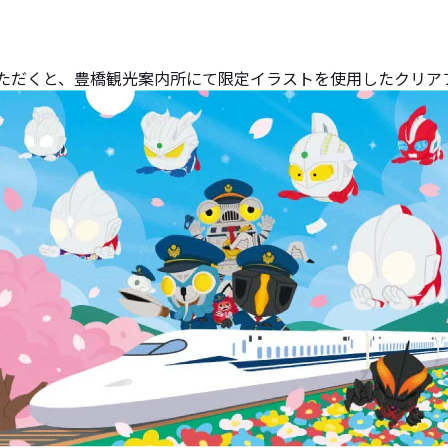
いただくと、豊橋観光案内所にて限定イラストを使用したクリア