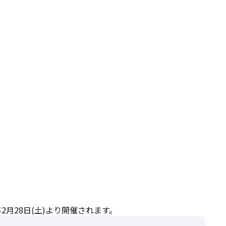
年2月28日(土)より開催されます。