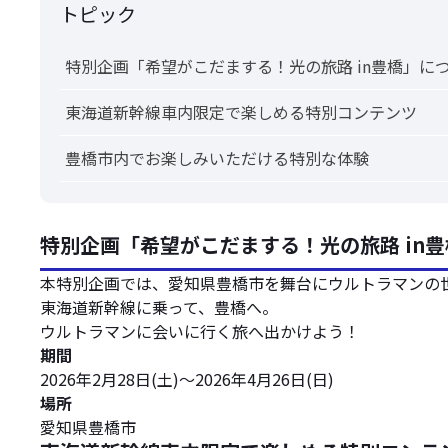
トピック
特別企画「希望がこだまする！光の旅路 in豊橋」に
東海道新幹線車内限定で楽しめる特別コンテンツ
豊橋市内でお楽しみいただける特別な体験
特別企画「希望がこだまする！光の旅路 in
本特別企画では、愛知県豊橋市を舞台にウルトラマンの
東海道新幹線に乗って、豊橋へ。
ウルトラマンに会いに行く旅へ出かけよう！
期間
2026年2月28日(土)～2026年4月26日(日)
場所
愛知県豊橋市