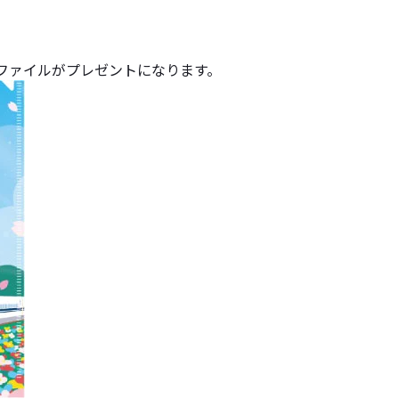
ファイルがプレゼントになります。