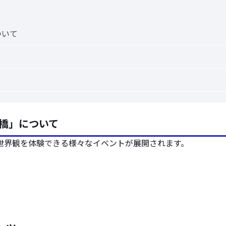
ついて
豊橋」について
世界観を体験できる様々なイベントが展開されます。