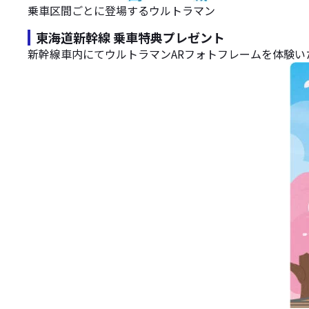
乗車区間ごとに登場するウルトラマン
東海道新幹線 乗車特典プレゼント
新幹線車内にてウルトラマンARフォトフレームを体験