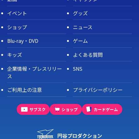
イベント
グッズ
ショップ
ニュース
Blu-ray・DVD
ゲーム
キッズ
よくある質問
企業情報・プレスリリー
SNS
ス
ご利用上の注意
プライバシーポリシー
サブスク
ショップ
カードゲーム
円谷プロダクション