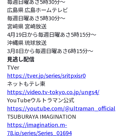
毎週日曜あさ5時30分～
広島県 広島ホームテレビ
毎週日曜あさ5時30分～
宮﨑県 宮崎放送
4月19日から毎週日曜あさ5時15分～
沖縄県 琉球放送
3月8日から毎週日曜あさ6時15分～
見逃し配信
TVer
https://tver.jp/series/sritpxisr0
ネットもテレ東
https://video.tv-tokyo.co.jp/ungs4/
YouTubeウルトラマン公式
https://youtube.com/@ultraman_official
TSUBURAYA IMAGINATION
https://imagination.m-
78.jp/series/Series_01694