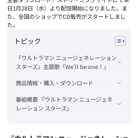
日1月28日（水）より配信開始になりました。ま
た、全国のショップでCD販売がスタートしまし
た。
トピック
『ウルトラマン ニュージェネレーション
スターズ』主題歌「We’ll be one！」
商品情報・購入・ダウンロード
番組概要 『ウルトラマン ニュージェネ
レーション スターズ』