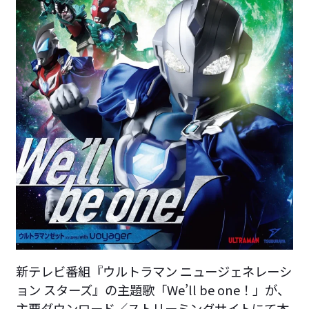
新テレビ番組『ウルトラマン ニュージェネレーシ
ョン スターズ』の主題歌「We’ll be one！」が、
主要ダウンロード／ストリーミングサイトにて本