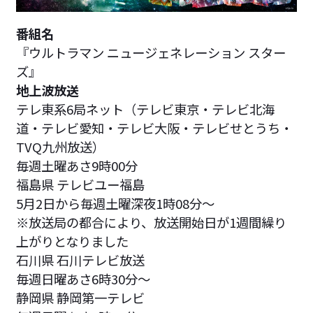
番組名
『ウルトラマン ニュージェネレーション スター
ズ』
地上波放送
テレ東系6局ネット（テレビ東京・テレビ北海
道・テレビ愛知・テレビ大阪・テレビせとうち・
TVQ九州放送）
毎週土曜あさ9時00分
福島県 テレビユー福島
5月2日から毎週土曜深夜1時08分～
※放送局の都合により、放送開始日が1週間繰り
上がりとなりました
石川県 石川テレビ放送
毎週日曜あさ6時30分～
静岡県 静岡第一テレビ