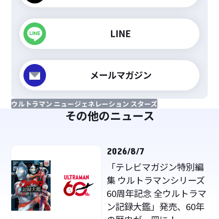
LINE
メールマガジン
ウルトラマン ニュージェネレーション スターズ
その他のニュース
2026/8/7
「テレビマガジン特別編
集 ウルトラマンシリーズ
60周年記念 全ウルトラマ
ン記録大鑑」発売、60年