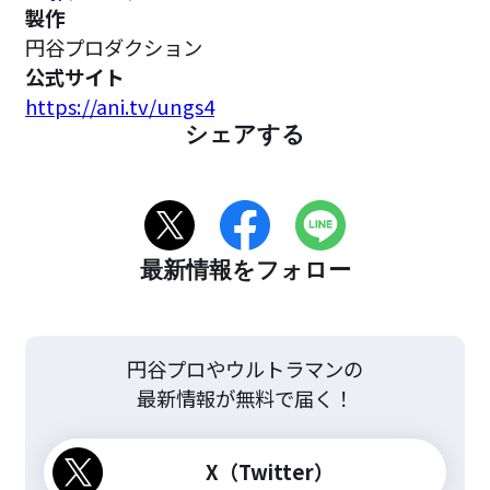
製作
円谷プロダクション
公式サイト
https://ani.tv/ungs4
シェアする
最新情報をフォロー
円谷プロやウルトラマンの
最新情報が無料で届く！
X（Twitter）