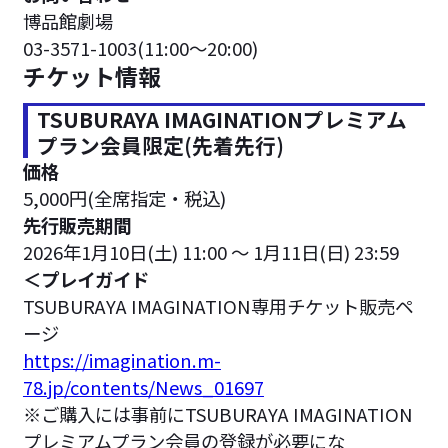
博品館劇場
03-3571-1003(11:00～20:00)
チケット情報
TSUBURAYA IMAGINATIONプレミアム
プラン会員限定(先着先行)
価格
5,000円(全席指定・税込)
先行販売期間
2026年1月10日(土) 11:00 ～ 1月11日(日) 23:59
＜プレイガイド
TSUBURAYA IMAGINATION専用チケット販売ペ
ージ
https://imagination.m-
78.jp/contents/News_01697
※ご購入には事前にTSUBURAYA IMAGINATION
プレミアムプラン会員の登録が必要にな