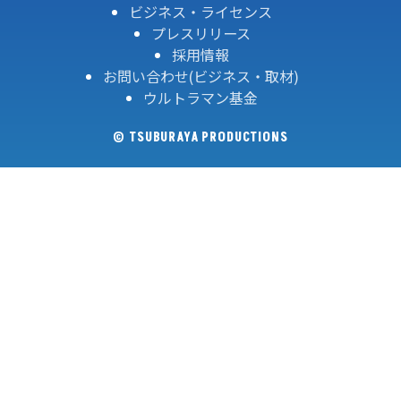
ビジネス・ライセンス
プレスリリース
採用情報
お問い合わせ(ビジネス・取材)
ウルトラマン基金
© TSUBURAYA PRODUCTIONS