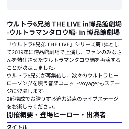
ウルトラ6兄弟 THE LIVE in博品館劇場
-ウルトラマンタロウ編- in 博品館劇場
「ウルトラ6兄弟 THE LIVE」シリーズ第1弾とし
て2019年に博品館劇場で上演し、ファンのみなさ
んを熱狂させたウルトラマンタロウ編を再演する
ことが決定しました。
ウルトラ6兄弟が再集結し、数々のウルトラヒー
ローソングを唄う音楽ユニットvoyagerもステー
ジに登場します。
2部構成でお贈りする迫力満点のライブステージ
をお楽しみください。
開催概要・登場ヒーロー・出演者
タイトル