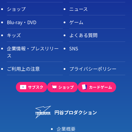
ショップ
ニュース
Blu-ray・DVD
ゲーム
キッズ
よくある質問
企業情報・プレスリリー
SNS
ス
ご利用上の注意
プライバシーポリシー
サブスク
ショップ
カードゲーム
円谷プロダクション
企業概要