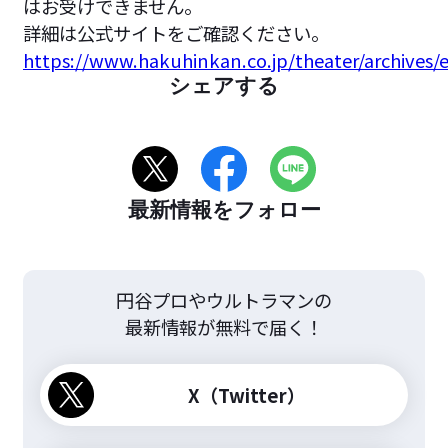
はお受けできません。
詳細は公式サイトをご確認ください。
https://www.hakuhinkan.co.jp/theater/archives
シェアする
最新情報をフォロー
円谷プロやウルトラマンの
最新情報が無料で届く！
X（Twitter）