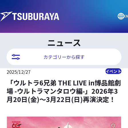
EN
ニュース
カテゴリーから探す
2025/12/27
イベント
「ウルトラ6兄弟 THE LIVE in博品館劇
場 -ウルトラマンタロウ編-」2026年3
月20日(金)～3月22日(日)再演決定！