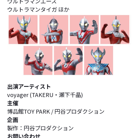
ウルトラマンエース
ウルトラマンタイガ ほか
出演アーティスト
voyager (TAKERU・瀬下千晶)
主催
博品館TOY PARK / 円谷プロダクション
企画
製作：円谷プロダクション
お問い合わせ