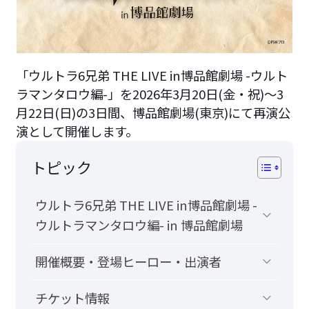
「ウルトラ6兄弟 THE LIVE in博品館劇場 -ウルト
ラマンタロウ編-」を2026年3月20日(金・祝)～3
月22日(日)の3日間、博品館劇場(東京)にて再演公
演として開催します。
トピック
ウルトラ6兄弟 THE LIVE in博品館劇場 -
ウルトラマンタロウ編- in 博品館劇場
開催概要・登場ヒーロー・出演者
チケット情報