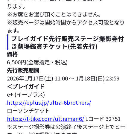
ります。
※お席をお選び頂くことはできません。
※販売ページは開始時間からアクセス可能となり
ます。
プレイガイド先行販売ステージ撮影券付
き劇場鑑賞チケット(先着先行)
価格
6,500円(全席指定・税込)
先行販売期間
2026年1月17日(土) 11:00 ～ 1月18日(日) 23:59
＜プレイガイド
e+ (イープラス)
https://eplus.jp/ultra-6brothers/
ローソンチケット
https://l-tike.com/ultraman6/
Lコード 32751
※ステージ撮影券は公演終了後ステージ上でヒー