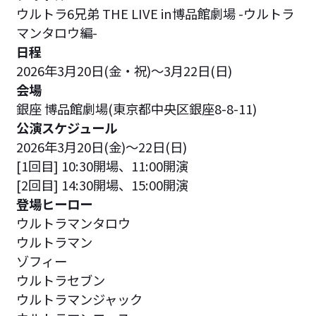
ウルトラ6兄弟 THE LIVE in博品館劇場 -ウルトラ
マンタロウ編-
日程
2026年3月20日(金・祝)～3月22日(日)
会場
銀座 博品館劇場(東京都中央区銀座8-8-11)
公演スケジュール
2026年3月20日(金)～22日(日)
[1回目] 10:30開場、11:00開演
[2回目] 14:30開場、15:00開演
登場ヒーロー
ウルトラマンタロウ
ウルトラマン
ゾフィー
ウルトラセブン
ウルトラマンジャック