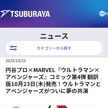
EN
ニュース
カテゴリーから探す
2025/10/23
円谷プロ×MARVEL『ウルトラマン×
アベンジャーズ』コミック第4弾 翻訳
版10月23日(木)発売！ウルトラマンと
アベンジャーズがついに夢の共演