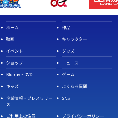
ホーム
作品
動画
キャラクター
イベント
グッズ
ショップ
ニュース
Blu-ray・DVD
ゲーム
キッズ
よくある質問
企業情報・プレスリリー
SNS
ス
ご利用上の注意
プライバシーポリシー