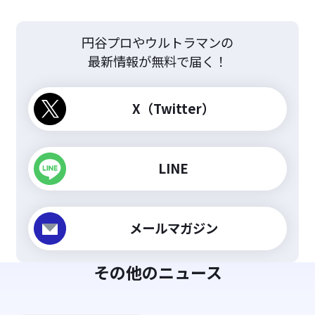
円谷プロやウルトラマンの
最新情報が無料で届く！
X（Twitter）
LINE
メールマガジン
その他のニュース