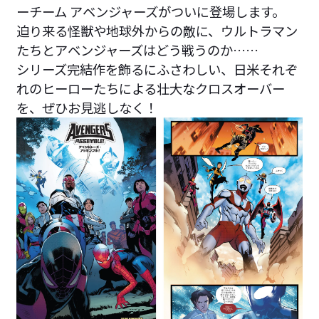
ーチーム アベンジャーズがついに登場します。
迫り来る怪獣や地球外からの敵に、ウルトラマン
たちとアベンジャーズはどう戦うのか……
シリーズ完結作を飾るにふさわしい、日米それぞ
れのヒーローたちによる壮大なクロスオーバー
を、ぜひお見逃しなく！