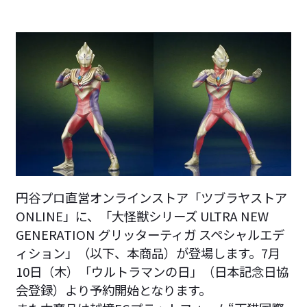
円谷プロ直営オンラインストア「ツブラヤストア
ONLINE」に、「大怪獣シリーズ ULTRA NEW
GENERATION グリッターティガ スペシャルエデ
ィション」（以下、本商品）が登場します。7月
10日（木）「ウルトラマンの日」（日本記念日協
会登録）より予約開始となります。