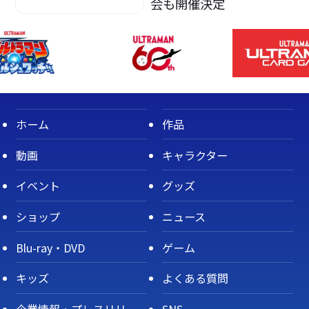
会も開催決定
ホーム
作品
動画
キャラクター
イベント
グッズ
ショップ
ニュース
Blu-ray・DVD
ゲーム
キッズ
よくある質問
企業情報・プレスリリー
SNS