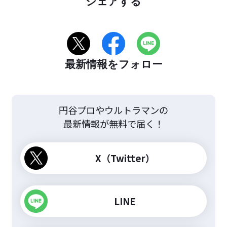
シェアする
最新情報をフォロー
円谷プロやウルトラマンの
最新情報が無料で届く！
X（Twitter）
LINE