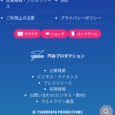
ス
ご利用上の注意
プライバシーポリシー
サブスク
ショップ
カードゲーム
円谷プロダクション
企業概要
ビジネス・ライセンス
プレスリリース
採用情報
お問い合わせ(ビジネス・取材)
ウルトラマン基金
© TSUBURAYA PRODUCTIONS