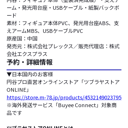
ーム・発光用台座・USBケーブル・紙製バックボ
ード
素材：フィギュア本体PVC、発光用台座ABS、支
えアームMBS、USBケーブルPVC
原産国：中国
発売元：株式会社プレックス／販売代理店：株式
会社エクスプラス
予約・詳細情報
▼日本国内のお客様
円谷プロ直営オンラインストア「ツブラヤストア
ONLINE」
https://store.m-78.jp/products/4532149023795
※海外発送サービス「Buyee Connect」対象商
品です
ツブラヤストアONLINEとは