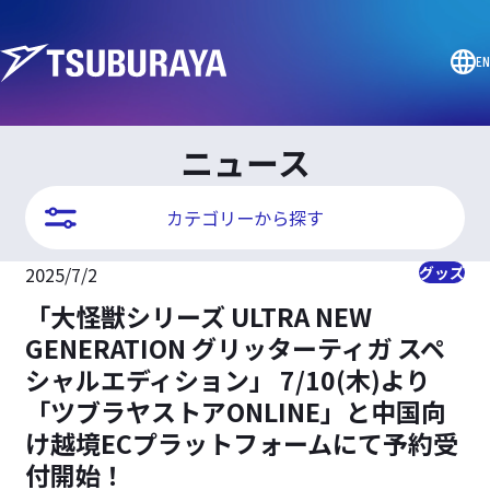
EN
ニュース
カテゴリーから探す
2025/7/2
グッズ
「大怪獣シリーズ ULTRA NEW
GENERATION グリッターティガ スペ
シャルエディション」 7/10(木)より
「ツブラヤストアONLINE」と中国向
け越境ECプラットフォームにて予約受
付開始！