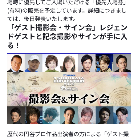
場時に優先してご入場いただける「優先入場券」
(有料)の販売を予定しています。詳細につきまし
ては、後日発表いたします。
「ゲスト撮影会・サイン会」レジェン
ドゲストと記念撮影やサインが手に入
る！
歴代の円谷プロ作品出演者の方による「ゲスト撮