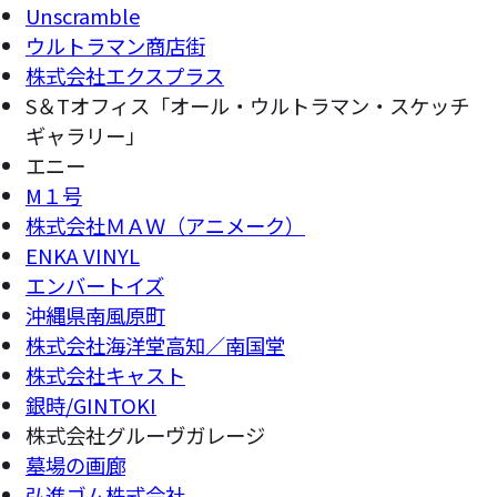
Unscramble
ウルトラマン商店街
株式会社エクスプラス
S＆Tオフィス「オール・ウルトラマン・スケッチ
ギャラリー」
エニー
M１号
株式会社ＭＡＷ（アニメーク）
ENKA VINYL
エンバートイズ
沖縄県南風原町
株式会社海洋堂高知／南国堂
株式会社キャスト
銀時/GINTOKI
株式会社グルーヴガレージ
墓場の画廊
弘進ゴム株式会社