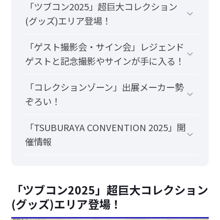
「ツブコン2025」超巨大コレクション
(グッズ)エリア登場！
「ゲスト撮影会・サイン会」レジェンド
ゲストと記念撮影やサインが手に入る！
「コレクションゾーン」出展メーカー勢
ぞろい！
「TSUBURAYA CONVENTION 2025」開
催情報
「ツブコン2025」超巨大コレクション
(グッズ)エリア登場！