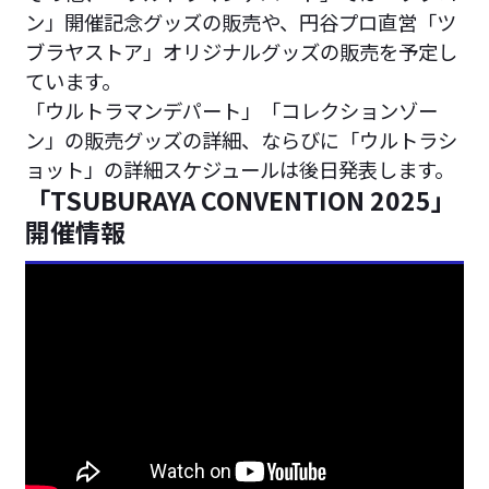
ン」開催記念グッズの販売や、円谷プロ直営「ツ
ブラヤストア」オリジナルグッズの販売を予定し
ています。
「ウルトラマンデパート」「コレクションゾー
ン」の販売グッズの詳細、ならびに「ウルトラシ
ョット」の詳細スケジュールは後日発表します。
「TSUBURAYA CONVENTION 2025」
開催情報