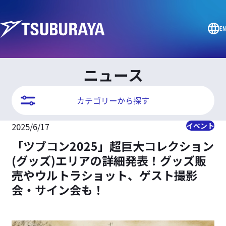
EN
ニュース
カテゴリーから探す
2025/6/17
イベント
「ツブコン2025」超巨大コレクション
(グッズ)エリアの詳細発表！グッズ販
売やウルトラショット、ゲスト撮影
会・サイン会も！