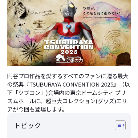
円谷プロ作品を愛するすべてのファンに贈る最大
の祭典『TSUBURAYA CONVENTION 2025』（以
下「ツブコン」)会場内の東京ドームシティ プリ
ズムホールに、超巨大コレクション(グッズ)エリ
アが今回も登場します。
トピック