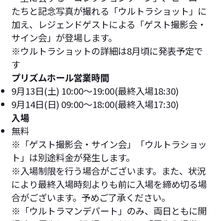
たちと記念写真が撮れる「ウルトラショット」に
加え、レジェンドゲストによる「ゲスト撮影会・
サイン会」が登場します。
※ウルトラショットの詳細は8月頃に発表予定で
す
プリズムホール営業時間
9月13日(土) 10:00～19:00(最終入場18:30)
9月14日(日) 09:00～18:00(最終入場17:30)
入場
無料
※「ゲスト撮影会・サイン会」「ウルトラショッ
ト」は別途料金が発生します。
※入場制限を行う場合がございます。また、状況
により最終入場時刻よりも前に入場を締め切る場
合がございます。予めご了承ください。
※「ウルトラマンデパート」のみ、両日ともに開