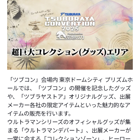
「ツブコン」会場内 東京ドームシティ プリズムホ
ールでは、「ツブコン」の開催を記念したグッズ
や、「ツブラヤストア」オリジナルグッズ、出展
メーカー各社の限定アイテムといった魅力的なア
イテムの販売を行います。
ウルトラマンシリーズのオフィシャルグッズが集
まる「ウルトラマンデパート」、出展メーカーが
一堂に会する「コレクションゾーン」、ヒーロー