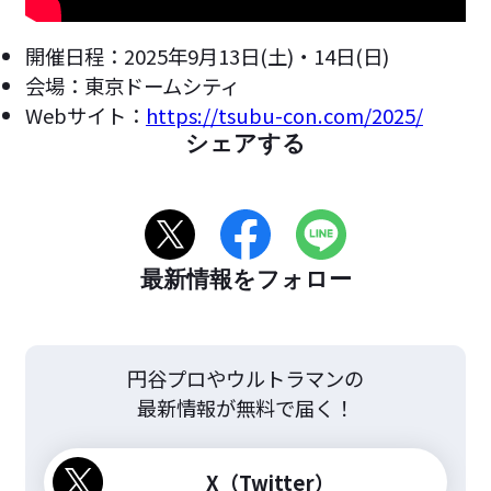
開催日程：2025年9月13日(土)・14日(日)
会場：東京ドームシティ
Webサイト：
https://tsubu-con.com/2025/
シェアする
最新情報をフォロー
円谷プロやウルトラマンの
最新情報が無料で届く！
X（Twitter）