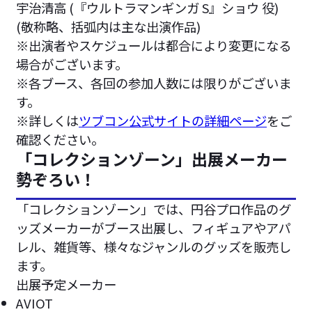
宇治清高 (『ウルトラマンギンガ S』ショウ 役)
(敬称略、括弧内は主な出演作品)
※出演者やスケジュールは都合により変更になる
場合がございます。
※各ブース、各回の参加人数には限りがございま
す。
※詳しくは
ツブコン公式サイトの詳細ページ
をご
確認ください。
「コレクションゾーン」出展メーカー
勢ぞろい！
「コレクションゾーン」では、円谷プロ作品のグ
ッズメーカーがブース出展し、フィギュアやアパ
レル、雑貨等、様々なジャンルのグッズを販売し
ます。
出展予定メーカー
AVIOT