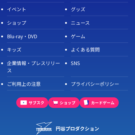
イベント
グッズ
ショップ
ニュース
Blu-ray・DVD
ゲーム
キッズ
よくある質問
企業情報・プレスリリー
SNS
ス
ご利用上の注意
プライバシーポリシー
サブスク
ショップ
カードゲーム
円谷プロダクション