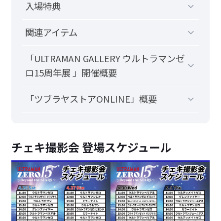
入場特典
関連アイテム
「ULTRAMAN GALLERY ウルトラマンゼ
ロ15周年展 」開催概要
「ツブラヤストアONLINE」概要
チェキ撮影会 登場スケジュール