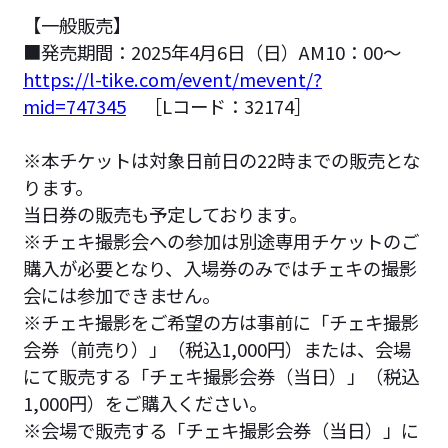
【一般販売】
■発売期間：2025年4月6日（日）AM10：00～
https://l-tike.com/event/mevent/?
mid=747345
［Lコード：32174］
※本チケットは対象日前日の22時までの販売とな
ります。
当日券の販売も予定しております。
※チェキ撮影会への参加は別途専用チケットのご
購入が必要となり、入場券のみではチェキの撮影
会には参加できません。
※チェキ撮影をご希望の方は事前に「チェキ撮影
会券（前売り）」（税込1,000円）または、会場
にて販売する「チェキ撮影会券（当日）」（税込
1,000円）をご購入ください。
※会場で販売する「チェキ撮影会券（当日）」に