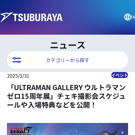
EN
ニュース
カテゴリーから探す
2025/3/31
イベント
「ULTRAMAN GALLERY ウルトラマン
ゼロ15周年展」チェキ撮影会スケジュ
ールや入場特典などを公開！