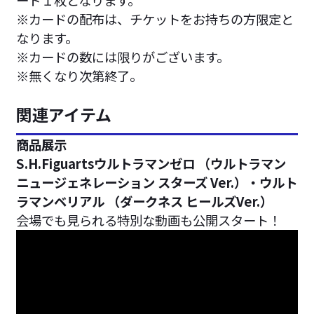
※カードの配布は、チケットをお持ちの方限定と
なります。
※カードの数には限りがございます。
※無くなり次第終了。
関連アイテム
商品展示
S.H.Figuartsウルトラマンゼロ （ウルトラマン
ニュージェネレーション スターズ Ver.）・ウルト
ラマンベリアル （ダークネス ヒールズVer.）
会場でも見られる特別な動画も公開スタート！