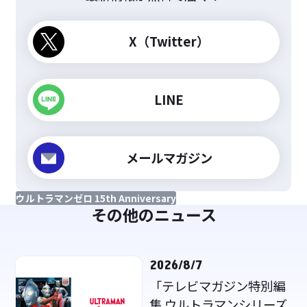
X（Twitter）
LINE
メールマガジン
ウルトラマンゼロ 15th Anniversary
その他のニュース
2026/8/7
「テレビマガジン特別編
集 ウルトラマンシリーズ