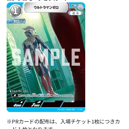
※PRカードの配布は、入場チケット1枚につきカ
ード１枚となります。