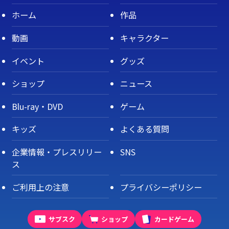
ホーム
作品
動画
キャラクター
イベント
グッズ
ショップ
ニュース
Blu-ray・DVD
ゲーム
キッズ
よくある質問
企業情報・プレスリリー
SNS
ス
ご利用上の注意
プライバシーポリシー
サブスク
ショップ
カードゲーム