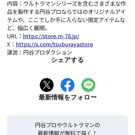
内容：ウルトラマンシリーズを含むさまざまな作
品を製作する円谷プロならではのオリジナルアイ
テムや、ここでしか手に入らない限定アイテムな
ど、幅広く展開。
URL：
https://store.m-78.jp/
X：
https://x.com/tsuburayastore
運営：円谷プロダクション
シェアする
最新情報をフォロー
円谷プロやウルトラマンの
最新情報が無料で届く！