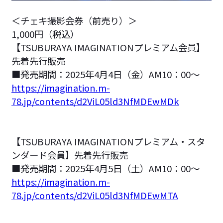
＜チェキ撮影会券（前売り）＞
1,000円（税込）
【TSUBURAYA IMAGINATIONプレミアム会員】
先着先行販売
■発売期間：2025年4月4日（金）AM10：00～
https://imagination.m-
78.jp/contents/d2ViL05ld3NfMDEwMDk
【TSUBURAYA IMAGINATIONプレミアム・スタ
ンダード会員】先着先行販売
■発売期間：2025年4月5日（土）AM10：00～
https://imagination.m-
78.jp/contents/d2ViL05ld3NfMDEwMTA