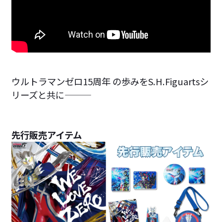
ウルトラマンゼロ15周年 の歩みをS.H.Figuartsシ
リーズと共に―――
先行販売アイテム